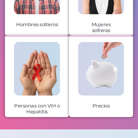
Hombres solteros
Mujeres
solteras
Personas con VIH o
Precios
Hepatitis