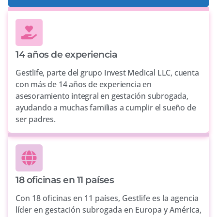
14 años de experiencia
Gestlife, parte del grupo Invest Medical LLC, cuenta
con más de 14 años de experiencia en
asesoramiento integral en gestación subrogada,
ayudando a muchas familias a cumplir el sueño de
ser padres.
18 oficinas en 11 países
Con 18 oficinas en 11 países, Gestlife es la agencia
líder en gestación subrogada en Europa y América,