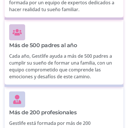
formada por un equipo de expertos dedicados a
hacer realidad tu sueño familiar.
Más de 500 padres al año
Cada año, Gestlife ayuda a más de 500 padres a
cumplir su sueño de formar una familia, con un
equipo comprometido que comprende las
emociones y desafíos de este camino.
Más de 200 profesionales
Gestlife está formada por más de 200