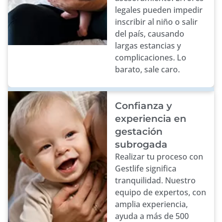
legales pueden impedir
inscribir al niño o salir
del país, causando
largas estancias y
complicaciones. Lo
barato, sale caro.
Confianza y
experiencia en
gestación
subrogada
Realizar tu proceso con
Gestlife significa
tranquilidad. Nuestro
equipo de expertos, con
amplia experiencia,
ayuda a más de 500