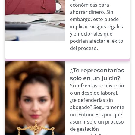
económicas para
ahorrar dinero. Sin
embargo, esto puede
implicar riesgos legales
y emocionales que
podrían afectar el éxito
del proceso.
¿Te representarías
solo en un juicio?
Si enfrentas un divorcio
o un despido laboral,
¿te defenderías sin
abogado? Seguramente
no. Entonces, ¿por qué
asumir solo un proceso
de gestación