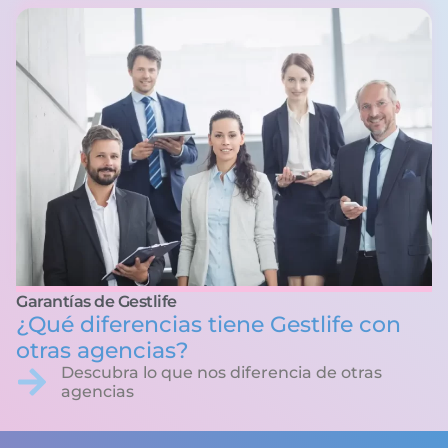
Garantías de Gestlife
¿Qué diferencias tiene Gestlife con
otras agencias?
Descubra lo que nos diferencia de otras
agencias