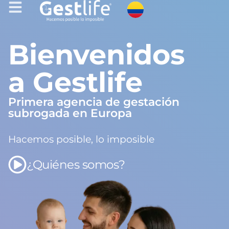
Bienvenidos
a Gestlife
Primera agencia de gestación
subrogada en Europa
Hacemos posible, lo imposible
¿Quiénes somos?