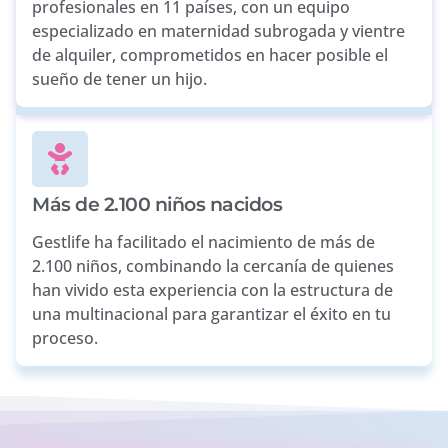
profesionales en 11 países, con un equipo
especializado en maternidad subrogada y vientre
de alquiler, comprometidos en hacer posible el
sueño de tener un hijo.
Más de 2.100 niños nacidos
Gestlife ha facilitado el nacimiento de más de
2.100 niños, combinando la cercanía de quienes
han vivido esta experiencia con la estructura de
una multinacional para garantizar el éxito en tu
proceso.