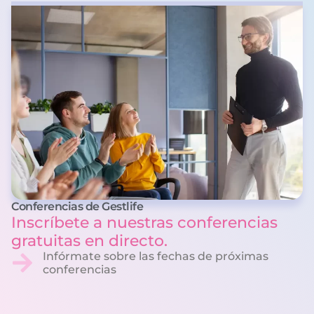
Conferencias de Gestlife
Inscríbete a nuestras conferencias
gratuitas en directo.
Infórmate sobre las fechas de próximas
conferencias