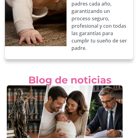
padres cada año,
garantizando un
proceso seguro,
profesional y con todas
las garantías para
cumplir tu sueño de ser
padre.
Blog de noticias