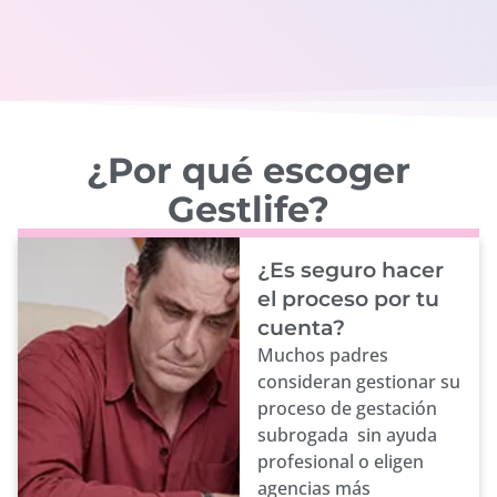
¿Por qué escoger
Gestlife?
¿Es seguro hacer
el proceso por tu
cuenta?
Muchos padres
consideran gestionar su
proceso de gestación
subrogada sin ayuda
profesional o eligen
agencias más