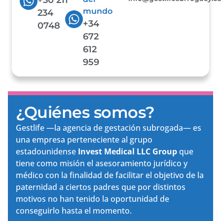
mundo
234
+34
0748
672
612
959
¿Quiénes somos?
Gestlife —la agencia de gestación subrogada— es
una empresa perteneciente al grupo
estadounidense
Invest Medical LLC Group
que
tiene como misión el asesoramiento jurídico y
médico con la finalidad de facilitar el objetivo de la
paternidad a ciertos padres que por distintos
motivos no han tenido la oportunidad de
conseguirlo hasta el momento.