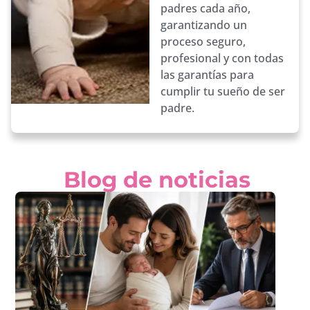
padres cada año,
garantizando un
proceso seguro,
profesional y con todas
las garantías para
cumplir tu sueño de ser
padre.
Blog de noticias