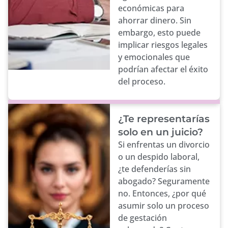
económicas para
ahorrar dinero. Sin
embargo, esto puede
implicar riesgos legales
y emocionales que
podrían afectar el éxito
del proceso.
¿Te representarías
solo en un juicio?
Si enfrentas un divorcio
o un despido laboral,
¿te defenderías sin
abogado? Seguramente
no. Entonces, ¿por qué
asumir solo un proceso
de gestación