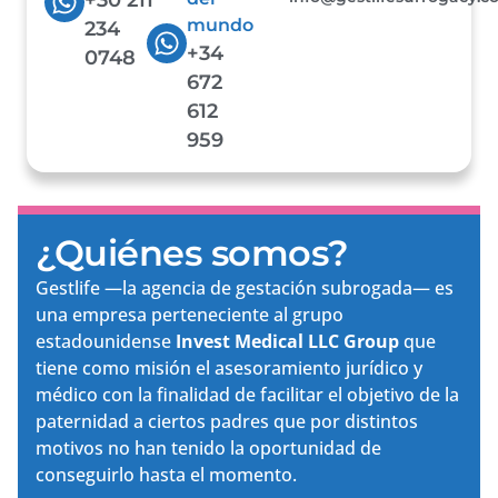
mundo
234
+34
0748
672
612
959
¿Quiénes somos?
Gestlife —la agencia de gestación subrogada— es
una empresa perteneciente al grupo
estadounidense
Invest Medical LLC Group
que
tiene como misión el asesoramiento jurídico y
médico con la finalidad de facilitar el objetivo de la
paternidad a ciertos padres que por distintos
motivos no han tenido la oportunidad de
conseguirlo hasta el momento.