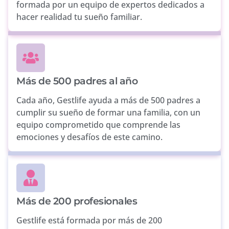
formada por un equipo de expertos dedicados a
hacer realidad tu sueño familiar.
Más de 500 padres al año
Cada año, Gestlife ayuda a más de 500 padres a
cumplir su sueño de formar una familia, con un
equipo comprometido que comprende las
emociones y desafíos de este camino.
Más de 200 profesionales
Gestlife está formada por más de 200