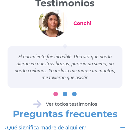
Testimonios
Conchi
El nacimiento fue increíble. Una vez que nos la
dieron en nuestros brazos, parecía un sueño, no
nos lo creíamos. Yo incluso me maree un montón,
me tuvieron que asistir.
Ver todos testimonios
Preguntas frecuentes
¿Qué significa madre de alquiler?