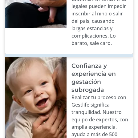
legales pueden impedir
inscribir al niño o salir
del país, causando
largas estancias y
complicaciones. Lo
barato, sale caro.
Confianza y
experiencia en
gestación
subrogada
Realizar tu proceso con
Gestlife significa
tranquilidad. Nuestro
equipo de expertos, con
amplia experiencia,
ayuda a más de 500