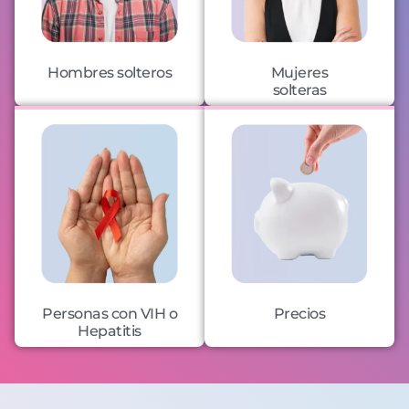
Hombres solteros
Mujeres
solteras
Personas con VIH o
Precios
Hepatitis