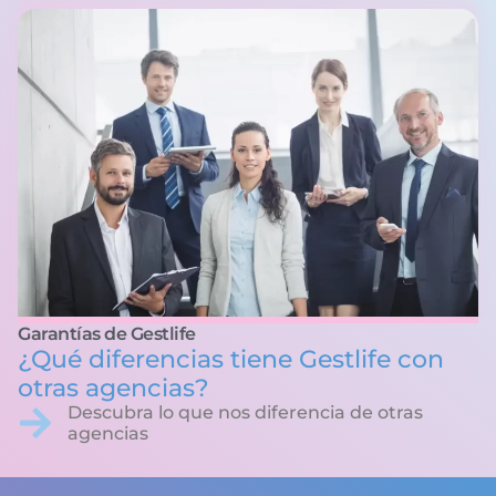
Garantías de Gestlife
¿Qué diferencias tiene Gestlife con
otras agencias?
Descubra lo que nos diferencia de otras
agencias