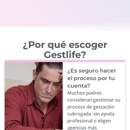
¿Por qué escoger
Gestlife?
¿Es seguro hacer
el proceso por tu
cuenta?
Muchos padres
consideran gestionar su
proceso de gestación
subrogada sin ayuda
profesional o eligen
agencias más