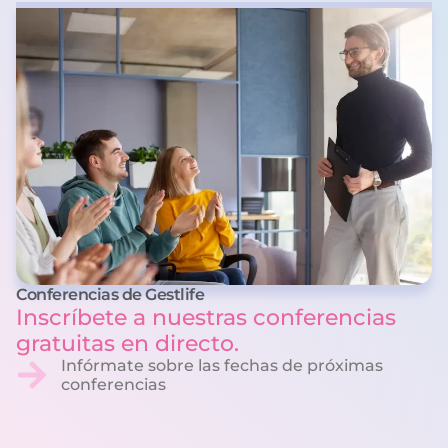
Conferencias de Gestlife
Inscríbete a nuestras conferencias
gratuitas en directo.
Infórmate sobre las fechas de próximas
conferencias