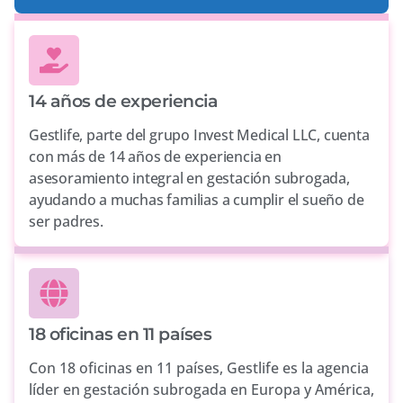
14 años de experiencia
Gestlife, parte del grupo Invest Medical LLC, cuenta
con más de 14 años de experiencia en
asesoramiento integral en gestación subrogada,
ayudando a muchas familias a cumplir el sueño de
ser padres.
18 oficinas en 11 países
Con 18 oficinas en 11 países, Gestlife es la agencia
líder en gestación subrogada en Europa y América,