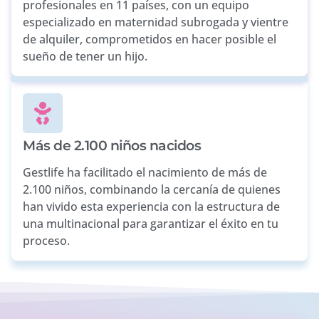
profesionales en 11 países, con un equipo
especializado en maternidad subrogada y vientre
de alquiler, comprometidos en hacer posible el
sueño de tener un hijo.
Más de 2.100 niños nacidos
Gestlife ha facilitado el nacimiento de más de
2.100 niños, combinando la cercanía de quienes
han vivido esta experiencia con la estructura de
una multinacional para garantizar el éxito en tu
proceso.