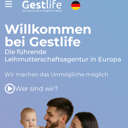
Willkommen
bei Gestlife
Die führende
Leihmutterschaftsagentur in Europa
Wir machen das Unmögliche möglich
Wer sind wir?