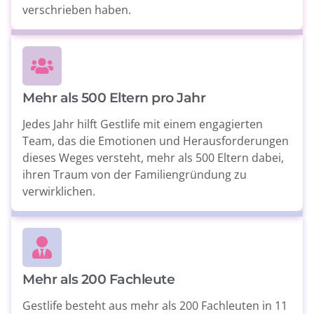
verschrieben haben.
Mehr als 500 Eltern pro Jahr
Jedes Jahr hilft Gestlife mit einem engagierten
Team, das die Emotionen und Herausforderungen
dieses Weges versteht, mehr als 500 Eltern dabei,
ihren Traum von der Familiengründung zu
verwirklichen.
Mehr als 200 Fachleute
Gestlife besteht aus mehr als 200 Fachleuten in 11