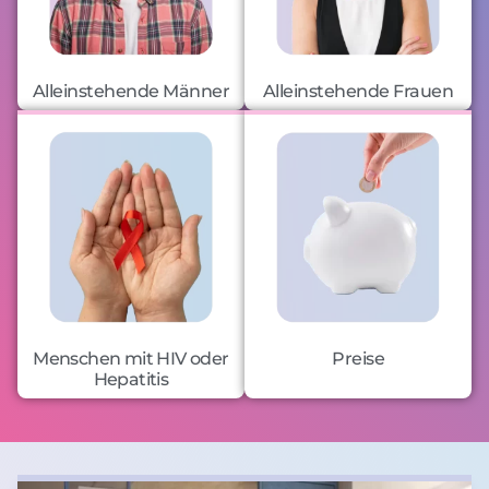
Alleinstehende Männer
Alleinstehende Frauen
Menschen mit HIV oder
Preise
Hepatitis