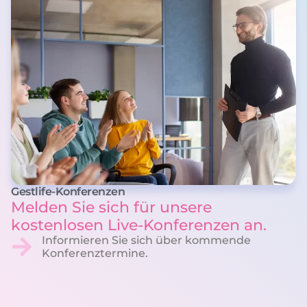
Gestlife-Konferenzen
Melden Sie sich für unsere
kostenlosen Live-Konferenzen an.
Informieren Sie sich über kommende
Konferenztermine.