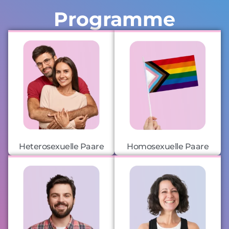
Programme
Heterosexuelle Paare
Homosexuelle Paare