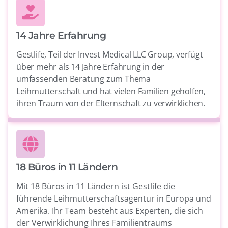
14 Jahre Erfahrung
Gestlife, Teil der Invest Medical LLC Group, verfügt
über mehr als 14 Jahre Erfahrung in der
umfassenden Beratung zum Thema
Leihmutterschaft und hat vielen Familien geholfen,
ihren Traum von der Elternschaft zu verwirklichen.
18 Büros in 11 Ländern
Mit 18 Büros in 11 Ländern ist Gestlife die
führende Leihmutterschaftsagentur in Europa und
Amerika. Ihr Team besteht aus Experten, die sich
der Verwirklichung Ihres Familientraums