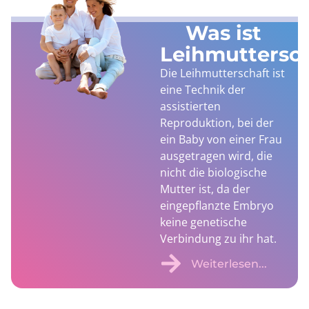
Was ist
Leihmuttersc
Die Leihmutterschaft ist
eine Technik der
assistierten
Reproduktion, bei der
ein Baby von einer Frau
ausgetragen wird, die
nicht die biologische
Mutter ist, da der
eingepflanzte Embryo
keine genetische
Verbindung zu ihr hat.
Weiterlesen...