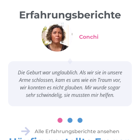
Erfahrungsberichte
Conchi
Die Geburt war unglaublich. Als wir sie in unsere
Arme schlossen, kam es uns wie ein Traum vor,
wir konnten es nicht glauben. Mir wurde sogar
sehr schwindelig, sie mussten mir helfen.
Alle Erfahrungsberichte ansehen