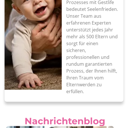
Prozesses mit Gestlife
bedeutet Seelenfrieden.
Unser Team aus
erfahrenen Experten
unterstützt jedes Jahr
mehr als 500 Eltern und
sorgt für einen
sicheren,
professionellen und
rundum garantierten
Prozess, der Ihnen hilft,
Ihren Traum vom
Elternwerden zu
erfüllen.
Nachrichtenblog