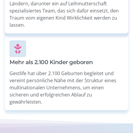
Ländern, darunter ein auf Leihmutterschaft
spezialisiertes Team, das sich dafür einsetzt, den
Traum vom eigenen Kind Wirklichkeit werden zu
lassen.
Mehr als 2.100 Kinder geboren
Gestlife hat über 2.100 Geburten begleitet und
vereint persönliche Nähe mit der Struktur eines
multinationalen Unternehmens, um einen
sicheren und erfolgreichen Ablauf zu
gewährleisten.