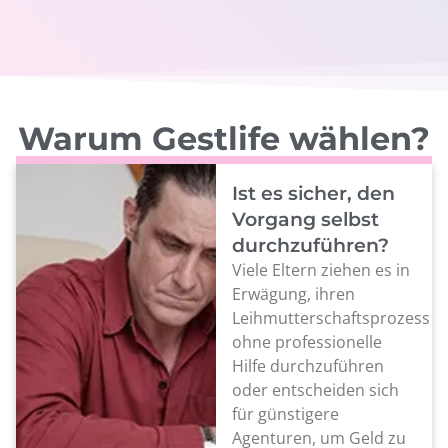
Warum Gestlife wählen?
Ist es sicher, den
Vorgang selbst
durchzuführen?
Viele Eltern ziehen es in
Erwägung, ihren
Leihmutterschaftsprozess
ohne professionelle
Hilfe durchzuführen
oder entscheiden sich
für günstigere
Agenturen, um Geld zu