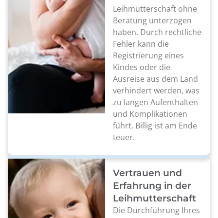
Leihmutterschaft ohne
Beratung unterzogen
haben. Durch rechtliche
Fehler kann die
Registrierung eines
Kindes oder die
Ausreise aus dem Land
verhindert werden, was
zu langen Aufenthalten
und Komplikationen
führt. Billig ist am Ende
teuer.
Vertrauen und
Erfahrung in der
Leihmutterschaft
Die Durchführung Ihres