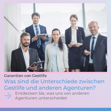
Garantien von Gestlife
Was sind die Unterschiede zwischen
Gestlife und anderen Agenturen?
Entdecken Sie, was uns von anderen
Agenturen unterscheidet