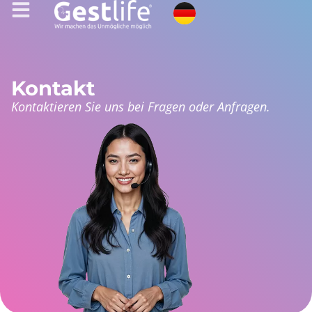
Kontakt
Kontaktieren Sie uns bei Fragen oder Anfragen.