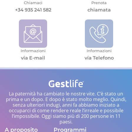
Chiamaci
Prenota
+34 935 241 582
chiamata
Informazioni
Informazioni
via E-mail
vía Telefono
La paternità ha cambiato le nostre vite. C’è stato un
prima e un dopo. E dopo è stato molto meglio. Quindi,
senza ulteriori indugi, anni fa abbiamo iniziato a
occuparci di come rendere reale l’irreale e possibile
l’impossibile. Oggi siamo più di 200 persone in 11
paesi.
A proposito
Programmi