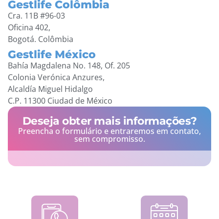
Gestlife Colômbia
Cra. 11B #96-03
Oficina 402,
Bogotá. Colômbia
Gestlife México
Bahía Magdalena No. 148, Of. 205
Colonia Verónica Anzures,
Alcaldía Miguel Hidalgo
C.P. 11300 Ciudad de México
Deseja obter mais informações?
Preencha o formulário e entraremos em contato,
sem compromisso.