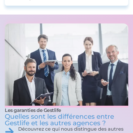
Les garanties de Gestlife
Quelles sont les différences entre
Gestlife et les autres agences ?
Découvrez ce qui nous distingue des autres