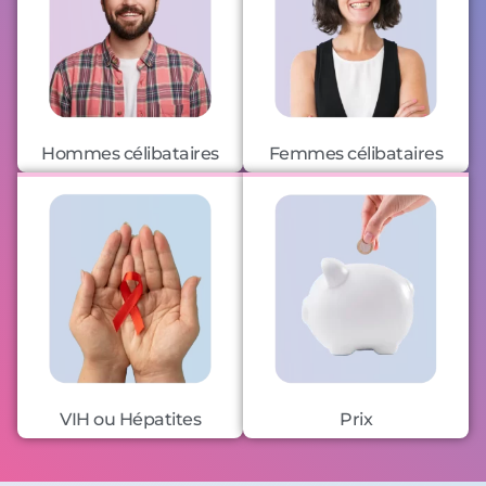
Hommes célibataires
Femmes célibataires
VIH ou Hépatites
Prix