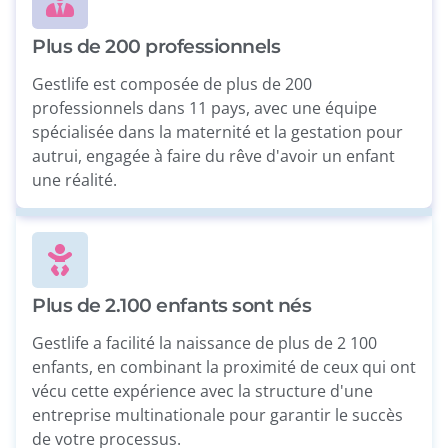
Plus de 200 professionnels
Gestlife est composée de plus de 200
professionnels dans 11 pays, avec une équipe
spécialisée dans la maternité et la gestation pour
autrui, engagée à faire du rêve d'avoir un enfant
une réalité.
Plus de 2.100 enfants sont nés
Gestlife a facilité la naissance de plus de 2 100
enfants, en combinant la proximité de ceux qui ont
vécu cette expérience avec la structure d'une
entreprise multinationale pour garantir le succès
de votre processus.