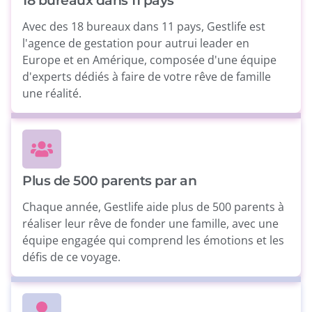
18 bureaux dans 11 pays
Avec des 18 bureaux dans 11 pays, Gestlife est
l'agence de gestation pour autrui leader en
Europe et en Amérique, composée d'une équipe
d'experts dédiés à faire de votre rêve de famille
une réalité.
Plus de 500 parents par an
Chaque année, Gestlife aide plus de 500 parents à
réaliser leur rêve de fonder une famille, avec une
équipe engagée qui comprend les émotions et les
défis de ce voyage.