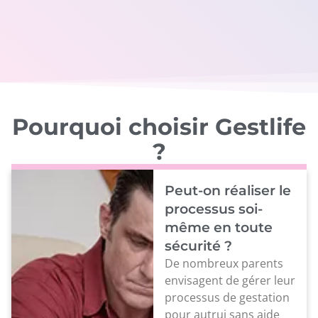
Pourquoi choisir Gestlife
?
Peut-on réaliser le
processus soi-
même en toute
sécurité ?
De nombreux parents
envisagent de gérer leur
processus de gestation
pour autrui sans aide