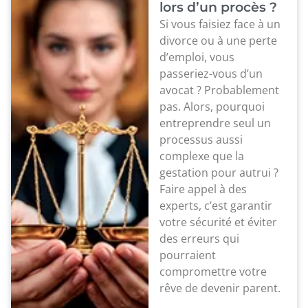
lors d’un procès ?
Si vous faisiez face à un
divorce ou à une perte
d’emploi, vous
passeriez-vous d’un
avocat ? Probablement
pas. Alors, pourquoi
entreprendre seul un
processus aussi
complexe que la
gestation pour autrui ?
Faire appel à des
experts, c’est garantir
votre sécurité et éviter
des erreurs qui
pourraient
compromettre votre
rêve de devenir parent.