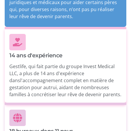
juridiques et médicaux pour aider certains pères
qui, pour diverses raisons, n’ont pas pu réaliser
leur rêve de devenir parents.
14 ans d'expérience
Gestlife, qui fait partie du groupe Invest Medical
LLC, a plus de 14 ans d'expérience
dansl'accompagnement complet en matière de
gestation pour autrui, aidant de nombreuses
familles à concrétiser leur rêve de devenir parents.