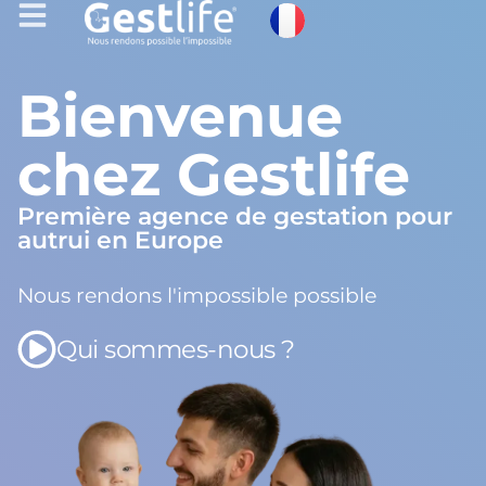
Bienvenue
chez Gestlife
Première agence de gestation pour
autrui en Europe
Nous rendons l'impossible possible
Qui sommes-nous ?