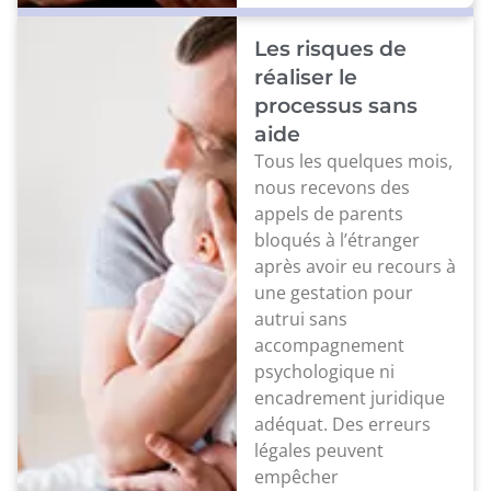
Les risques de
réaliser le
processus sans
aide
Tous les quelques mois,
nous recevons des
appels de parents
bloqués à l’étranger
après avoir eu recours à
une gestation pour
autrui sans
accompagnement
psychologique ni
encadrement juridique
adéquat. Des erreurs
légales peuvent
empêcher