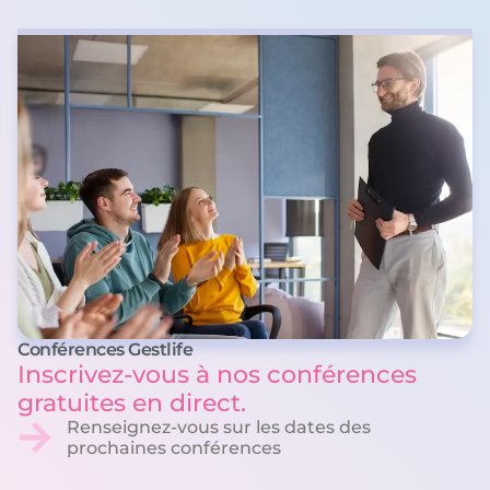
Conférences Gestlife
Inscrivez-vous à nos conférences
gratuites en direct.
Renseignez-vous sur les dates des
prochaines conférences