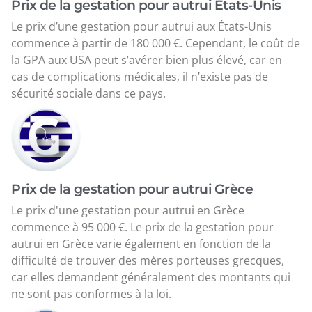
Prix de la gestation pour autrui États-Unis
Le prix d’une gestation pour autrui aux États-Unis
commence à partir de 180 000 €. Cependant, le coût de
la GPA aux USA peut s’avérer bien plus élevé, car en
cas de complications médicales, il n’existe pas de
sécurité sociale dans ce pays.
Prix de la gestation pour autrui Grèce
Le prix d'une gestation pour autrui en Grèce
commence à 95 000 €. Le prix de la gestation pour
autrui en Grèce varie également en fonction de la
difficulté de trouver des mères porteuses grecques,
car elles demandent généralement des montants qui
ne sont pas conformes à la loi.