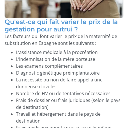
Qu'est-ce qui fait varier le prix de la
gestation pour autrui ?
Les facteurs qui font varier le prix de la maternité de
substitution en Espagne sont les suivants :
L’assistance médicale à la procréation
L’indemnisation de la mère porteuse
Les examens complémentaires
Diagnostic génétique préimplantatoire
La nécessité ou non de faire appel à une
donneuse d’ovules
Nombre de FIV ou de tentatives nécessaires
Frais de dossier ou frais juridiques (selon le pays
de destination)
Travail et hébergement dans le pays de
destination
Frais médicaux pour la grossesse elle-même