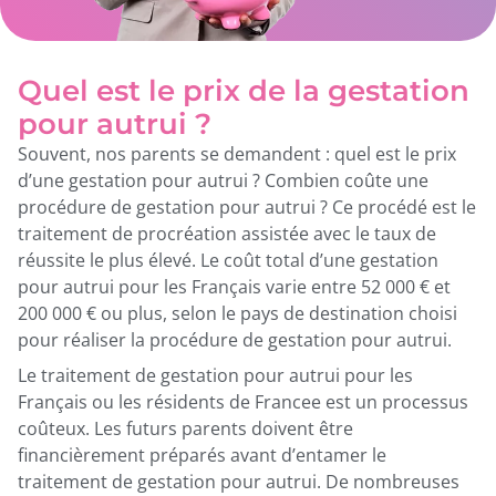
Quel est le prix de la gestation
pour autrui ?
Souvent, nos parents se demandent : quel est le prix
d’une gestation pour autrui ? Combien coûte une
procédure de gestation pour autrui ? Ce procédé est le
traitement de procréation assistée avec le taux de
réussite le plus élevé. Le coût total d’une gestation
pour autrui pour les Français varie entre 52 000 € et
200 000 € ou plus, selon le pays de destination choisi
pour réaliser la procédure de gestation pour autrui.
Le traitement de gestation pour autrui pour les
Français ou les résidents de Francee est un processus
coûteux. Les futurs parents doivent être
financièrement préparés avant d’entamer le
traitement de gestation pour autrui. De nombreuses