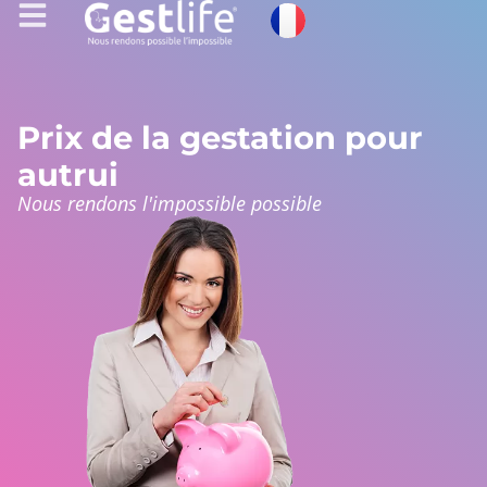
Prix ​​de la gestation pour
autrui
Nous rendons l'impossible possible