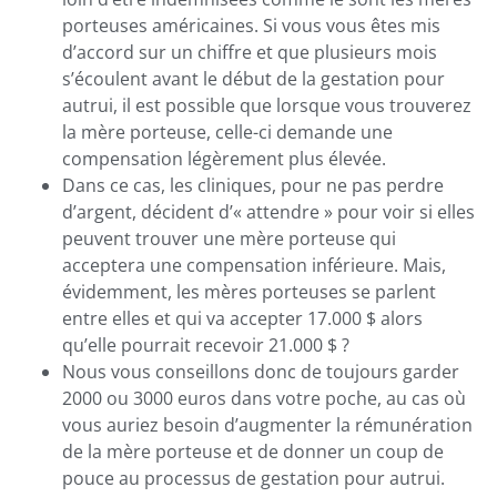
porteuses américaines. Si vous vous êtes mis
d’accord sur un chiffre et que plusieurs mois
s’écoulent avant le début de la gestation pour
autrui, il est possible que lorsque vous trouverez
la mère porteuse, celle-ci demande une
compensation légèrement plus élevée.
Dans ce cas, les cliniques, pour ne pas perdre
d’argent, décident d’« attendre » pour voir si elles
peuvent trouver une mère porteuse qui
acceptera une compensation inférieure. Mais,
évidemment, les mères porteuses se parlent
entre elles et qui va accepter 17.000 $ alors
qu’elle pourrait recevoir 21.000 $ ?
Nous vous conseillons donc de toujours garder
2000 ou 3000 euros dans votre poche, au cas où
vous auriez besoin d’augmenter la rémunération
de la mère porteuse et de donner un coup de
pouce au processus de gestation pour autrui.