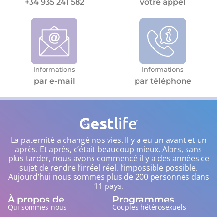
+34 935 241 582
votre appel
Informations
Informations
par e-mail
par téléphone
La paternité a changé nos vies. Il y a eu un avant et un
après. Et après, c’était beaucoup mieux. Alors, sans
plus tarder, nous avons commencé il y a des années ce
sujet de rendre l’irréel réel, l’impossible possible.
Aujourd’hui nous sommes plus de 200 personnes dans
11 pays.
À propos de
Programmes
Qui sommes-nous
Couples hétérosexuels