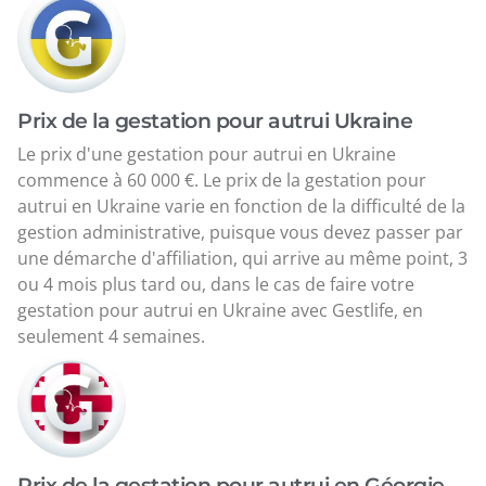
Prix de la gestation pour autrui Ukraine
Le prix d'une gestation pour autrui en Ukraine
commence à 60 000 €. Le prix de la gestation pour
autrui en Ukraine varie en fonction de la difficulté de la
gestion administrative, puisque vous devez passer par
une démarche d'affiliation, qui arrive au même point, 3
ou 4 mois plus tard ou, dans le cas de faire votre
gestation pour autrui en Ukraine avec Gestlife, en
seulement 4 semaines.
Prix de la gestation pour autrui en Géorgie