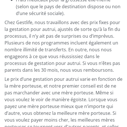
(selon que le pays de destination dispose ou non
d’une sécurité sociale).
Chez Gestlife, nous travaillons avec des prix fixes pour
la gestation pour autrui, ajustés de sorte qu’à la fin du
processus, il n’y ait pas de surprises ou d’imprévus.
Plusieurs de nos programmes incluent également un
nombre illimité de transferts. En outre, nous nous
engageons à ce que vous réussissiez dans le
processus de gestation pour autrui. Si vous n’êtes pas
parents dans les 30 mois, nous vous remboursons.
Le prix d’une gestation pour autrui varie en fonction de
la mère porteuse, et notre premier conseil est de ne
pas marchander avec une mère porteuse. Même si
vous voulez le voir de manière égoïste. Lorsque vous
payez une mère porteuse mieux que n’importe qui
d’autre, vous obtenez la meilleure mère porteuse. Si
vous voulez payer moins cher, les meilleures mères
porteuses se tournent vers d’autres parents, et celles