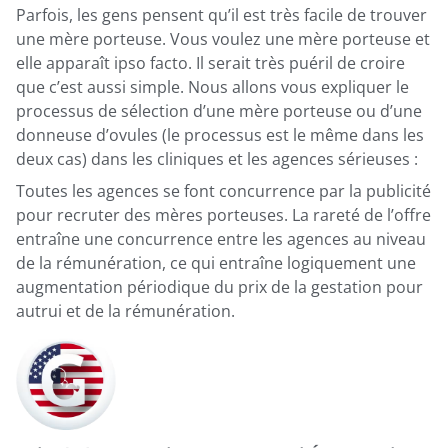
Parfois, les gens pensent qu’il est très facile de trouver
une mère porteuse. Vous voulez une mère porteuse et
elle apparaît ipso facto. Il serait très puéril de croire
que c’est aussi simple. Nous allons vous expliquer le
processus de sélection d’une mère porteuse ou d’une
donneuse d’ovules (le processus est le même dans les
deux cas) dans les cliniques et les agences sérieuses :
Toutes les agences se font concurrence par la publicité
pour recruter des mères porteuses. La rareté de l’offre
entraîne une concurrence entre les agences au niveau
de la rémunération, ce qui entraîne logiquement une
augmentation périodique du prix de la gestation pour
autrui et de la rémunération.