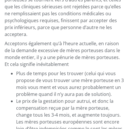
que les cliniques sérieuses ont rejetées parce qu’elles
ne remplissaient pas les conditions médicales ou
psychologiques requises, finissent par accepter des
prix inférieurs, parce que personne d’autre ne les
acceptera.
Acceptons également qu’à l’heure actuelle, en raison
de la demande excessive de mères porteuses dans le
monde entier, il y a une pénurie de mères porteuses.
Et cela signifie inévitablement
Plus de temps pour les trouver (celui qui vous
propose de vous trouver une mère porteuse en 3
mois vous ment et vous aurez probablement un
problème quand il n’y aura pas de solution).
Le prix de la gestation pour autrui, et donc la
compensation reçue par la mère porteuse,
change tous les 3-4 mois, et augmente toujours.
Les mères porteuses européennes sont encore
loin d’être indemnisées comme le sont les mères