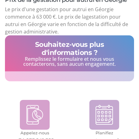
Le prix d'une gestation pour autrui en Géorgie
commence à 63 000 €. Le prix de lagestation pour
autrui en Géorgie varie en fonction de la difficulté de
gestion administrative.
Souhaitez-vous plus
d'informations ?
Remplissez le formulaire et nous vous
contacterons, sans aucun engagement.
Appelez-nous
Planifiez