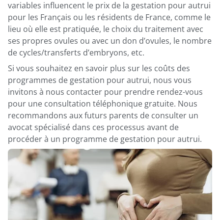
variables influencent le prix de la gestation pour autrui
pour les Français ou les résidents de France, comme le
lieu où elle est pratiquée, le choix du traitement avec
ses propres ovules ou avec un don d’ovules, le nombre
de cycles/transferts d’embryons, etc.
Si vous souhaitez en savoir plus sur les coûts des
programmes de gestation pour autrui, nous vous
invitons à nous contacter pour prendre rendez-vous
pour une consultation téléphonique gratuite. Nous
recommandons aux futurs parents de consulter un
avocat spécialisé dans ces processus avant de
procéder à un programme de gestation pour autrui.