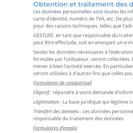
Obtention et traitement des 
Les données personnelles sont toutes les i
carte d’identité, numéro de TVA, etc. De plu
pour des raisons techniques, telles que l’adr
GESTLIFE, en tant que responsable du traitem
peut être effectuée, soit en envoyant un e-ma
Seules les données nécessaires à l’exécutio
formulée par l’utilisateur, seront collectée
mener à bien l’activité exercée. En particu
seront utilisées à d’autres fins que celles pou
Formulaires de contact/mail
Objectif :
répondre à votre demande d’informat
Légitimation :
La base juridique qui légitime c
Transfert des données :
Les données personnell
responsable du traitement des données.
Formulaires d’emploi