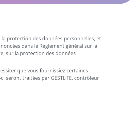
la protection des données personnelles, et
 énoncées dans le Règlement général sur la
re, sur la protection des données
essiter que vous fournissiez certaines
-ci seront traitées par GESTLIFE, contrôleur