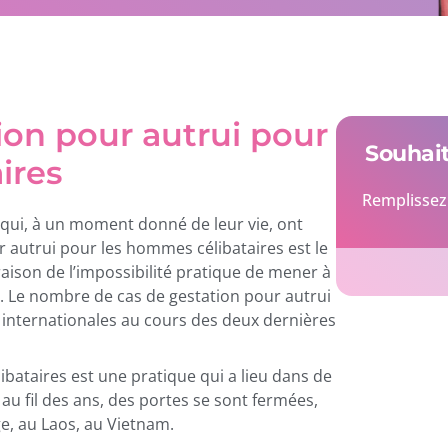
ion pour autrui pour
Souhait
ires
Remplissez 
ui, à un moment donné de leur vie, ont
ur autrui pour les hommes célibataires est le
raison de l’impossibilité pratique de mener à
. Le nombre de cas de gestation pour autrui
internationales au cours des deux dernières
ibataires est une pratique qui a lieu dans de
 fil des ans, des portes se sont fermées,
, au Laos, au Vietnam.