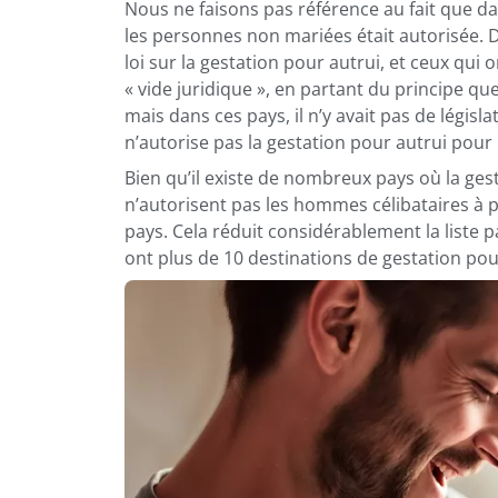
Nous ne faisons pas référence au fait que da
les personnes non mariées était autorisée. D
loi sur la gestation pour autrui, et ceux qui 
« vide juridique », en partant du principe que 
mais dans ces pays, il n’y avait pas de législat
n’autorise pas la gestation pour autrui pour l
Bien qu’il existe de nombreux pays où la ges
n’autorisent pas les hommes célibataires à p
pays. Cela réduit considérablement la liste 
ont plus de 10 destinations de gestation pou