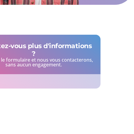
ez-vous plus d'informations
?
le formulaire et nous vous contacterons,
sans aucun engagement.