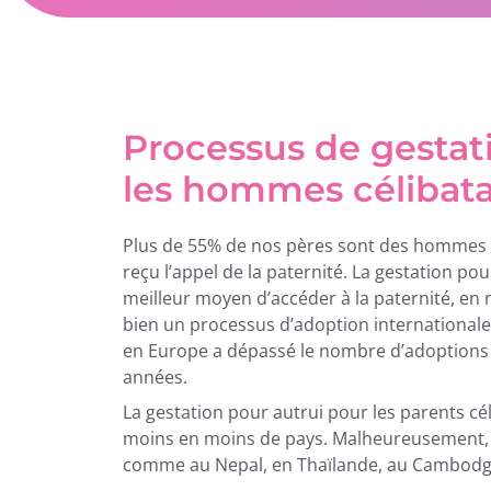
Processus de gestat
les hommes célibata
Plus de 55% de nos pères sont des hommes q
reçu l’appel de la paternité. La gestation po
meilleur moyen d’accéder à la paternité, en 
bien un processus d’adoption internationale
en Europe a dépassé le nombre d’adoptions 
années.
La gestation pour autrui pour les parents cél
moins en moins de pays. Malheureusement, au
comme au Nepal, en Thaïlande, au Cambodge