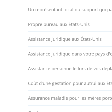
Un représentant local du support qui pa
Propre bureau aux États-Unis
Assistance juridique aux États-Unis
Assistance juridique dans votre pays d'
Assistance personnelle lors de vos dép
Coût d'une gestation pour autrui aux Ét
Assurance maladie pour les mères port