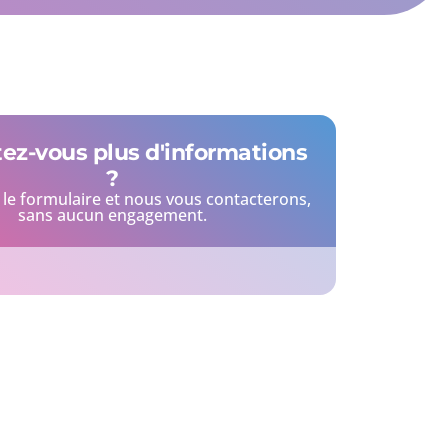
ez-vous plus d'informations
?
le formulaire et nous vous contacterons,
sans aucun engagement.