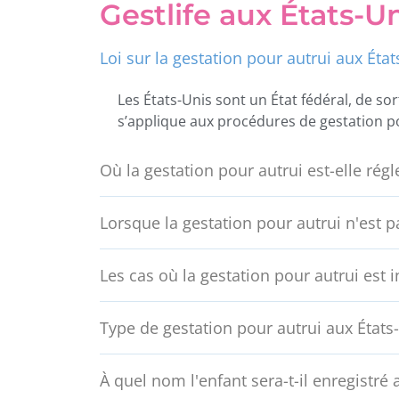
Gestlife aux États-U
Loi sur la gestation pour autrui aux État
Les États-Unis sont un État fédéral, de so
s’applique aux procédures de gestation po
Où la gestation pour autrui est-elle rég
Lorsque la gestation pour autrui n'est 
Les cas où la gestation pour autrui est i
Type de gestation pour autrui aux États
À quel nom l'enfant sera-t-il enregistré