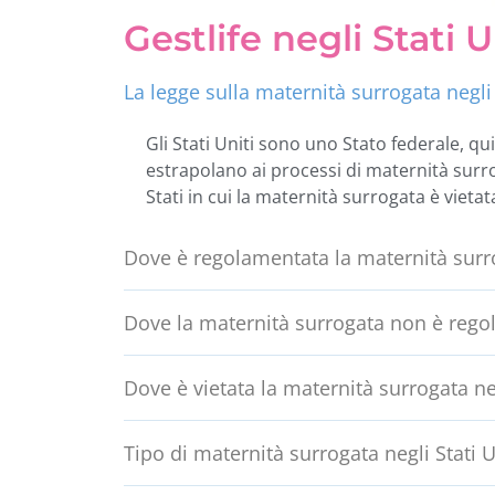
Gestlife negli Stati U
La legge sulla maternità surrogata negli 
Gli Stati Uniti sono uno Stato federale, qui
estrapolano ai processi di maternità surr
Stati in cui la maternità surrogata è vietata
Dove è regolamentata la maternità surrog
Dove la maternità surrogata non è regol
Dove è vietata la maternità surrogata neg
Tipo di maternità surrogata negli Stati U