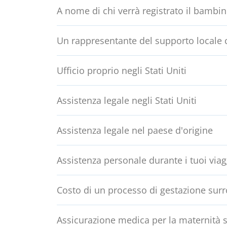
A nome di chi verrà registrato il bambi
Un rappresentante del supporto locale c
Ufficio proprio negli Stati Uniti
Assistenza legale negli Stati Uniti
Assistenza legale nel paese d'origine
Assistenza personale durante i tuoi viag
Costo di un processo di gestazione surro
Assicurazione medica per la maternità su