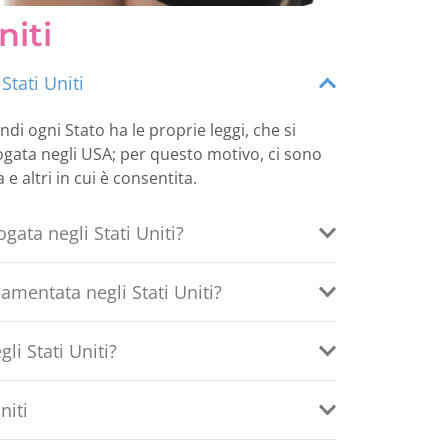
niti
Stati Uniti
ndi ogni Stato ha le proprie leggi, che si
ogata negli USA; per questo motivo, ci sono
 e altri in cui è consentita.
ata negli Stati Uniti?
amentata negli Stati Uniti?
li Stati Uniti?
niti