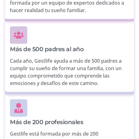
formada por un equipo de expertos dedicados a
hacer realidad tu sueño familiar.
Más de 500 padres al año
Cada año, Gestlife ayuda a más de 500 padres a
cumplir su sueño de formar una familia, con un
equipo comprometido que comprende las
emociones y desafíos de este camino.
Más de 200 profesionales
Gestlife está formada por más de 200