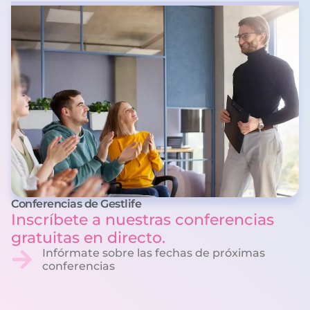
Conferencias de Gestlife
Inscríbete a nuestras conferencias
gratuitas en directo.
Infórmate sobre las fechas de próximas
conferencias