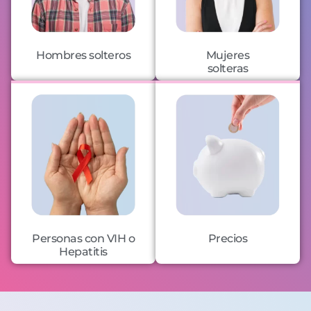
Hombres solteros
Mujeres
solteras
Personas con VIH o
Precios
Hepatitis