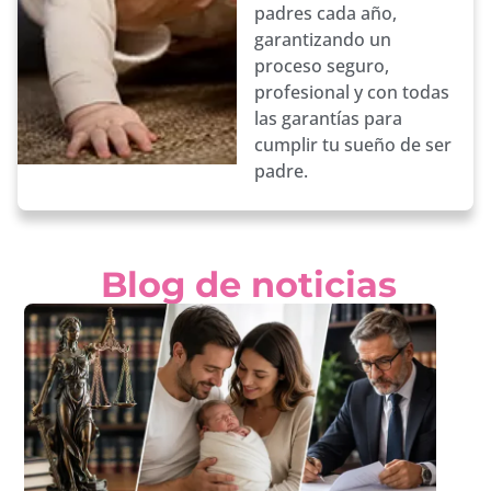
padres cada año,
garantizando un
proceso seguro,
profesional y con todas
las garantías para
cumplir tu sueño de ser
padre.
Blog de noticias