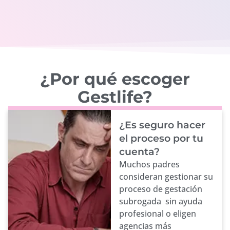
¿Por qué escoger
Gestlife?
¿Es seguro hacer
el proceso por tu
cuenta?
Muchos padres
consideran gestionar su
proceso de gestación
subrogada sin ayuda
profesional o eligen
agencias más