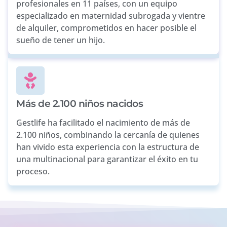
profesionales en 11 países, con un equipo
especializado en maternidad subrogada y vientre
de alquiler, comprometidos en hacer posible el
sueño de tener un hijo.
Más de 2.100 niños nacidos
Gestlife ha facilitado el nacimiento de más de
2.100 niños, combinando la cercanía de quienes
han vivido esta experiencia con la estructura de
una multinacional para garantizar el éxito en tu
proceso.