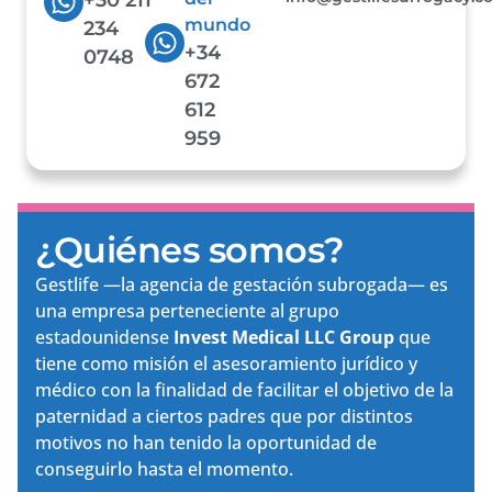
mundo
234
+34
0748
672
612
959
¿Quiénes somos?
Gestlife —la agencia de gestación subrogada— es
una empresa perteneciente al grupo
estadounidense
Invest Medical LLC Group
que
tiene como misión el asesoramiento jurídico y
médico con la finalidad de facilitar el objetivo de la
paternidad a ciertos padres que por distintos
motivos no han tenido la oportunidad de
conseguirlo hasta el momento.