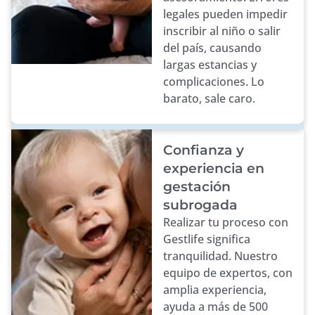
legales pueden impedir
inscribir al niño o salir
del país, causando
largas estancias y
complicaciones. Lo
barato, sale caro.
Confianza y
experiencia en
gestación
subrogada
Realizar tu proceso con
Gestlife significa
tranquilidad. Nuestro
equipo de expertos, con
amplia experiencia,
ayuda a más de 500