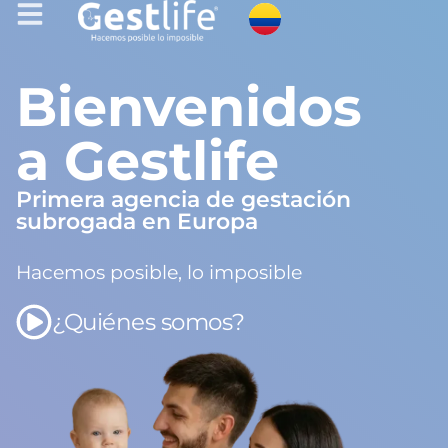
Bienvenidos
a Gestlife
Primera agencia de gestación
subrogada en Europa
Hacemos posible, lo imposible
¿Quiénes somos?