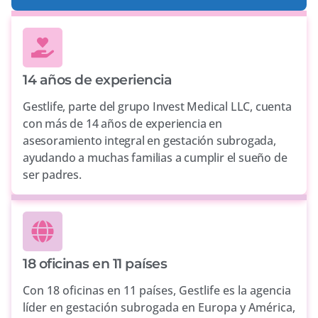
14 años de experiencia
Gestlife, parte del grupo Invest Medical LLC, cuenta
con más de 14 años de experiencia en
asesoramiento integral en gestación subrogada,
ayudando a muchas familias a cumplir el sueño de
ser padres.
18 oficinas en 11 países
Con 18 oficinas en 11 países, Gestlife es la agencia
líder en gestación subrogada en Europa y América,