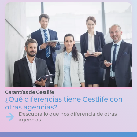
Garantías de Gestlife
¿Qué diferencias tiene Gestlife con
otras agencias?
Descubra lo que nos diferencia de otras
agencias