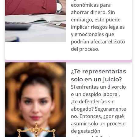
económicas para
ahorrar dinero. Sin
embargo, esto puede
implicar riesgos legales
y emocionales que
podrían afectar el éxito
del proceso.
¿Te representarías
solo en un juicio?
Si enfrentas un divorcio
o un despido laboral,
¿te defenderías sin
abogado? Seguramente
no. Entonces, ¿por qué
asumir solo un proceso
de gestación