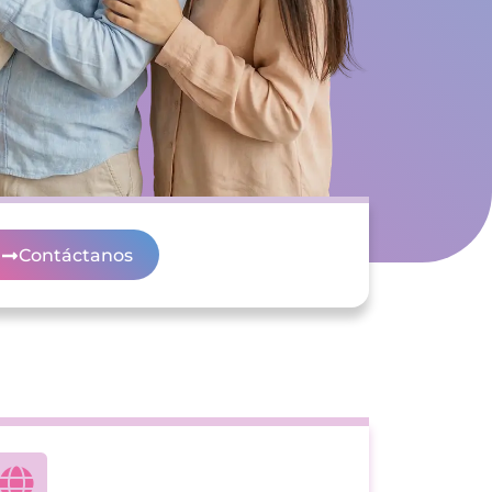
Contáctanos