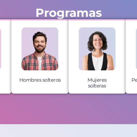
Programas
Hombres solteros
Mujeres
Pe
solteras