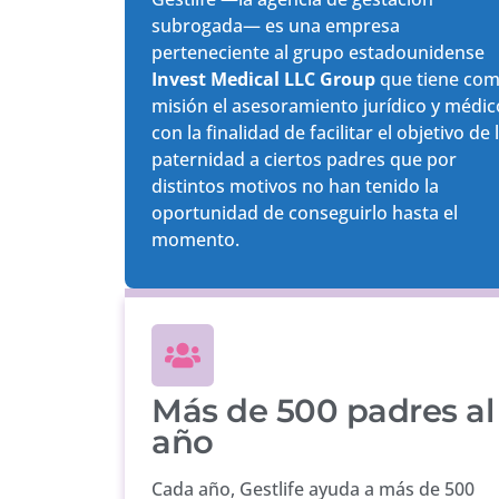
subrogada— es una empresa
perteneciente al grupo estadounidense
Invest Medical LLC Group
que tiene co
misión el asesoramiento jurídico y médic
con la finalidad de facilitar el objetivo de 
paternidad a ciertos padres que por
distintos motivos no han tenido la
oportunidad de conseguirlo hasta el
momento.
Más de 500 padres al
año
Cada año, Gestlife ayuda a más de 500