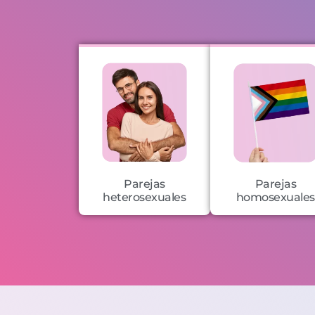
Parejas
Parejas
heterosexuales
homosexuales