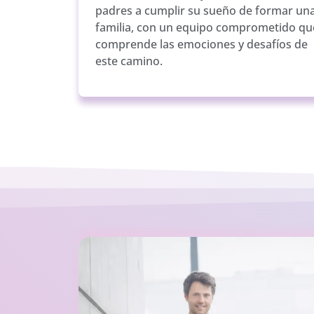
padres a cumplir su sueño de formar un
familia, con un equipo comprometido qu
comprende las emociones y desafíos de
este camino.