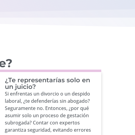
fe?
¿Te representarías solo en
un juicio?
Si enfrentas un divorcio o un despido
laboral, ¿te defenderías sin abogado?
Seguramente no. Entonces, ¿por qué
asumir solo un proceso de gestación
subrogada? Contar con expertos
garantiza seguridad, evitando errores