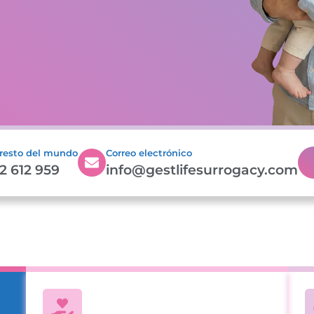
 resto del mundo
Correo electrónico
2 612 959
info@gestlifesurrogacy.com