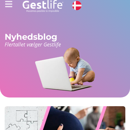
Nyhedsblog
Flertallet vælger Gestlife