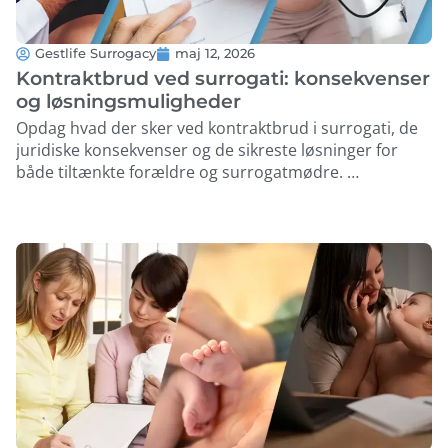
Gestlife Surrogacy
maj 12, 2026
Kontraktbrud ved surrogati: konsekvenser
og løsningsmuligheder
Opdag hvad der sker ved kontraktbrud i surrogati, de
juridiske konsekvenser og de sikreste løsninger for
både tiltænkte forældre og surrogatmødre. …