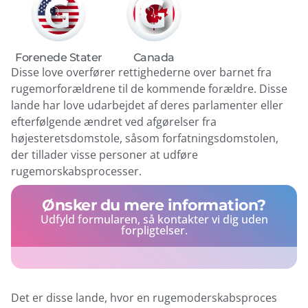
Forenede Stater
Canada
Disse love overfører rettighederne over barnet fra
rugemorforældrene til de kommende forældre. Disse
lande har love udarbejdet af deres parlamenter eller
efterfølgende ændret ved afgørelser fra
højesteretsdomstole, såsom forfatningsdomstolen,
der tillader visse personer at udføre
rugemorskabsprocesser.
Ønsker du mere information?
Udfyld formularen, så kontakter vi dig uden
forpligtelser.
Det er disse lande, hvor en rugemoderskabsproces