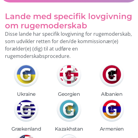
Lande med specifik lovgivning
om rugemoderskab
Disse lande har specifik lovgivning for rugemoderskab,
som udvikler retten for den/de kommissionær(e)
forælder(e) (dig) til at udføre en
rugemoderskabsprocedure.
Albanien
Ukraine
Georgien
Grækenland
Armenien
Kazakhstan