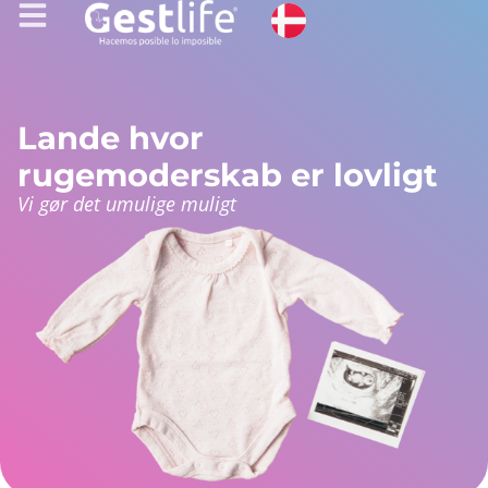
Lande hvor
rugemoderskab er lovligt
Vi gør det umulige muligt