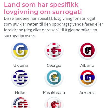
Land som har spesifikk
lovgivning om surrogati
Disse landene har spesifikk lovgivning for surrogati,
som utvikler retten til den oppdragsgivende faren eller
foreldrene (deg eller dere selv) til å gjennomføre en
surrogatiprosess.
Albania
Ukraina
Georgia
Hellas
Armenia
Kasakhstan