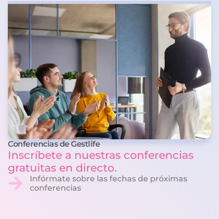
Conferencias de Gestlife
Inscríbete a nuestras conferencias
gratuitas en directo.
Infórmate sobre las fechas de próximas
conferencias