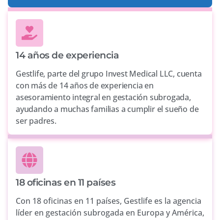
14 años de experiencia
Gestlife, parte del grupo Invest Medical LLC, cuenta
con más de 14 años de experiencia en
asesoramiento integral en gestación subrogada,
ayudando a muchas familias a cumplir el sueño de
ser padres.
18 oficinas en 11 países
Con 18 oficinas en 11 países, Gestlife es la agencia
líder en gestación subrogada en Europa y América,