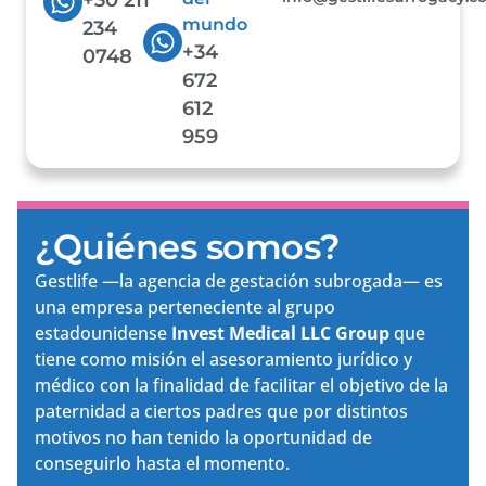
mundo
234
+34
0748
672
612
959
¿Quiénes somos?
Gestlife —la agencia de gestación subrogada— es
una empresa perteneciente al grupo
estadounidense
Invest Medical LLC Group
que
tiene como misión el asesoramiento jurídico y
médico con la finalidad de facilitar el objetivo de la
paternidad a ciertos padres que por distintos
motivos no han tenido la oportunidad de
conseguirlo hasta el momento.