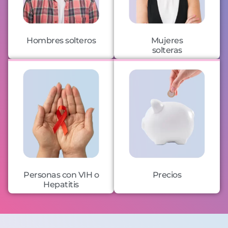
Hombres solteros
Mujeres
solteras
Personas con VIH o
Precios
Hepatitis