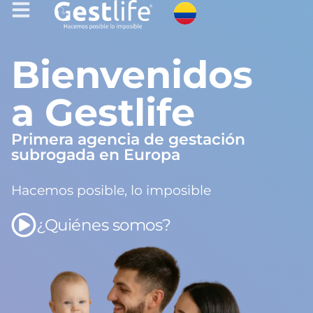
Bienvenidos
a Gestlife
Primera agencia de gestación
subrogada en Europa
Hacemos posible, lo imposible
¿Quiénes somos?