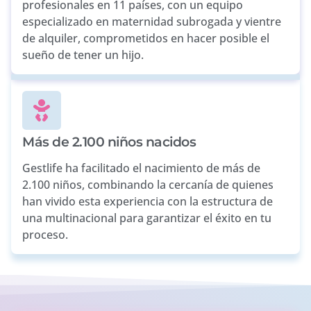
profesionales en 11 países, con un equipo
especializado en maternidad subrogada y vientre
de alquiler, comprometidos en hacer posible el
sueño de tener un hijo.
Más de 2.100 niños nacidos
Gestlife ha facilitado el nacimiento de más de
2.100 niños, combinando la cercanía de quienes
han vivido esta experiencia con la estructura de
una multinacional para garantizar el éxito en tu
proceso.