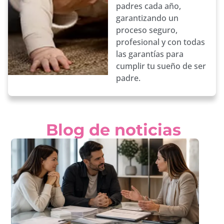
padres cada año,
garantizando un
proceso seguro,
profesional y con todas
las garantías para
cumplir tu sueño de ser
padre.
Blog de noticias