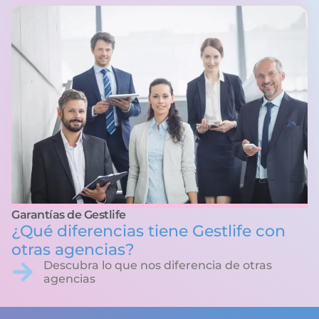
Garantías de Gestlife
¿Qué diferencias tiene Gestlife con
otras agencias?
Descubra lo que nos diferencia de otras
agencias