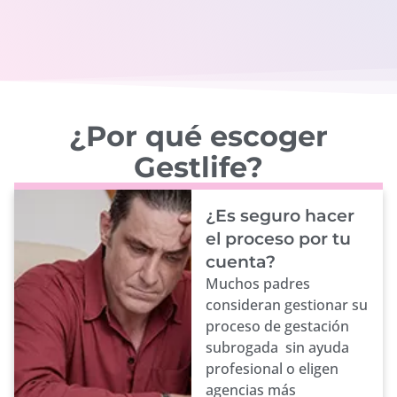
¿Por qué escoger
Gestlife?
¿Es seguro hacer
el proceso por tu
cuenta?
Muchos padres
consideran gestionar su
proceso de gestación
subrogada sin ayuda
profesional o eligen
agencias más