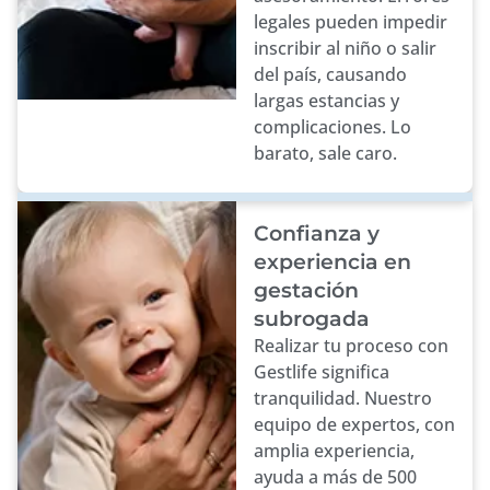
legales pueden impedir
inscribir al niño o salir
del país, causando
largas estancias y
complicaciones. Lo
barato, sale caro.
Confianza y
experiencia en
gestación
subrogada
Realizar tu proceso con
Gestlife significa
tranquilidad. Nuestro
equipo de expertos, con
amplia experiencia,
ayuda a más de 500