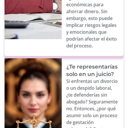
económicas para
ahorrar dinero. Sin
embargo, esto puede
implicar riesgos legales
y emocionales que
podrían afectar el éxito
del proceso.
¿Te representarías
solo en un juicio?
Si enfrentas un divorcio
o un despido laboral,
¿te defenderías sin
abogado? Seguramente
no. Entonces, ¿por qué
asumir solo un proceso
de gestación