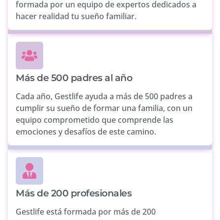
formada por un equipo de expertos dedicados a
hacer realidad tu sueño familiar.
Más de 500 padres al año
Cada año, Gestlife ayuda a más de 500 padres a
cumplir su sueño de formar una familia, con un
equipo comprometido que comprende las
emociones y desafíos de este camino.
Más de 200 profesionales
Gestlife está formada por más de 200