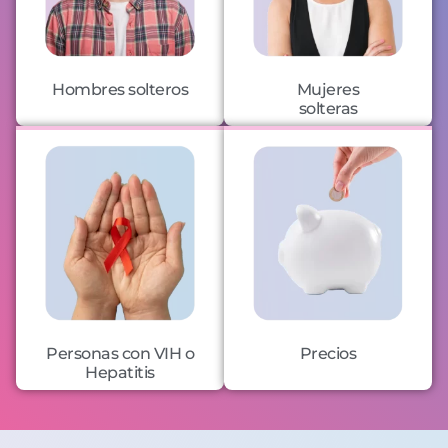
Hombres solteros
Mujeres
solteras
Personas con VIH o
Precios
Hepatitis