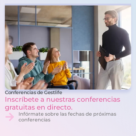
Conferencias de Gestlife
Inscríbete a nuestras conferencias
gratuitas en directo.
Infórmate sobre las fechas de próximas
conferencias