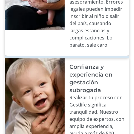
asesoramiento. Errores
legales pueden impedir
inscribir al niño o salir
del país, causando
largas estancias y
complicaciones. Lo
barato, sale caro.
Confianza y
experiencia en
gestación
subrogada
Realizar tu proceso con
Gestlife significa
tranquilidad. Nuestro
equipo de expertos, con
amplia experiencia,
ayuda a más de 500