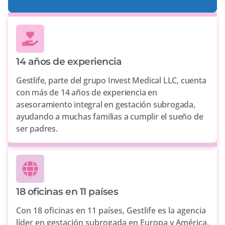
14 años de experiencia
Gestlife, parte del grupo Invest Medical LLC, cuenta
con más de 14 años de experiencia en
asesoramiento integral en gestación subrogada,
ayudando a muchas familias a cumplir el sueño de
ser padres.
18 oficinas en 11 países
Con 18 oficinas en 11 países, Gestlife es la agencia
líder en gestación subrogada en Europa y América,