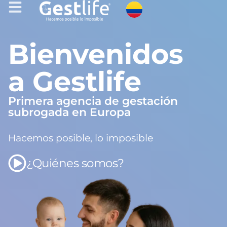
Bienvenidos
a Gestlife
Primera agencia de gestación
subrogada en Europa
Hacemos posible, lo imposible
¿Quiénes somos?