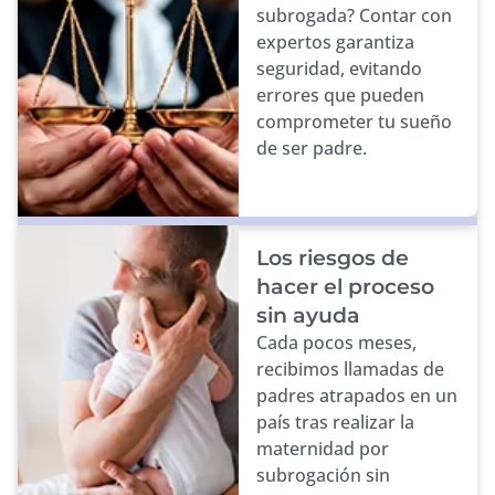
subrogada? Contar con
expertos garantiza
seguridad, evitando
errores que pueden
comprometer tu sueño
de ser padre.
Los riesgos de
hacer el proceso
sin ayuda
Cada pocos meses,
recibimos llamadas de
padres atrapados en un
país tras realizar la
maternidad por
subrogación sin