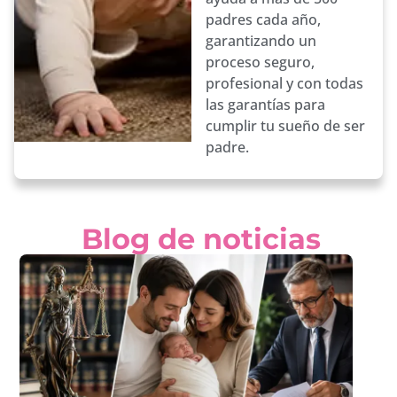
padres cada año,
garantizando un
proceso seguro,
profesional y con todas
las garantías para
cumplir tu sueño de ser
padre.
Blog de noticias