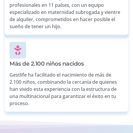
profesionales en 11 países, con un equipo
especializado en maternidad subrogada y vientre
de alquiler, comprometidos en hacer posible el
sueño de tener un hijo.
Más de 2.100 niños nacidos
Gestlife ha facilitado el nacimiento de más de
2.100 niños, combinando la cercanía de quienes
han vivido esta experiencia con la estructura de
una multinacional para garantizar el éxito en tu
proceso.