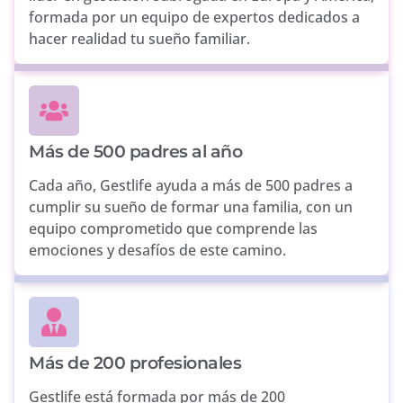
formada por un equipo de expertos dedicados a
hacer realidad tu sueño familiar.
Más de 500 padres al año
Cada año, Gestlife ayuda a más de 500 padres a
cumplir su sueño de formar una familia, con un
equipo comprometido que comprende las
emociones y desafíos de este camino.
Más de 200 profesionales
Gestlife está formada por más de 200