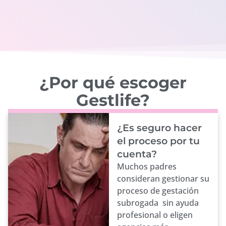
¿Por qué escoger
Gestlife?
¿Es seguro hacer
el proceso por tu
cuenta?
Muchos padres
consideran gestionar su
proceso de gestación
subrogada sin ayuda
profesional o eligen