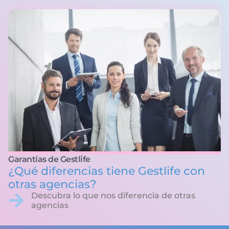
Garantías de Gestlife
¿Qué diferencias tiene Gestlife con
otras agencias?
Descubra lo que nos diferencia de otras
agencias