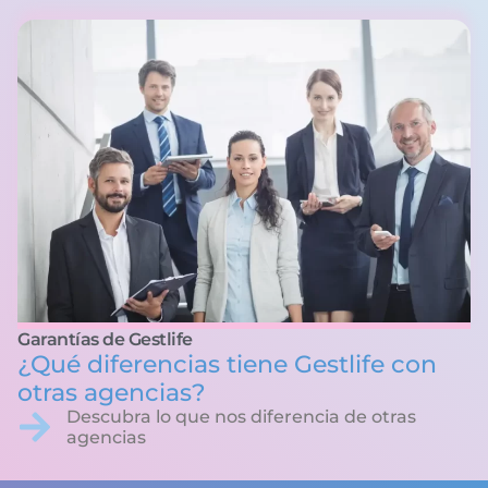
Garantías de Gestlife
¿Qué diferencias tiene Gestlife con
otras agencias?
Descubra lo que nos diferencia de otras
agencias