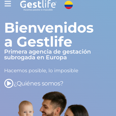
Bienvenidos
a Gestlife
Primera agencia de gestación
subrogada en Europa
Hacemos posible, lo imposible
¿Quiénes somos?