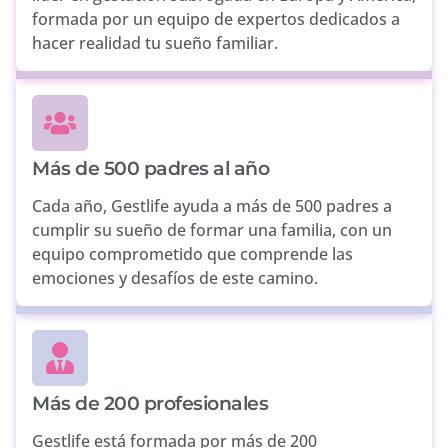
formada por un equipo de expertos dedicados a
hacer realidad tu sueño familiar.
Más de 500 padres al año
Cada año, Gestlife ayuda a más de 500 padres a
cumplir su sueño de formar una familia, con un
equipo comprometido que comprende las
emociones y desafíos de este camino.
Más de 200 profesionales
Gestlife está formada por más de 200