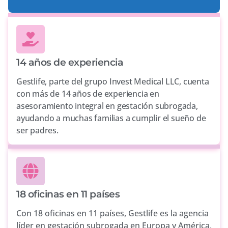
14 años de experiencia
Gestlife, parte del grupo Invest Medical LLC, cuenta
con más de 14 años de experiencia en
asesoramiento integral en gestación subrogada,
ayudando a muchas familias a cumplir el sueño de
ser padres.
18 oficinas en 11 países
Con 18 oficinas en 11 países, Gestlife es la agencia
líder en gestación subrogada en Europa y América,