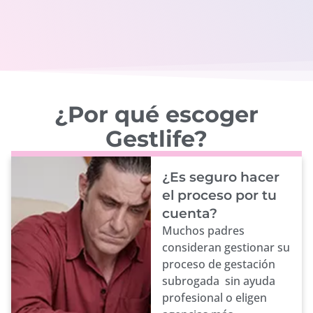
¿Por qué escoger
Gestlife?
¿Es seguro hacer
el proceso por tu
cuenta?
Muchos padres
consideran gestionar su
proceso de gestación
subrogada sin ayuda
profesional o eligen