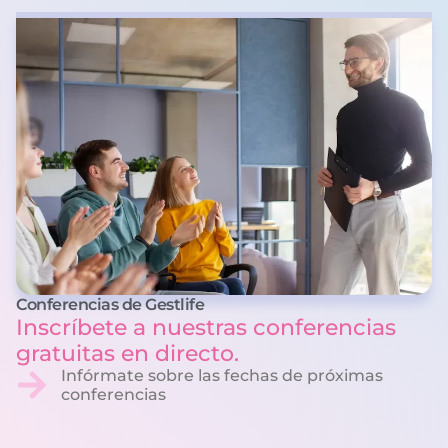
Conferencias de Gestlife
Inscríbete a nuestras conferencias
gratuitas en directo.
Infórmate sobre las fechas de próximas
conferencias