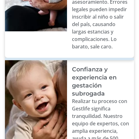
asesoramiento. Errores
legales pueden impedir
inscribir al niño o salir
del país, causando
largas estancias y
complicaciones. Lo
barato, sale caro.
Confianza y
experiencia en
gestación
subrogada
Realizar tu proceso con
Gestlife significa
tranquilidad. Nuestro
equipo de expertos, con
amplia experiencia,
ayuda a más de 500