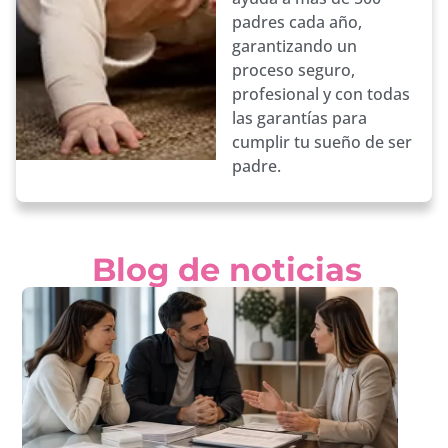
padres cada año,
garantizando un
proceso seguro,
profesional y con todas
las garantías para
cumplir tu sueño de ser
padre.
Blog de noticias