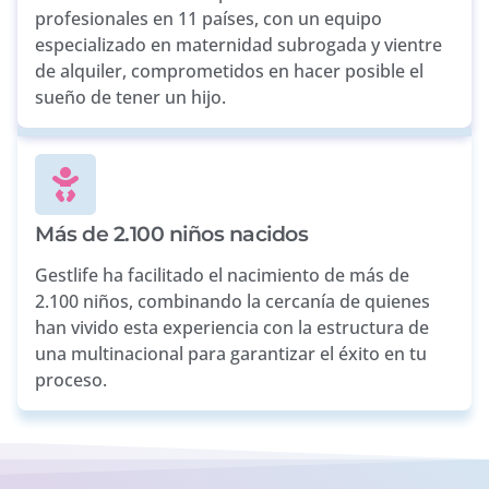
profesionales en 11 países, con un equipo
especializado en maternidad subrogada y vientre
de alquiler, comprometidos en hacer posible el
sueño de tener un hijo.
Más de 2.100 niños nacidos
Gestlife ha facilitado el nacimiento de más de
2.100 niños, combinando la cercanía de quienes
han vivido esta experiencia con la estructura de
una multinacional para garantizar el éxito en tu
proceso.