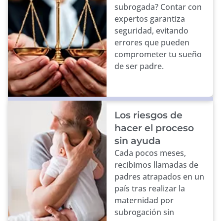
subrogada? Contar con
expertos garantiza
seguridad, evitando
errores que pueden
comprometer tu sueño
de ser padre.
Los riesgos de
hacer el proceso
sin ayuda
Cada pocos meses,
recibimos llamadas de
padres atrapados en un
país tras realizar la
maternidad por
subrogación sin