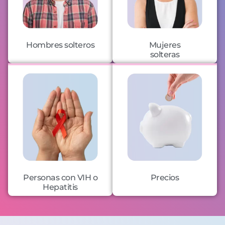
Hombres solteros
Mujeres
solteras
Personas con VIH o
Precios
Hepatitis