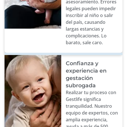
asesoramiento. Errores
legales pueden impedir
inscribir al niño o salir
del país, causando
largas estancias y
complicaciones. Lo
barato, sale caro.
Confianza y
experiencia en
gestación
subrogada
Realizar tu proceso con
Gestlife significa
tranquilidad. Nuestro
equipo de expertos, con
amplia experiencia,
ayuda a más de 500