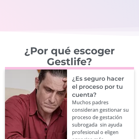
¿Por qué escoger
Gestlife?
¿Es seguro hacer
el proceso por tu
cuenta?
Muchos padres
consideran gestionar su
proceso de gestación
subrogada sin ayuda
profesional o eligen