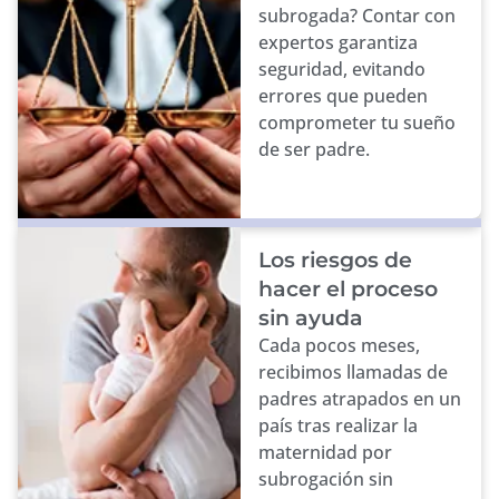
subrogada? Contar con
expertos garantiza
seguridad, evitando
errores que pueden
comprometer tu sueño
de ser padre.
Los riesgos de
hacer el proceso
sin ayuda
Cada pocos meses,
recibimos llamadas de
padres atrapados en un
país tras realizar la
maternidad por
subrogación sin