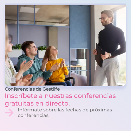
Conferencias de Gestlife
Inscríbete a nuestras conferencias
gratuitas en directo.
Infórmate sobre las fechas de próximas
conferencias