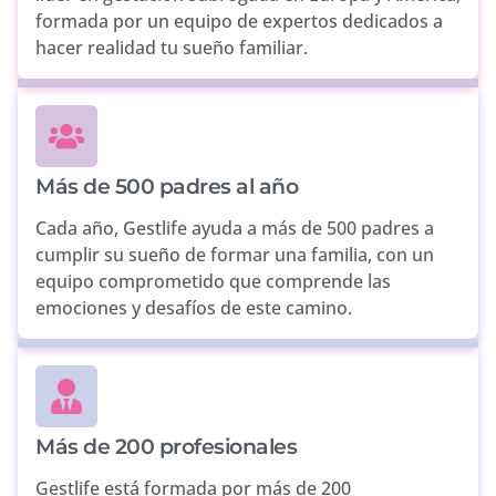
formada por un equipo de expertos dedicados a
hacer realidad tu sueño familiar.
Más de 500 padres al año
Cada año, Gestlife ayuda a más de 500 padres a
cumplir su sueño de formar una familia, con un
equipo comprometido que comprende las
emociones y desafíos de este camino.
Más de 200 profesionales
Gestlife está formada por más de 200