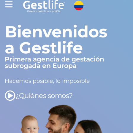
Bienvenidos
a Gestlife
Primera agencia de gestación
subrogada en Europa
Hacemos posible, lo imposible
¿Quiénes somos?