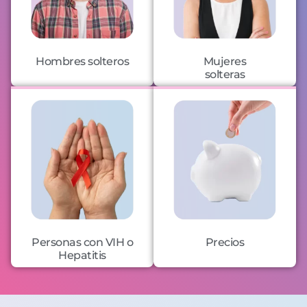
Hombres solteros
Mujeres
solteras
Personas con VIH o
Precios
Hepatitis