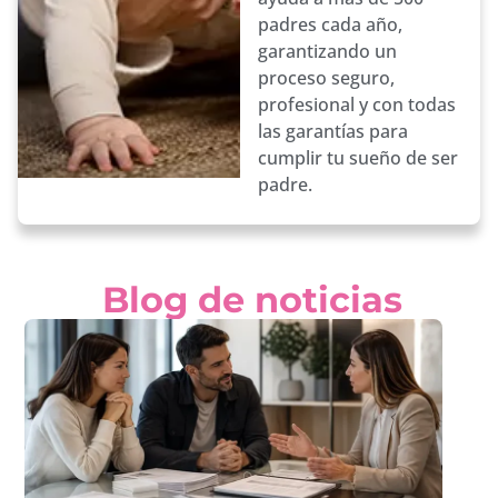
padres cada año,
garantizando un
proceso seguro,
profesional y con todas
las garantías para
cumplir tu sueño de ser
padre.
Blog de noticias