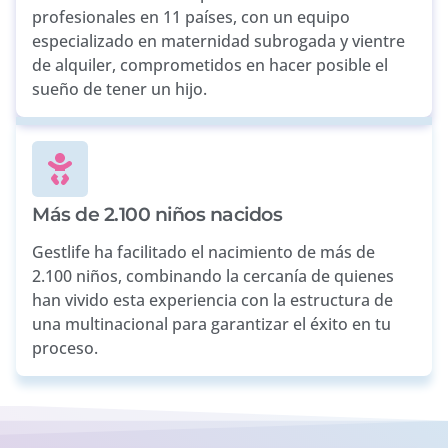
profesionales en 11 países, con un equipo
especializado en maternidad subrogada y vientre
de alquiler, comprometidos en hacer posible el
sueño de tener un hijo.
Más de 2.100 niños nacidos
Gestlife ha facilitado el nacimiento de más de
2.100 niños, combinando la cercanía de quienes
han vivido esta experiencia con la estructura de
una multinacional para garantizar el éxito en tu
proceso.