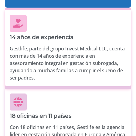
14 años de experiencia
Gestlife, parte del grupo Invest Medical LLC, cuenta
con más de 14 años de experiencia en
asesoramiento integral en gestación subrogada,
ayudando a muchas familias a cumplir el sueño de
ser padres.
18 oficinas en 11 países
Con 18 oficinas en 11 países, Gestlife es la agencia
líder en gestación subrogada en Europa y América,