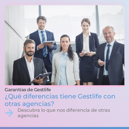
Garantías de Gestlife
¿Qué diferencias tiene Gestlife con
otras agencias?
Descubra lo que nos diferencia de otras
agencias