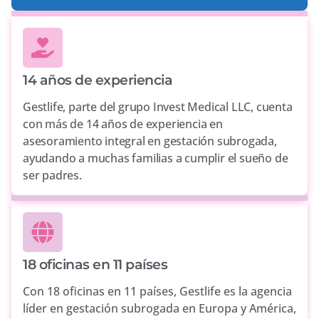
14 años de experiencia
Gestlife, parte del grupo Invest Medical LLC, cuenta
con más de 14 años de experiencia en
asesoramiento integral en gestación subrogada,
ayudando a muchas familias a cumplir el sueño de
ser padres.
18 oficinas en 11 países
Con 18 oficinas en 11 países, Gestlife es la agencia
líder en gestación subrogada en Europa y América,