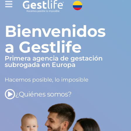
Bienvenidos
a Gestlife
Primera agencia de gestación
subrogada en Europa
Hacemos posible, lo imposible
¿Quiénes somos?