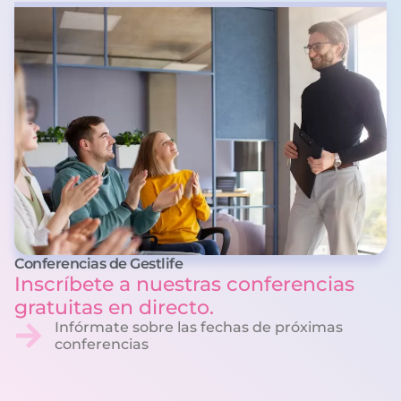
Conferencias de Gestlife
Inscríbete a nuestras conferencias
gratuitas en directo.
Infórmate sobre las fechas de próximas
conferencias