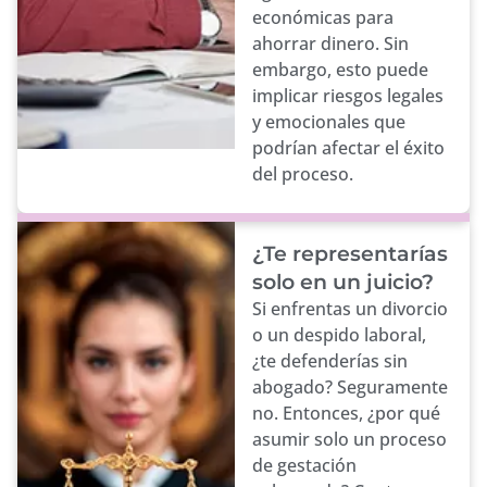
económicas para
ahorrar dinero. Sin
embargo, esto puede
implicar riesgos legales
y emocionales que
podrían afectar el éxito
del proceso.
¿Te representarías
solo en un juicio?
Si enfrentas un divorcio
o un despido laboral,
¿te defenderías sin
abogado? Seguramente
no. Entonces, ¿por qué
asumir solo un proceso
de gestación