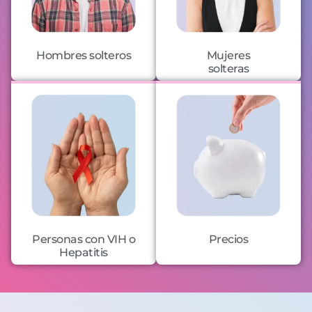
Hombres solteros
Mujeres
solteras
Personas con VIH o
Precios
Hepatitis