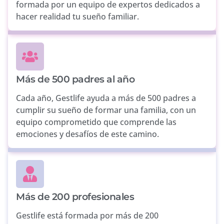
formada por un equipo de expertos dedicados a
hacer realidad tu sueño familiar.
Más de 500 padres al año
Cada año, Gestlife ayuda a más de 500 padres a
cumplir su sueño de formar una familia, con un
equipo comprometido que comprende las
emociones y desafíos de este camino.
Más de 200 profesionales
Gestlife está formada por más de 200