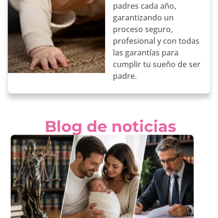
padres cada año,
garantizando un
proceso seguro,
profesional y con todas
las garantías para
cumplir tu sueño de ser
padre.
Blog de noticias