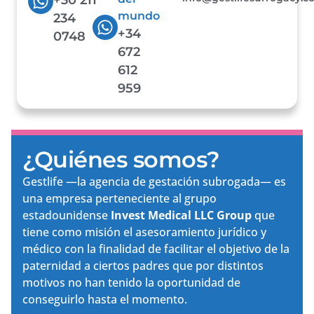
mundo
234
+34
0748
672
612
959
¿Quiénes somos?
Gestlife —la agencia de gestación subrogada— es
una empresa perteneciente al grupo
estadounidense
Invest Medical LLC Group
que
tiene como misión el asesoramiento jurídico y
médico con la finalidad de facilitar el objetivo de la
paternidad a ciertos padres que por distintos
motivos no han tenido la oportunidad de
conseguirlo hasta el momento.