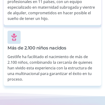
profesionales en 11 países, con un equipo
especializado en maternidad subrogada y vientre
de alquiler, comprometidos en hacer posible el
sueño de tener un hijo.
Más de 2.100 niños nacidos
Gestlife ha facilitado el nacimiento de más de
2.100 niños, combinando la cercanía de quienes
han vivido esta experiencia con la estructura de
una multinacional para garantizar el éxito en tu
proceso.