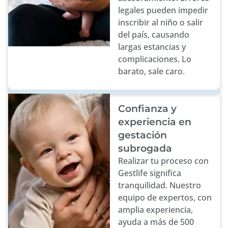
legales pueden impedir
inscribir al niño o salir
del país, causando
largas estancias y
complicaciones. Lo
barato, sale caro.
Confianza y
experiencia en
gestación
subrogada
Realizar tu proceso con
Gestlife significa
tranquilidad. Nuestro
equipo de expertos, con
amplia experiencia,
ayuda a más de 500