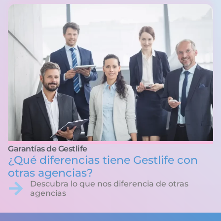
Garantías de Gestlife
¿Qué diferencias tiene Gestlife con
otras agencias?
Descubra lo que nos diferencia de otras
agencias