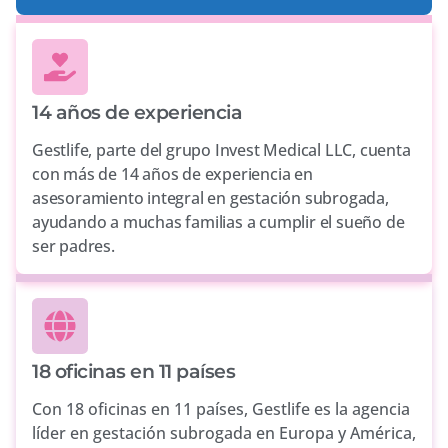
14 años de experiencia
Gestlife, parte del grupo Invest Medical LLC, cuenta
con más de 14 años de experiencia en
asesoramiento integral en gestación subrogada,
ayudando a muchas familias a cumplir el sueño de
ser padres.
18 oficinas en 11 países
Con 18 oficinas en 11 países, Gestlife es la agencia
líder en gestación subrogada en Europa y América,