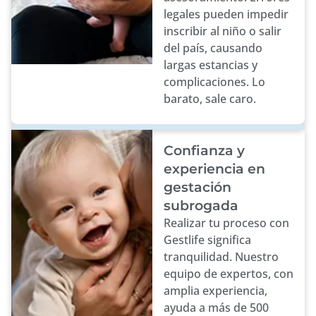
legales pueden impedir
inscribir al niño o salir
del país, causando
largas estancias y
complicaciones. Lo
barato, sale caro.
Confianza y
experiencia en
gestación
subrogada
Realizar tu proceso con
Gestlife significa
tranquilidad. Nuestro
equipo de expertos, con
amplia experiencia,
ayuda a más de 500