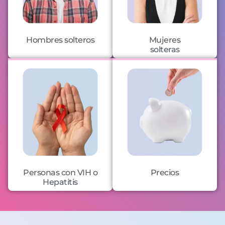
Hombres solteros
Mujeres
solteras
Personas con VIH o
Precios
Hepatitis