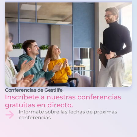
Conferencias de Gestlife
Inscríbete a nuestras conferencias
gratuitas en directo.
Infórmate sobre las fechas de próximas
conferencias