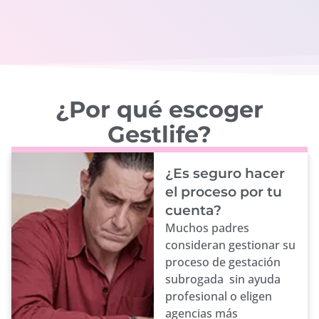
¿Por qué escoger
Gestlife?
¿Es seguro hacer
el proceso por tu
cuenta?
Muchos padres
consideran gestionar su
proceso de gestación
subrogada sin ayuda
profesional o eligen
agencias más