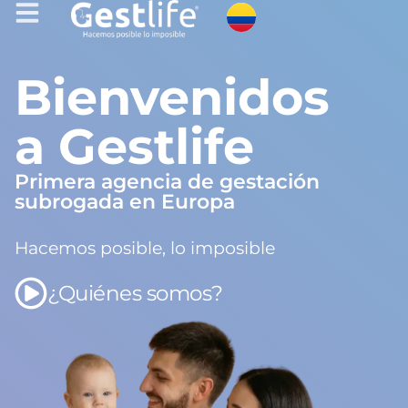
Bienvenidos
a Gestlife
Primera agencia de gestación
subrogada en Europa
Hacemos posible, lo imposible
¿Quiénes somos?