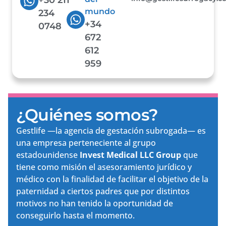
mundo
234
+34
0748
672
612
959
¿Quiénes somos?
Gestlife —la agencia de gestación subrogada— es
una empresa perteneciente al grupo
estadounidense
Invest Medical LLC Group
que
tiene como misión el asesoramiento jurídico y
médico con la finalidad de facilitar el objetivo de la
paternidad a ciertos padres que por distintos
motivos no han tenido la oportunidad de
conseguirlo hasta el momento.