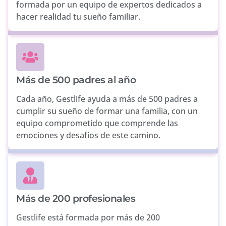
formada por un equipo de expertos dedicados a
hacer realidad tu sueño familiar.
Más de 500 padres al año
Cada año, Gestlife ayuda a más de 500 padres a
cumplir su sueño de formar una familia, con un
equipo comprometido que comprende las
emociones y desafíos de este camino.
Más de 200 profesionales
Gestlife está formada por más de 200