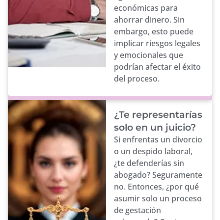
económicas para
ahorrar dinero. Sin
embargo, esto puede
implicar riesgos legales
y emocionales que
podrían afectar el éxito
del proceso.
¿Te representarías
solo en un juicio?
Si enfrentas un divorcio
o un despido laboral,
¿te defenderías sin
abogado? Seguramente
no. Entonces, ¿por qué
asumir solo un proceso
de gestación