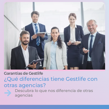
Garantías de Gestlife
¿Qué diferencias tiene Gestlife con
otras agencias?
Descubra lo que nos diferencia de otras
agencias