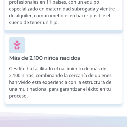
profesionales en 11 países, con un equipo
especializado en maternidad subrogada y vientre
de alquiler, comprometidos en hacer posible el
sueño de tener un hijo.
Más de 2.100 niños nacidos
Gestlife ha facilitado el nacimiento de más de
2.100 niños, combinando la cercanía de quienes
han vivido esta experiencia con la estructura de
una multinacional para garantizar el éxito en tu
proceso.