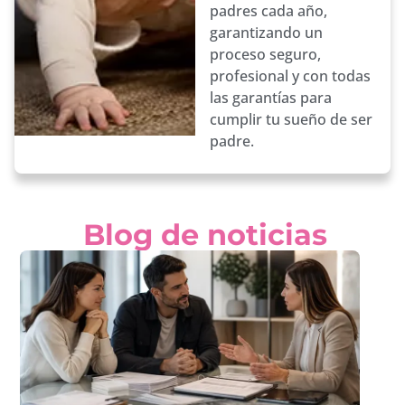
padres cada año,
garantizando un
proceso seguro,
profesional y con todas
las garantías para
cumplir tu sueño de ser
padre.
Blog de noticias