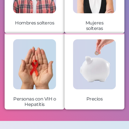
Hombres solteros
Mujeres
solteras
Personas con VIH o
Precios
Hepatitis