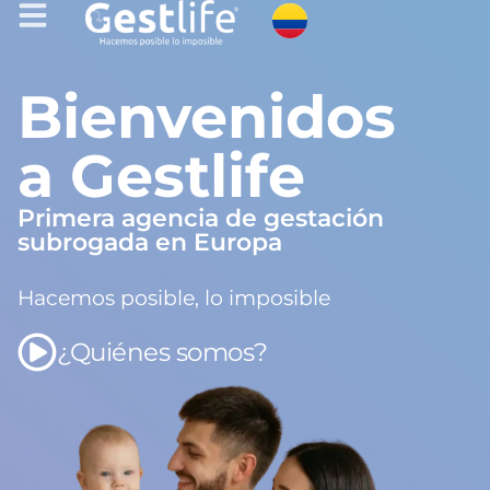
Bienvenidos
a Gestlife
Primera agencia de gestación
subrogada en Europa
Hacemos posible, lo imposible
¿Quiénes somos?