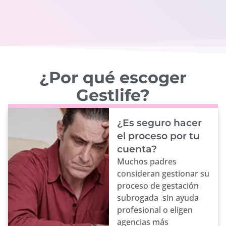
¿Por qué escoger
Gestlife?
¿Es seguro hacer
el proceso por tu
cuenta?
Muchos padres
consideran gestionar su
proceso de gestación
subrogada sin ayuda
profesional o eligen
agencias más