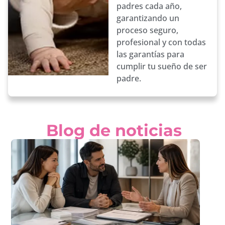
padres cada año,
garantizando un
proceso seguro,
profesional y con todas
las garantías para
cumplir tu sueño de ser
padre.
Blog de noticias