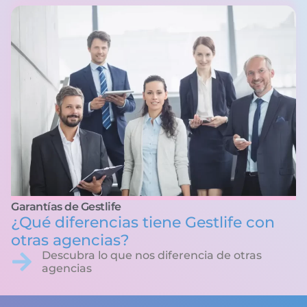
Garantías de Gestlife
¿Qué diferencias tiene Gestlife con
otras agencias?
Descubra lo que nos diferencia de otras
agencias