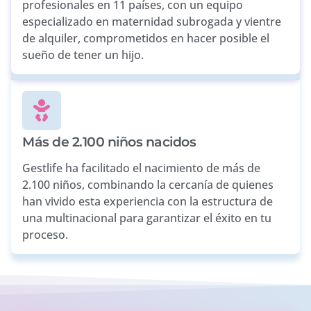
profesionales en 11 países, con un equipo
especializado en maternidad subrogada y vientre
de alquiler, comprometidos en hacer posible el
sueño de tener un hijo.
Más de 2.100 niños nacidos
Gestlife ha facilitado el nacimiento de más de
2.100 niños, combinando la cercanía de quienes
han vivido esta experiencia con la estructura de
una multinacional para garantizar el éxito en tu
proceso.