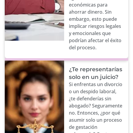
económicas para
ahorrar dinero. Sin
embargo, esto puede
implicar riesgos legales
y emocionales que
podrían afectar el éxito
del proceso.
¿Te representarías
solo en un juicio?
Si enfrentas un divorcio
o un despido laboral,
¿te defenderías sin
abogado? Seguramente
no. Entonces, ¿por qué
asumir solo un proceso
de gestación