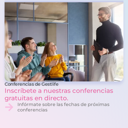
Conferencias de Gestlife
Inscríbete a nuestras conferencias
gratuitas en directo.
Infórmate sobre las fechas de próximas
conferencias