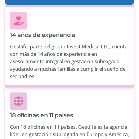
14 años de experiencia
Gestlife, parte del grupo Invest Medical LLC, cuenta
con más de 14 años de experiencia en
asesoramiento integral en gestación subrogada,
ayudando a muchas familias a cumplir el sueño de
ser padres.
18 oficinas en 11 países
Con 18 oficinas en 11 países, Gestlife es la agencia
líder en gestación subrogada en Europa y América,