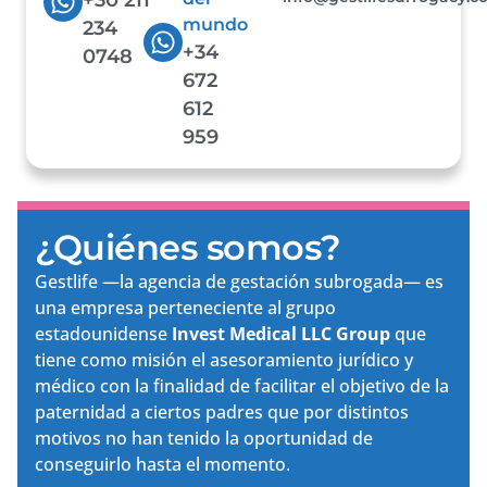
mundo
234
+34
0748
672
612
959
¿Quiénes somos?
Gestlife —la agencia de gestación subrogada— es
una empresa perteneciente al grupo
estadounidense
Invest Medical LLC Group
que
tiene como misión el asesoramiento jurídico y
médico con la finalidad de facilitar el objetivo de la
paternidad a ciertos padres que por distintos
motivos no han tenido la oportunidad de
conseguirlo hasta el momento.