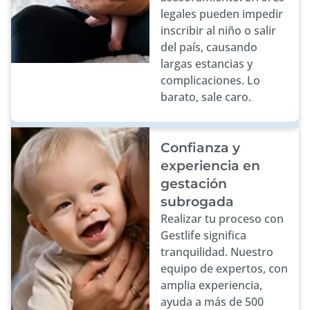
legales pueden impedir
inscribir al niño o salir
del país, causando
largas estancias y
complicaciones. Lo
barato, sale caro.
Confianza y
experiencia en
gestación
subrogada
Realizar tu proceso con
Gestlife significa
tranquilidad. Nuestro
equipo de expertos, con
amplia experiencia,
ayuda a más de 500