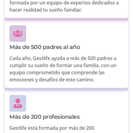
formada por un equipo de expertos dedicados a
hacer realidad tu sueño familiar.
Más de 500 padres al año
Cada año, Gestlife ayuda a más de 500 padres a
cumplir su sueño de formar una familia, con un
equipo comprometido que comprende las
emociones y desafíos de este camino.
Más de 200 profesionales
Gestlife está formada por más de 200