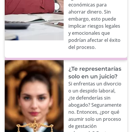
económicas para
ahorrar dinero. Sin
embargo, esto puede
implicar riesgos legales
y emocionales que
podrían afectar el éxito
del proceso.
¿Te representarías
solo en un juicio?
Si enfrentas un divorcio
o un despido laboral,
¿te defenderías sin
abogado? Seguramente
no. Entonces, ¿por qué
asumir solo un proceso
de gestación