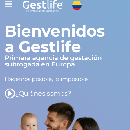
Bienvenidos
a Gestlife
Primera agencia de gestación
subrogada en Europa
Hacemos posible, lo imposible
¿Quiénes somos?