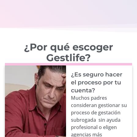
¿Por qué escoger
Gestlife?
¿Es seguro hacer
el proceso por tu
cuenta?
Muchos padres
consideran gestionar su
proceso de gestación
subrogada sin ayuda
profesional o eligen
agencias más