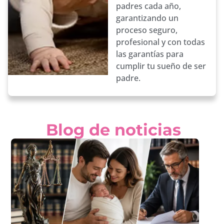
padres cada año,
garantizando un
proceso seguro,
profesional y con todas
las garantías para
cumplir tu sueño de ser
padre.
Blog de noticias