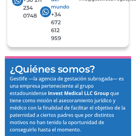
mundo
234
+34
0748
672
612
959
¿Quiénes somos?
Gestlife —la agencia de gestación subrogada— es
una empresa perteneciente al grupo
estadounidense
Invest Medical LLC Group
que
tiene como misión el asesoramiento jurídico y
médico con la finalidad de facilitar el objetivo de la
paternidad a ciertos padres que por distintos
motivos no han tenido la oportunidad de
conseguirlo hasta el momento.