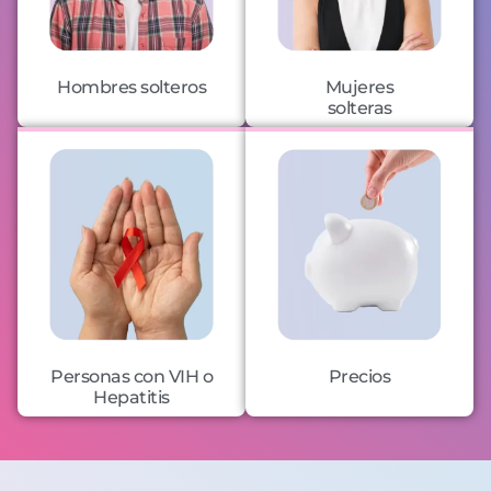
Hombres solteros
Mujeres
solteras
Personas con VIH o
Precios
Hepatitis