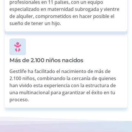
profesionales en 11 países, con un equipo
especializado en maternidad subrogada y vientre
de alquiler, comprometidos en hacer posible el
sueño de tener un hijo.
Más de 2.100 niños nacidos
Gestlife ha facilitado el nacimiento de más de
2.100 niños, combinando la cercanía de quienes
han vivido esta experiencia con la estructura de
una multinacional para garantizar el éxito en tu
proceso.