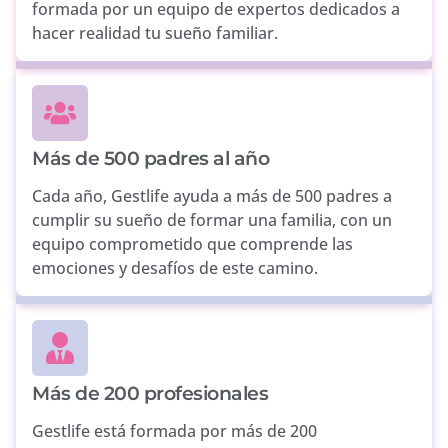
formada por un equipo de expertos dedicados a
hacer realidad tu sueño familiar.
Más de 500 padres al año
Cada año, Gestlife ayuda a más de 500 padres a
cumplir su sueño de formar una familia, con un
equipo comprometido que comprende las
emociones y desafíos de este camino.
Más de 200 profesionales
Gestlife está formada por más de 200