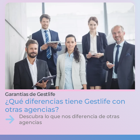
Garantías de Gestlife
¿Qué diferencias tiene Gestlife con
otras agencias?
Descubra lo que nos diferencia de otras
agencias