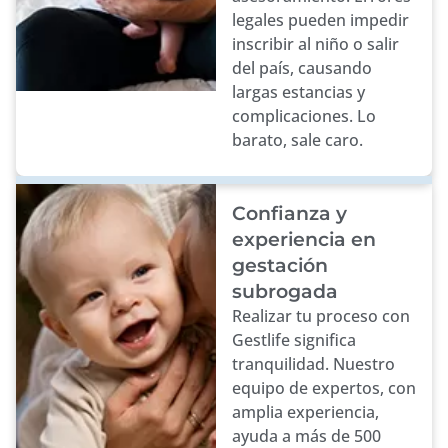
legales pueden impedir
inscribir al niño o salir
del país, causando
largas estancias y
complicaciones. Lo
barato, sale caro.
Confianza y
experiencia en
gestación
subrogada
Realizar tu proceso con
Gestlife significa
tranquilidad. Nuestro
equipo de expertos, con
amplia experiencia,
ayuda a más de 500