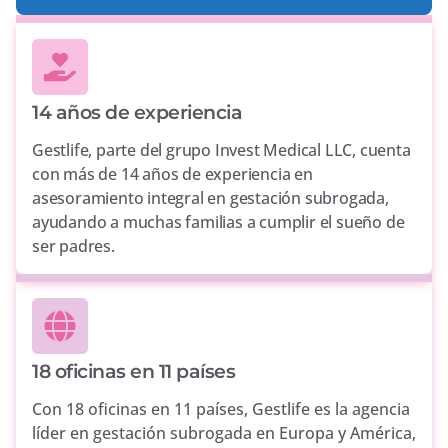
14 años de experiencia
Gestlife, parte del grupo Invest Medical LLC, cuenta
con más de 14 años de experiencia en
asesoramiento integral en gestación subrogada,
ayudando a muchas familias a cumplir el sueño de
ser padres.
18 oficinas en 11 países
Con 18 oficinas en 11 países, Gestlife es la agencia
líder en gestación subrogada en Europa y América,