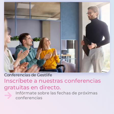
Conferencias de Gestlife
Inscríbete a nuestras conferencias
gratuitas en directo.
Infórmate sobre las fechas de próximas
conferencias