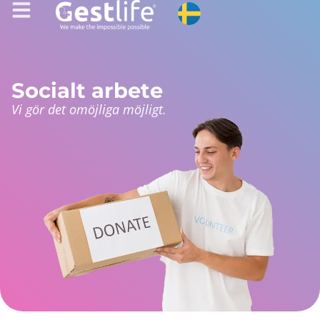
Socialt arbete
Vi gör det omöjliga möjligt.