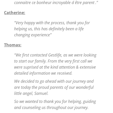
connaitre ce bonheur incroyable d être parent .”
Catherine:
“Very happy with the process, thank you for
helping us, this has definitely been a life
changing experience”
Thomas:
“We first contacted Gestlife, as we were looking
to start our family. From the very first call we
were suprised at the kind attention & extensive
detailed information we received.
We decided to go ahead with our journey and
are today the proud parents of our wonderful
little angel, Samuel.
So we wanted to thank you for helping, guiding
and counseling us throughout our journey.