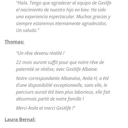
“Hola. Tengo que agradecer al equipo de Geslife
el nacimiento de nuestro hijo en kiev. Ha sido
una experiencia espectacular. Muchas gracias y
siempre estaremos eternamente agradecidos.
Un saludo.”
Thomas:
“Un rêve devenu réalité !
22 mois auront suffit pour que notre rêve de
paternité se réalise, avec Gestlife Albanie.
Notre correspondante Albanaise, Anila H, a été
d’une disponibilité exceptionnelle, sans elle, le
parcours aurait été bien plus laborieux, elle fait
désormais partit de notre famille !
Merci Anila et merci Gestlife !”
Laura Bernal: