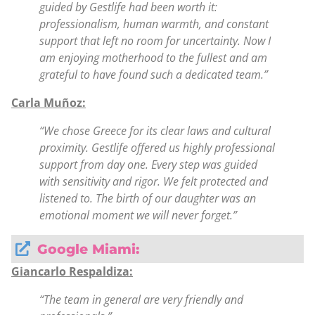
guided by Gestlife had been worth it:
professionalism, human warmth, and constant
support that left no room for uncertainty. Now I
am enjoying motherhood to the fullest and am
grateful to have found such a dedicated team.”
Carla Muñoz:
“We chose Greece for its clear laws and cultural
proximity. Gestlife offered us highly professional
support from day one. Every step was guided
with sensitivity and rigor. We felt protected and
listened to. The birth of our daughter was an
emotional moment we will never forget.”
Google Miami:
Giancarlo Respaldiza:
“The team in general are very friendly and