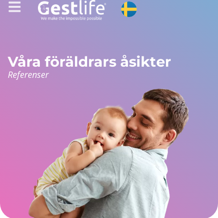
Våra föräldrars åsikter
Referenser