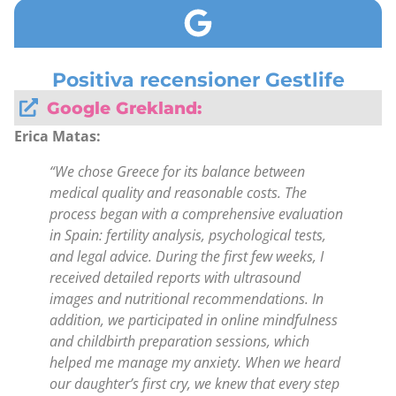
Positiva recensioner Gestlife
Google Grekland:
Erica Matas:
“We chose Greece for its balance between
medical quality and reasonable costs. The
process began with a comprehensive evaluation
in Spain: fertility analysis, psychological tests,
and legal advice. During the first few weeks, I
received detailed reports with ultrasound
images and nutritional recommendations. In
addition, we participated in online mindfulness
and childbirth preparation sessions, which
helped me manage my anxiety. When we heard
our daughter’s first cry, we knew that every step