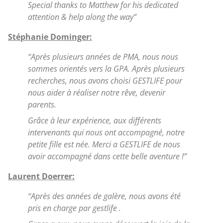
Special thanks to Matthew for his dedicated
attention & help along the way”
Stéphanie Dominger:
“Après plusieurs années de PMA, nous nous
sommes orientés vers la GPA. Après plusieurs
recherches, nous avons choisi GESTLIFE pour
nous aider à réaliser notre rêve, devenir
parents.
Grâce à leur expérience, aux différents
intervenants qui nous ont accompagné, notre
petite fille est née. Merci a GESTLIFE de nous
avoir accompagné dans cette belle aventure !”
Laurent Doerrer:
“Après des années de galère, nous avons été
pris en charge par gestlife .