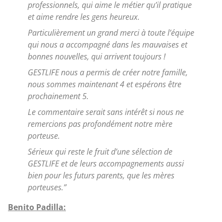
professionnels, qui aime le métier qu’il pratique
et aime rendre les gens heureux.
Particulièrement un grand merci à toute l’équipe
qui nous a accompagné dans les mauvaises et
bonnes nouvelles, qui arrivent toujours !
GESTLIFE nous a permis de créer notre famille,
nous sommes maintenant 4 et espérons être
prochainement 5.
Le commentaire serait sans intérêt si nous ne
remercions pas profondément notre mère
porteuse.
Sérieux qui reste le fruit d’une sélection de
GESTLIFE et de leurs accompagnements aussi
bien pour les futurs parents, que les mères
porteuses.”
Benito Padilla: