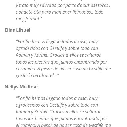
y trato muy educado por parte de sus asesores ,
dándote cita para mantener llamadas.. todo
muy formal.”
Elias Lihuel:
“Por fin hemos llegado todos a casa, muy
agradecidos con Gestlife y sobre todo con
Ramon y Karina. Gracias a ellos se saltaron
todas las piedras que fuimos encontrando por
el camino. A pesar de no ser cosa de Gestlife me
gustaría recalcar el…”
Nellys Medina:
“Por fin hemos llegado todos a casa, muy
agradecidos con Gestlife y sobre todo con
Ramon y Karina. Gracias a ellos se saltaron
todas las piedras que fuimos encontrando por
el camino. A pesar de no ser cosa de Gestlife me