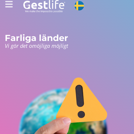
Farliga länder
Vi gör det omöjliga möjligt