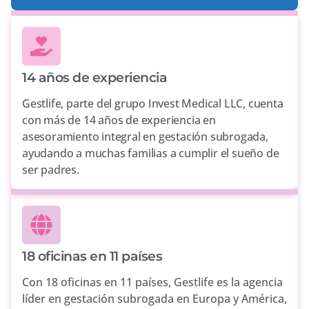
14 años de experiencia
Gestlife, parte del grupo Invest Medical LLC, cuenta
con más de 14 años de experiencia en
asesoramiento integral en gestación subrogada,
ayudando a muchas familias a cumplir el sueño de
ser padres.
18 oficinas en 11 países
Con 18 oficinas en 11 países, Gestlife es la agencia
líder en gestación subrogada en Europa y América,