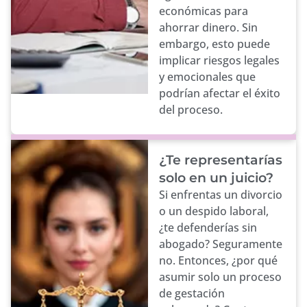
económicas para
ahorrar dinero. Sin
embargo, esto puede
implicar riesgos legales
y emocionales que
podrían afectar el éxito
del proceso.
¿Te representarías
solo en un juicio?
Si enfrentas un divorcio
o un despido laboral,
¿te defenderías sin
abogado? Seguramente
no. Entonces, ¿por qué
asumir solo un proceso
de gestación