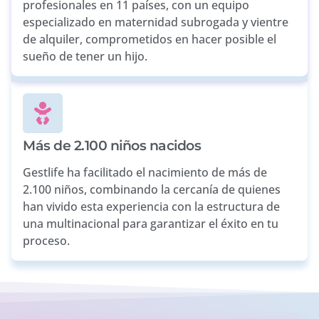
profesionales en 11 países, con un equipo
especializado en maternidad subrogada y vientre
de alquiler, comprometidos en hacer posible el
sueño de tener un hijo.
Más de 2.100 niños nacidos
Gestlife ha facilitado el nacimiento de más de
2.100 niños, combinando la cercanía de quienes
han vivido esta experiencia con la estructura de
una multinacional para garantizar el éxito en tu
proceso.