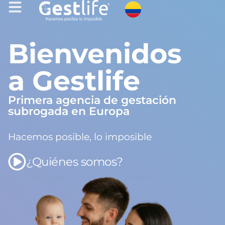
Bienvenidos
a Gestlife
Primera agencia de gestación
subrogada en Europa
Hacemos posible, lo imposible
¿Quiénes somos?