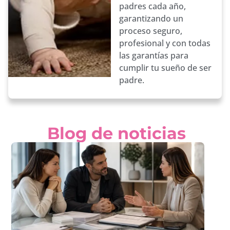
padres cada año,
garantizando un
proceso seguro,
profesional y con todas
las garantías para
cumplir tu sueño de ser
padre.
Blog de noticias