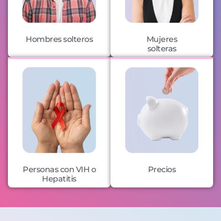
Hombres solteros
Mujeres
solteras
Personas con VIH o
Precios
Hepatitis