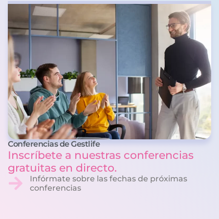
Conferencias de Gestlife
Inscríbete a nuestras conferencias
gratuitas en directo.
Infórmate sobre las fechas de próximas
conferencias