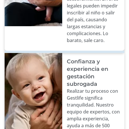
legales pueden impedir
inscribir al niño o salir
del país, causando
largas estancias y
complicaciones. Lo
barato, sale caro.
Confianza y
experiencia en
gestación
subrogada
Realizar tu proceso con
Gestlife significa
tranquilidad. Nuestro
equipo de expertos, con
amplia experiencia,
ayuda a más de 500