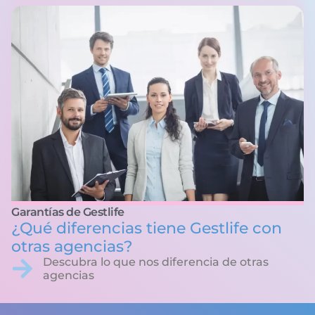
Garantías de Gestlife
¿Qué diferencias tiene Gestlife con
otras agencias?
Descubra lo que nos diferencia de otras
agencias