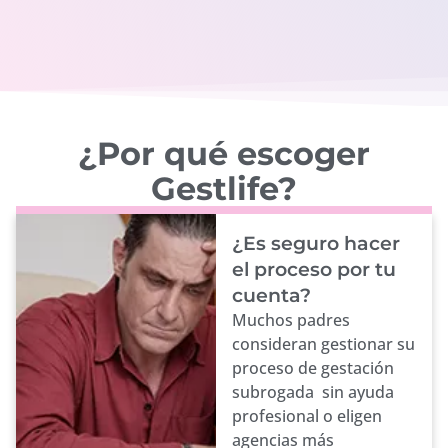
¿Por qué escoger
Gestlife?
¿Es seguro hacer
el proceso por tu
cuenta?
Muchos padres
consideran gestionar su
proceso de gestación
subrogada sin ayuda
profesional o eligen
agencias más