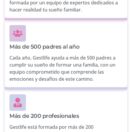
formada por un equipo de expertos dedicados a
hacer realidad tu sueño familiar.
Más de 500 padres al año
Cada año, Gestlife ayuda a más de 500 padres a
cumplir su sueño de formar una familia, con un
equipo comprometido que comprende las
emociones y desafíos de este camino.
Más de 200 profesionales
Gestlife está formada por más de 200