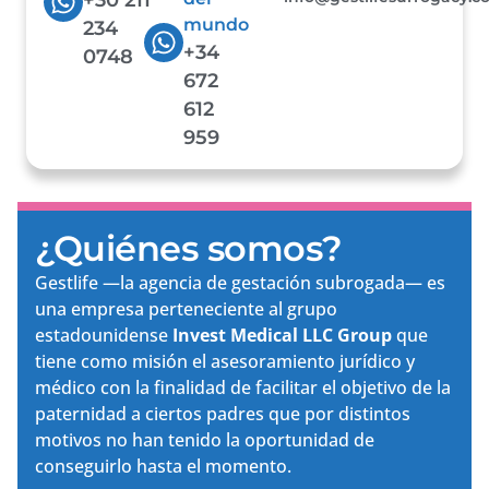
mundo
234
+34
0748
672
612
959
¿Quiénes somos?
Gestlife —la agencia de gestación subrogada— es
una empresa perteneciente al grupo
estadounidense
Invest Medical LLC Group
que
tiene como misión el asesoramiento jurídico y
médico con la finalidad de facilitar el objetivo de la
paternidad a ciertos padres que por distintos
motivos no han tenido la oportunidad de
conseguirlo hasta el momento.