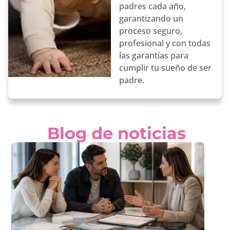
padres cada año,
garantizando un
proceso seguro,
profesional y con todas
las garantías para
cumplir tu sueño de ser
padre.
Blog de noticias