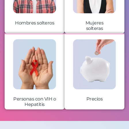
Hombres solteros
Mujeres
solteras
Personas con VIH o
Precios
Hepatitis