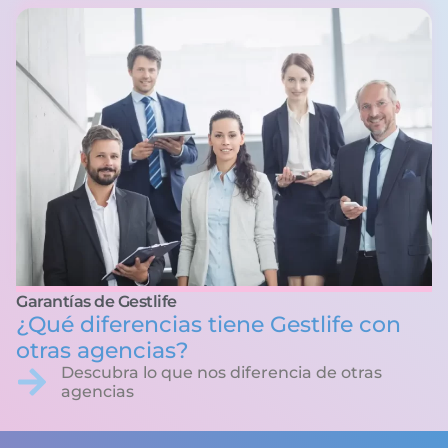
Garantías de Gestlife
¿Qué diferencias tiene Gestlife con
otras agencias?
Descubra lo que nos diferencia de otras
agencias