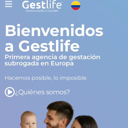
Bienvenidos
a Gestlife
Primera agencia de gestación
subrogada en Europa
Hacemos posible, lo imposible
¿Quiénes somos?