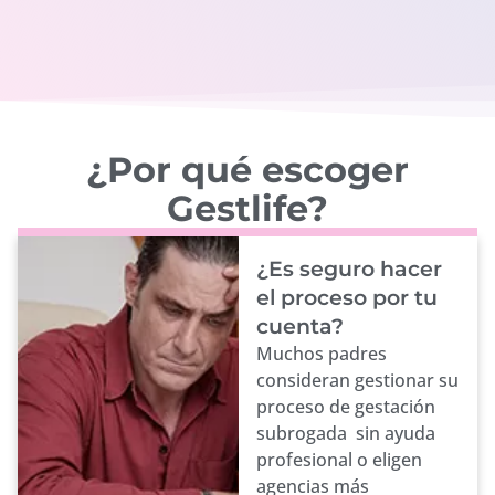
¿Por qué escoger
Gestlife?
¿Es seguro hacer
el proceso por tu
cuenta?
Muchos padres
consideran gestionar su
proceso de gestación
subrogada sin ayuda
profesional o eligen
agencias más