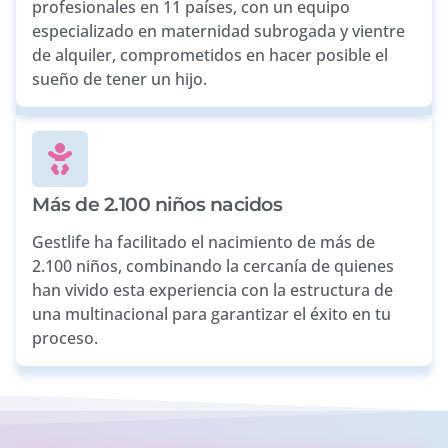
profesionales en 11 países, con un equipo
especializado en maternidad subrogada y vientre
de alquiler, comprometidos en hacer posible el
sueño de tener un hijo.
Más de 2.100 niños nacidos
Gestlife ha facilitado el nacimiento de más de
2.100 niños, combinando la cercanía de quienes
han vivido esta experiencia con la estructura de
una multinacional para garantizar el éxito en tu
proceso.