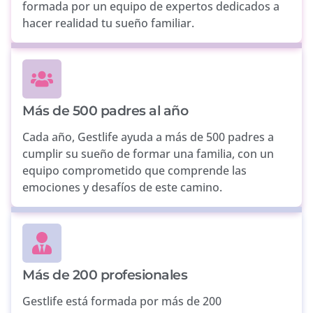
formada por un equipo de expertos dedicados a
hacer realidad tu sueño familiar.
Más de 500 padres al año
Cada año, Gestlife ayuda a más de 500 padres a
cumplir su sueño de formar una familia, con un
equipo comprometido que comprende las
emociones y desafíos de este camino.
Más de 200 profesionales
Gestlife está formada por más de 200