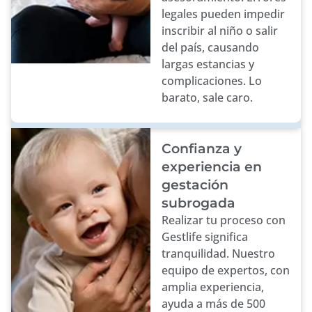
legales pueden impedir
inscribir al niño o salir
del país, causando
largas estancias y
complicaciones. Lo
barato, sale caro.
Confianza y
experiencia en
gestación
subrogada
Realizar tu proceso con
Gestlife significa
tranquilidad. Nuestro
equipo de expertos, con
amplia experiencia,
ayuda a más de 500