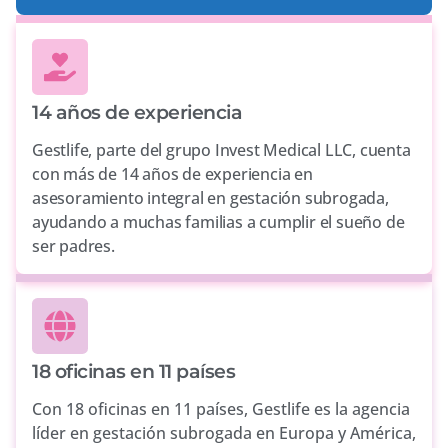
14 años de experiencia
Gestlife, parte del grupo Invest Medical LLC, cuenta
con más de 14 años de experiencia en
asesoramiento integral en gestación subrogada,
ayudando a muchas familias a cumplir el sueño de
ser padres.
18 oficinas en 11 países
Con 18 oficinas en 11 países, Gestlife es la agencia
líder en gestación subrogada en Europa y América,