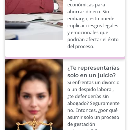
económicas para
ahorrar dinero. Sin
embargo, esto puede
implicar riesgos legales
y emocionales que
podrían afectar el éxito
del proceso.
¿Te representarías
solo en un juicio?
Si enfrentas un divorcio
o un despido laboral,
¿te defenderías sin
abogado? Seguramente
no. Entonces, ¿por qué
asumir solo un proceso
de gestación