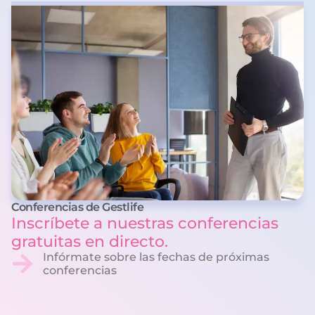
Conferencias de Gestlife
Inscríbete a nuestras conferencias
gratuitas en directo.
Infórmate sobre las fechas de próximas
conferencias