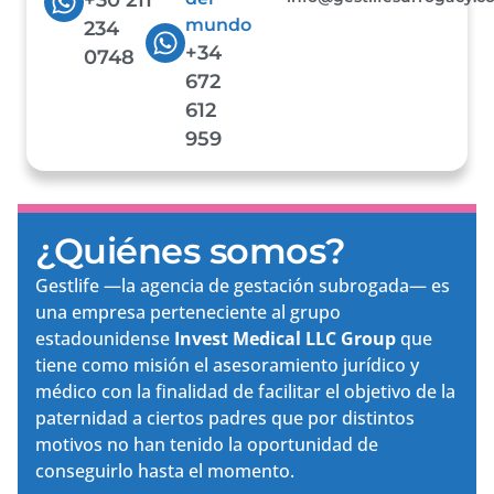
mundo
234
+34
0748
672
612
959
¿Quiénes somos?
Gestlife —la agencia de gestación subrogada— es
una empresa perteneciente al grupo
estadounidense
Invest Medical LLC Group
que
tiene como misión el asesoramiento jurídico y
médico con la finalidad de facilitar el objetivo de la
paternidad a ciertos padres que por distintos
motivos no han tenido la oportunidad de
conseguirlo hasta el momento.