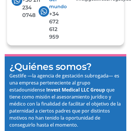
mundo
234
+34
0748
672
612
959
¿Quiénes somos?
Gestlife —la agencia de gestación subrogada— es
una empresa perteneciente al grupo
estadounidense
Invest Medical LLC Group
que
tiene como misión el asesoramiento jurídico y
médico con la finalidad de facilitar el objetivo de la
paternidad a ciertos padres que por distintos
motivos no han tenido la oportunidad de
conseguirlo hasta el momento.