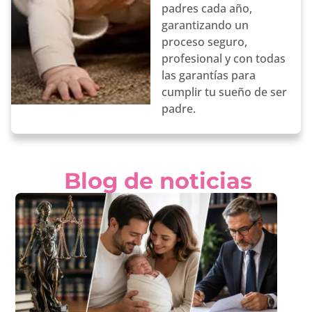
padres cada año,
garantizando un
proceso seguro,
profesional y con todas
las garantías para
cumplir tu sueño de ser
padre.
Blog de noticias