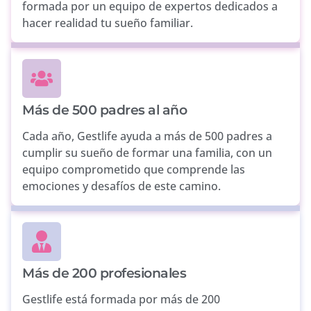
formada por un equipo de expertos dedicados a
hacer realidad tu sueño familiar.
Más de 500 padres al año
Cada año, Gestlife ayuda a más de 500 padres a
cumplir su sueño de formar una familia, con un
equipo comprometido que comprende las
emociones y desafíos de este camino.
Más de 200 profesionales
Gestlife está formada por más de 200