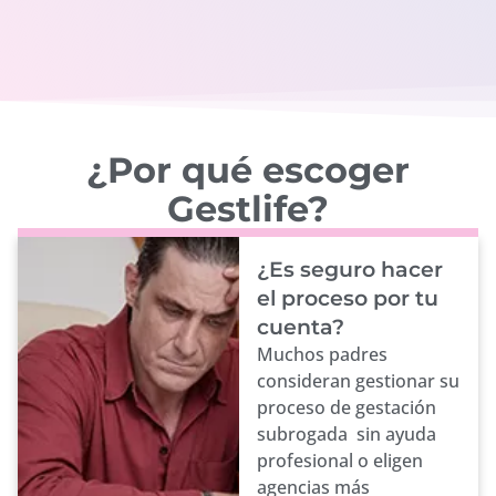
¿Por qué escoger
Gestlife?
¿Es seguro hacer
el proceso por tu
cuenta?
Muchos padres
consideran gestionar su
proceso de gestación
subrogada sin ayuda
profesional o eligen
agencias más