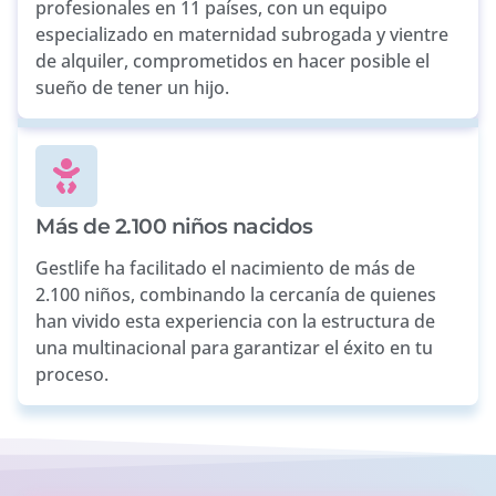
profesionales en 11 países, con un equipo
especializado en maternidad subrogada y vientre
de alquiler, comprometidos en hacer posible el
sueño de tener un hijo.
Más de 2.100 niños nacidos
Gestlife ha facilitado el nacimiento de más de
2.100 niños, combinando la cercanía de quienes
han vivido esta experiencia con la estructura de
una multinacional para garantizar el éxito en tu
proceso.