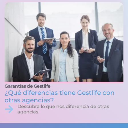
Garantías de Gestlife
¿Qué diferencias tiene Gestlife con
otras agencias?
Descubra lo que nos diferencia de otras
agencias