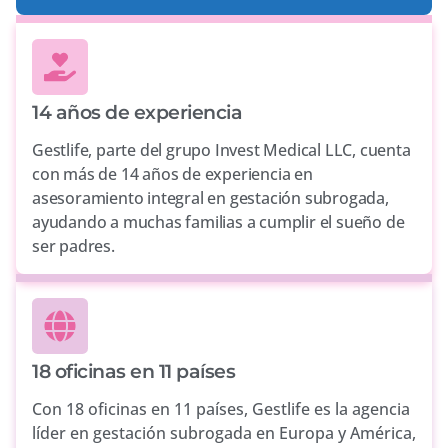
14 años de experiencia
Gestlife, parte del grupo Invest Medical LLC, cuenta
con más de 14 años de experiencia en
asesoramiento integral en gestación subrogada,
ayudando a muchas familias a cumplir el sueño de
ser padres.
18 oficinas en 11 países
Con 18 oficinas en 11 países, Gestlife es la agencia
líder en gestación subrogada en Europa y América,