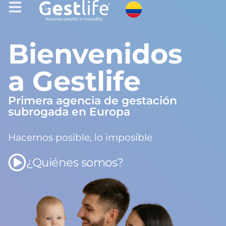
Bienvenidos
a Gestlife
Primera agencia de gestación
subrogada en Europa
Hacemos posible, lo imposible
¿Quiénes somos?