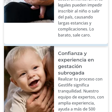
legales pueden impedir
inscribir al niño o salir
del país, causando
largas estancias y
complicaciones. Lo
barato, sale caro.
Confianza y
experiencia en
gestación
subrogada
Realizar tu proceso con
Gestlife significa
tranquilidad. Nuestro
equipo de expertos, con
amplia experiencia,
ayuda a más de 500