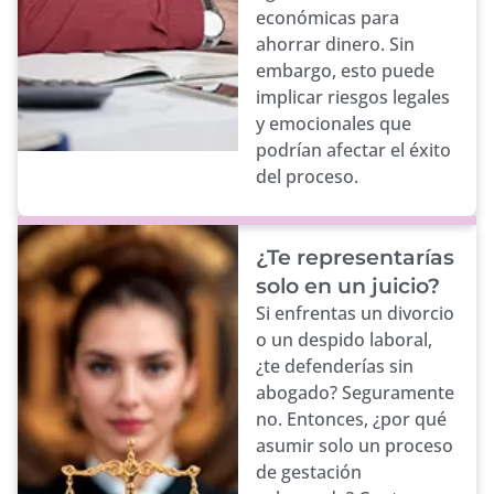
económicas para
ahorrar dinero. Sin
embargo, esto puede
implicar riesgos legales
y emocionales que
podrían afectar el éxito
del proceso.
¿Te representarías
solo en un juicio?
Si enfrentas un divorcio
o un despido laboral,
¿te defenderías sin
abogado? Seguramente
no. Entonces, ¿por qué
asumir solo un proceso
de gestación