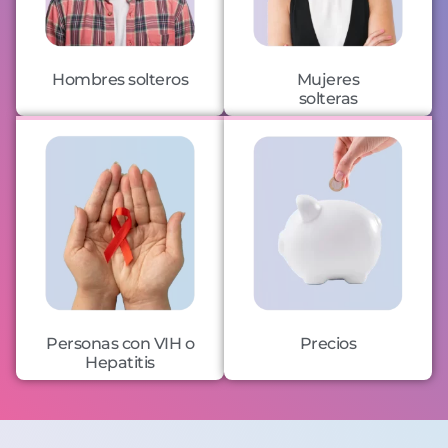
Hombres solteros
Mujeres
solteras
Personas con VIH o
Precios
Hepatitis