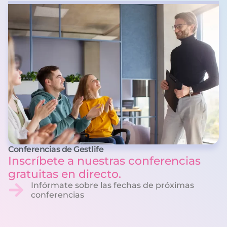
Conferencias de Gestlife
Inscríbete a nuestras conferencias
gratuitas en directo.
Infórmate sobre las fechas de próximas
conferencias