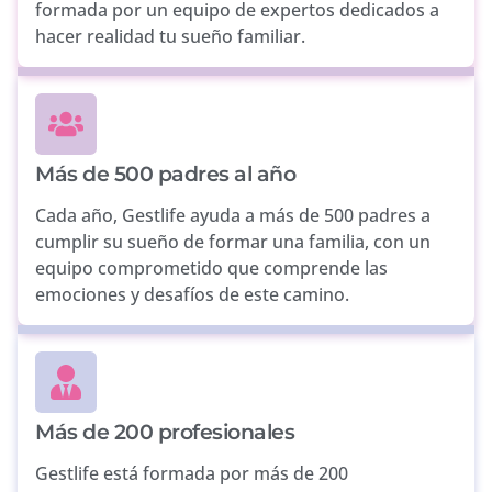
formada por un equipo de expertos dedicados a
hacer realidad tu sueño familiar.
Más de 500 padres al año
Cada año, Gestlife ayuda a más de 500 padres a
cumplir su sueño de formar una familia, con un
equipo comprometido que comprende las
emociones y desafíos de este camino.
Más de 200 profesionales
Gestlife está formada por más de 200