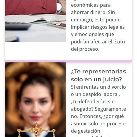
económicas para
ahorrar dinero. Sin
embargo, esto puede
implicar riesgos legales
y emocionales que
podrían afectar el éxito
del proceso.
¿Te representarías
solo en un juicio?
Si enfrentas un divorcio
o un despido laboral,
¿te defenderías sin
abogado? Seguramente
no. Entonces, ¿por qué
asumir solo un proceso
de gestación