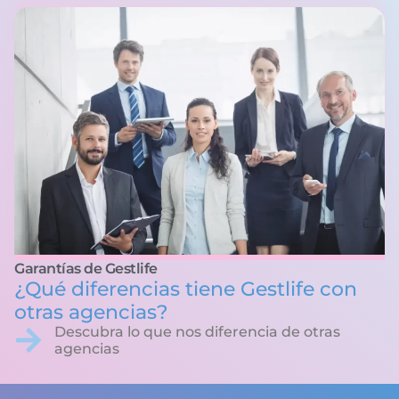
Garantías de Gestlife
¿Qué diferencias tiene Gestlife con
otras agencias?
Descubra lo que nos diferencia de otras
agencias