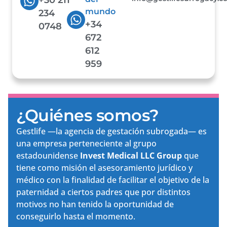
mundo
234
+34
0748
672
612
959
¿Quiénes somos?
Gestlife —la agencia de gestación subrogada— es
una empresa perteneciente al grupo
estadounidense
Invest Medical LLC Group
que
tiene como misión el asesoramiento jurídico y
médico con la finalidad de facilitar el objetivo de la
paternidad a ciertos padres que por distintos
motivos no han tenido la oportunidad de
conseguirlo hasta el momento.