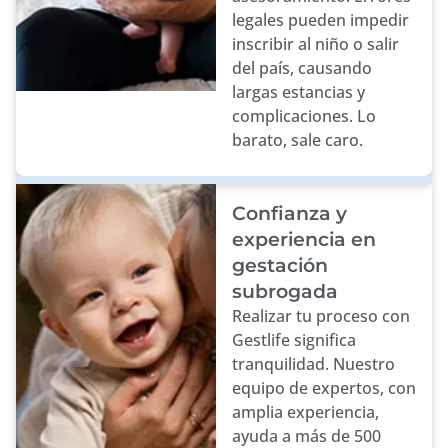
legales pueden impedir
inscribir al niño o salir
del país, causando
largas estancias y
complicaciones. Lo
barato, sale caro.
Confianza y
experiencia en
gestación
subrogada
Realizar tu proceso con
Gestlife significa
tranquilidad. Nuestro
equipo de expertos, con
amplia experiencia,
ayuda a más de 500