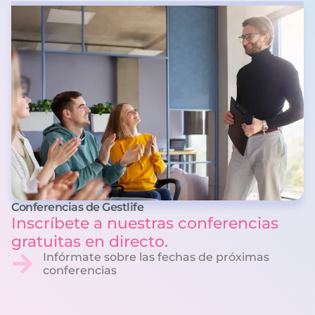
Conferencias de Gestlife
Inscríbete a nuestras conferencias
gratuitas en directo.
Infórmate sobre las fechas de próximas
conferencias