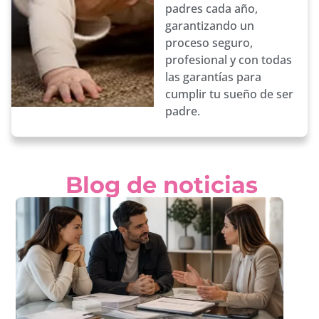
padres cada año,
garantizando un
proceso seguro,
profesional y con todas
las garantías para
cumplir tu sueño de ser
padre.
Blog de noticias