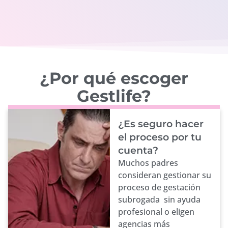
¿Por qué escoger
Gestlife?
¿Es seguro hacer
el proceso por tu
cuenta?
Muchos padres
consideran gestionar su
proceso de gestación
subrogada sin ayuda
profesional o eligen
agencias más