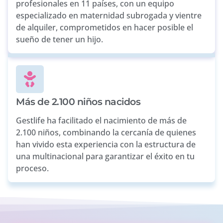
profesionales en 11 países, con un equipo
especializado en maternidad subrogada y vientre
de alquiler, comprometidos en hacer posible el
sueño de tener un hijo.
Más de 2.100 niños nacidos
Gestlife ha facilitado el nacimiento de más de
2.100 niños, combinando la cercanía de quienes
han vivido esta experiencia con la estructura de
una multinacional para garantizar el éxito en tu
proceso.