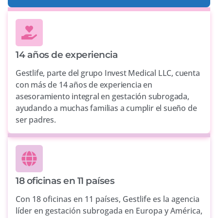
14 años de experiencia
Gestlife, parte del grupo Invest Medical LLC, cuenta
con más de 14 años de experiencia en
asesoramiento integral en gestación subrogada,
ayudando a muchas familias a cumplir el sueño de
ser padres.
18 oficinas en 11 países
Con 18 oficinas en 11 países, Gestlife es la agencia
líder en gestación subrogada en Europa y América,