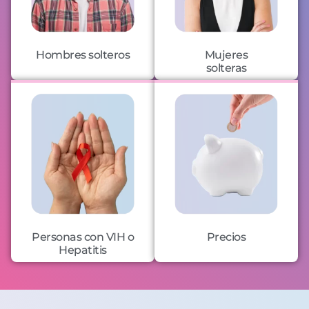
Hombres solteros
Mujeres
solteras
Personas con VIH o
Precios
Hepatitis