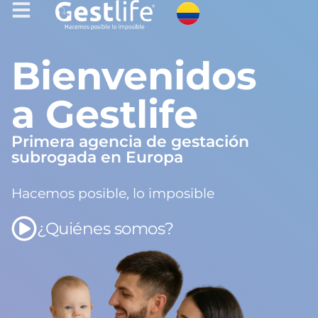
Bienvenidos
a Gestlife
Primera agencia de gestación
subrogada en Europa
Hacemos posible, lo imposible
¿Quiénes somos?