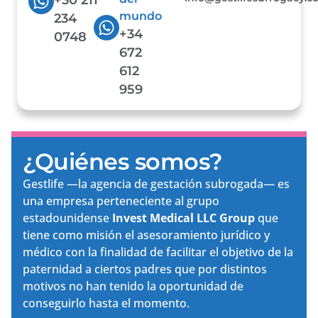
mundo
234
+34
0748
672
612
959
¿Quiénes somos?
Gestlife —la agencia de gestación subrogada— es
una empresa perteneciente al grupo
estadounidense
Invest Medical LLC Group
que
tiene como misión el asesoramiento jurídico y
médico con la finalidad de facilitar el objetivo de la
paternidad a ciertos padres que por distintos
motivos no han tenido la oportunidad de
conseguirlo hasta el momento.