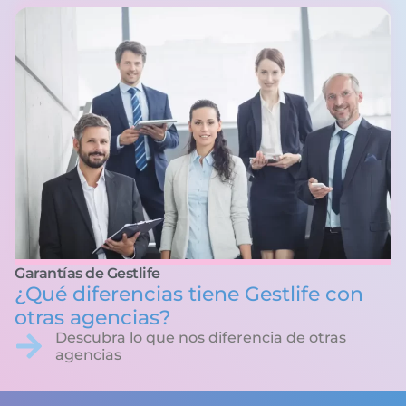
Garantías de Gestlife
¿Qué diferencias tiene Gestlife con
otras agencias?
Descubra lo que nos diferencia de otras
agencias