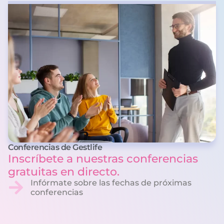
Conferencias de Gestlife
Inscríbete a nuestras conferencias
gratuitas en directo.
Infórmate sobre las fechas de próximas
conferencias