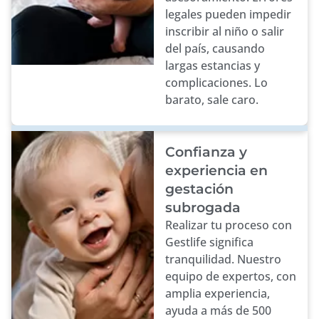
legales pueden impedir
inscribir al niño o salir
del país, causando
largas estancias y
complicaciones. Lo
barato, sale caro.
Confianza y
experiencia en
gestación
subrogada
Realizar tu proceso con
Gestlife significa
tranquilidad. Nuestro
equipo de expertos, con
amplia experiencia,
ayuda a más de 500