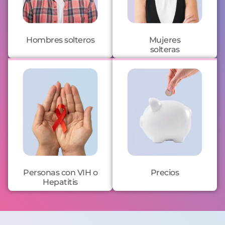
Hombres solteros
Mujeres
solteras
Personas con VIH o
Precios
Hepatitis