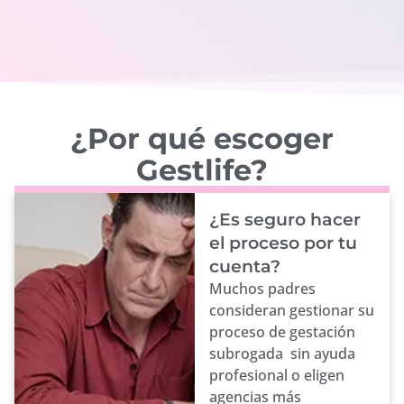
¿Por qué escoger
Gestlife?
¿Es seguro hacer
el proceso por tu
cuenta?
Muchos padres
consideran gestionar su
proceso de gestación
subrogada sin ayuda
profesional o eligen
agencias más