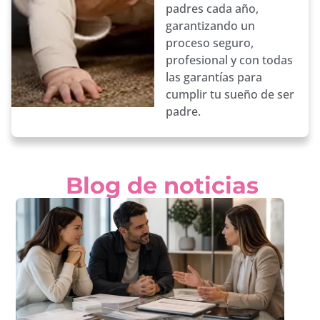
padres cada año,
garantizando un
proceso seguro,
profesional y con todas
las garantías para
cumplir tu sueño de ser
padre.
Blog de noticias