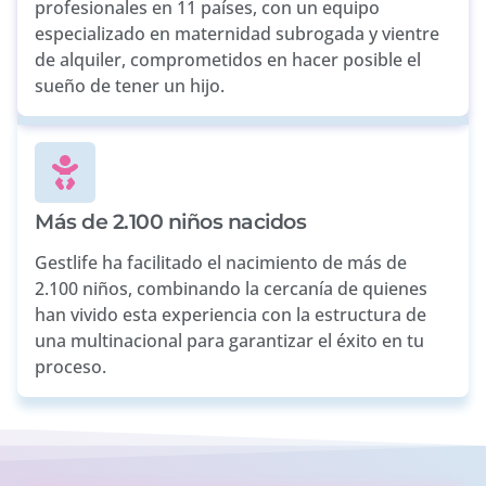
profesionales en 11 países, con un equipo
especializado en maternidad subrogada y vientre
de alquiler, comprometidos en hacer posible el
sueño de tener un hijo.
Más de 2.100 niños nacidos
Gestlife ha facilitado el nacimiento de más de
2.100 niños, combinando la cercanía de quienes
han vivido esta experiencia con la estructura de
una multinacional para garantizar el éxito en tu
proceso.