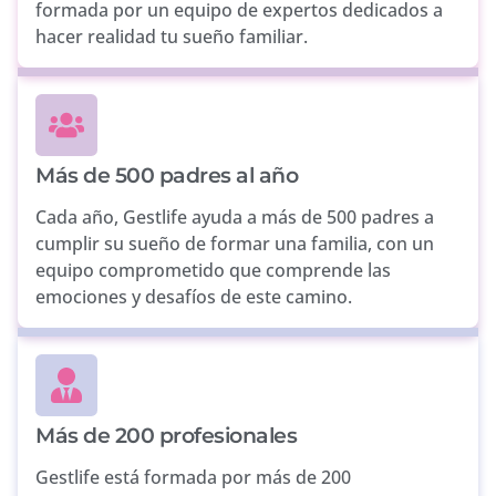
formada por un equipo de expertos dedicados a
hacer realidad tu sueño familiar.
Más de 500 padres al año
Cada año, Gestlife ayuda a más de 500 padres a
cumplir su sueño de formar una familia, con un
equipo comprometido que comprende las
emociones y desafíos de este camino.
Más de 200 profesionales
Gestlife está formada por más de 200