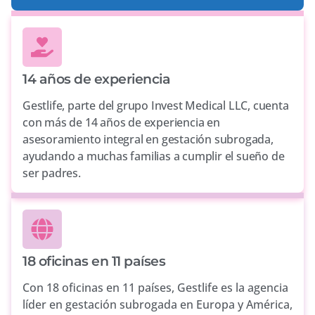
14 años de experiencia
Gestlife, parte del grupo Invest Medical LLC, cuenta
con más de 14 años de experiencia en
asesoramiento integral en gestación subrogada,
ayudando a muchas familias a cumplir el sueño de
ser padres.
18 oficinas en 11 países
Con 18 oficinas en 11 países, Gestlife es la agencia
líder en gestación subrogada en Europa y América,