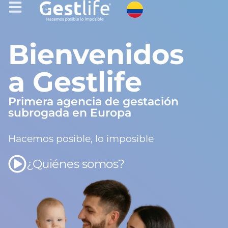
Bienvenidos
a Gestlife
Primera agencia de gestación
subrogada en Europa
Hacemos posible, lo imposible
¿Quiénes somos?