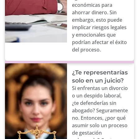
económicas para
ahorrar dinero. Sin
embargo, esto puede
implicar riesgos legales
y emocionales que
podrían afectar el éxito
del proceso.
¿Te representarías
solo en un juicio?
Si enfrentas un divorcio
o un despido laboral,
¿te defenderías sin
abogado? Seguramente
no. Entonces, ¿por qué
asumir solo un proceso
de gestación