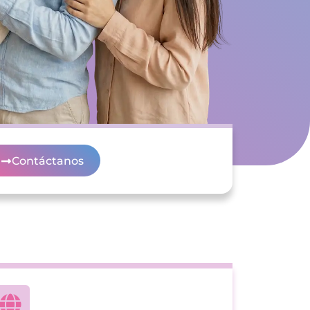
Contáctanos