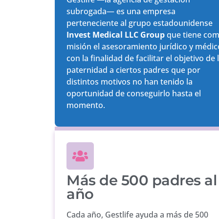
subrogada— es una empresa
perteneciente al grupo estadounidense
Invest Medical LLC Group
que tiene co
misión el asesoramiento jurídico y médic
con la finalidad de facilitar el objetivo de 
paternidad a ciertos padres que por
distintos motivos no han tenido la
oportunidad de conseguirlo hasta el
momento.
Más de 500 padres al
año
Cada año, Gestlife ayuda a más de 500