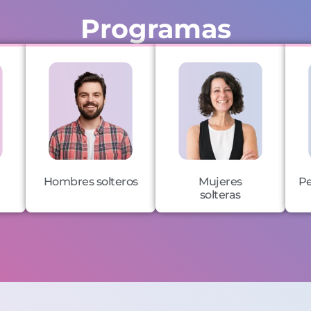
Programas
Hombres solteros
Mujeres
Pe
solteras