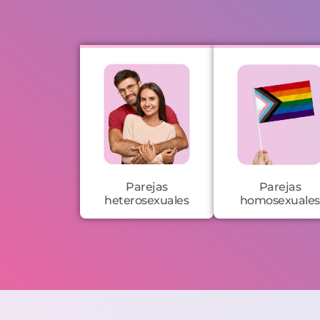
Parejas
Parejas
heterosexuales
homosexuales