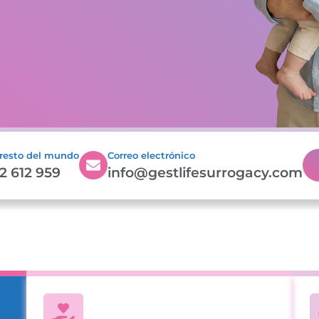
 resto del mundo
Correo electrónico
2 612 959
info@gestlifesurrogacy.com