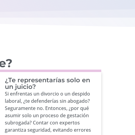
fe?
¿Te representarías solo en
un juicio?
Si enfrentas un divorcio o un despido
laboral, ¿te defenderías sin abogado?
Seguramente no. Entonces, ¿por qué
asumir solo un proceso de gestación
subrogada? Contar con expertos
garantiza seguridad, evitando errores