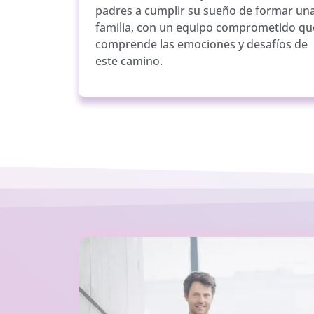
padres a cumplir su sueño de formar un
familia, con un equipo comprometido qu
comprende las emociones y desafíos de
este camino.