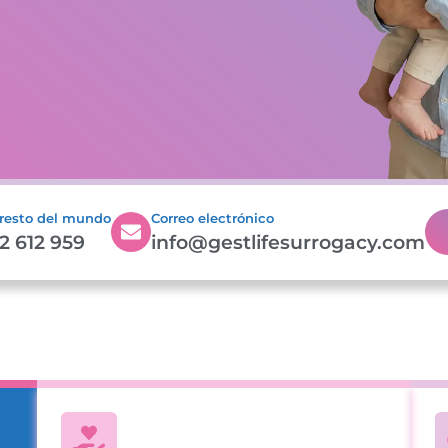
 resto del mundo
Correo electrónico
2 612 959
info@gestlifesurrogacy.com