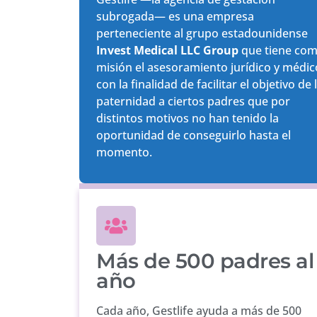
subrogada— es una empresa
perteneciente al grupo estadounidense
Invest Medical LLC Group
que tiene co
misión el asesoramiento jurídico y médic
con la finalidad de facilitar el objetivo de 
paternidad a ciertos padres que por
distintos motivos no han tenido la
oportunidad de conseguirlo hasta el
momento.
Más de 500 padres al
año
Cada año, Gestlife ayuda a más de 500