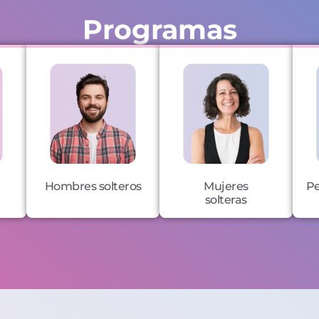
Programas
Hombres solteros
Mujeres
Pe
solteras