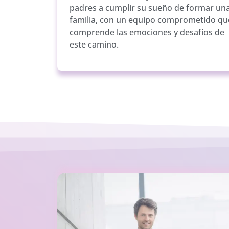
padres a cumplir su sueño de formar un
familia, con un equipo comprometido qu
comprende las emociones y desafíos de
este camino.