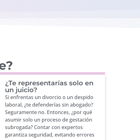
fe?
¿Te representarías solo en
un juicio?
Si enfrentas un divorcio o un despido
laboral, ¿te defenderías sin abogado?
Seguramente no. Entonces, ¿por qué
asumir solo un proceso de gestación
subrogada? Contar con expertos
garantiza seguridad, evitando errores