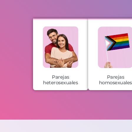
Parejas
Parejas
heterosexuales
homosexuales