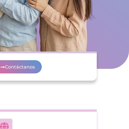
Contáctanos