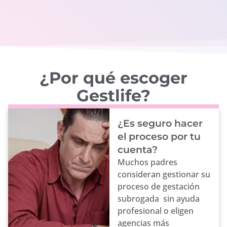
¿Por qué escoger
Gestlife?
¿Es seguro hacer
el proceso por tu
cuenta?
Muchos padres
consideran gestionar su
proceso de gestación
subrogada sin ayuda
profesional o eligen
agencias más