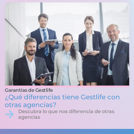
Garantías de Gestlife
¿Qué diferencias tiene Gestlife con
otras agencias?
Descubra lo que nos diferencia de otras
agencias