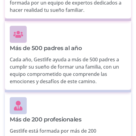
formada por un equipo de expertos dedicados a
hacer realidad tu sueño familiar.
Más de 500 padres al año
Cada año, Gestlife ayuda a más de 500 padres a
cumplir su sueño de formar una familia, con un
equipo comprometido que comprende las
emociones y desafíos de este camino.
Más de 200 profesionales
Gestlife está formada por más de 200