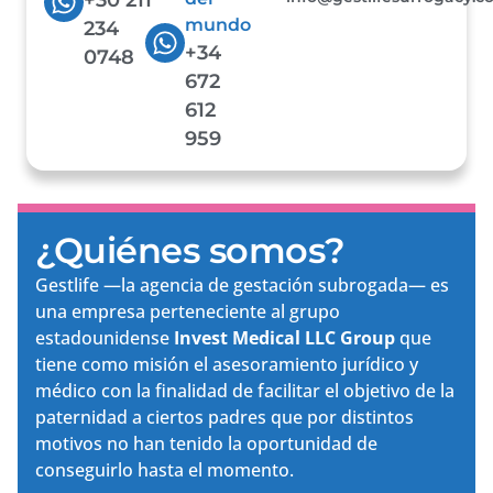
mundo
234
+34
0748
672
612
959
¿Quiénes somos?
Gestlife —la agencia de gestación subrogada— es
una empresa perteneciente al grupo
estadounidense
Invest Medical LLC Group
que
tiene como misión el asesoramiento jurídico y
médico con la finalidad de facilitar el objetivo de la
paternidad a ciertos padres que por distintos
motivos no han tenido la oportunidad de
conseguirlo hasta el momento.