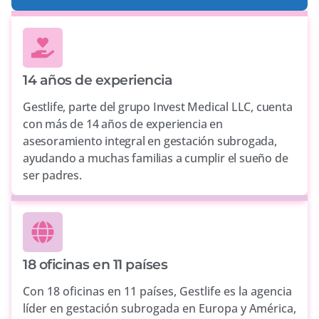
14 años de experiencia
Gestlife, parte del grupo Invest Medical LLC, cuenta
con más de 14 años de experiencia en
asesoramiento integral en gestación subrogada,
ayudando a muchas familias a cumplir el sueño de
ser padres.
18 oficinas en 11 países
Con 18 oficinas en 11 países, Gestlife es la agencia
líder en gestación subrogada en Europa y América,