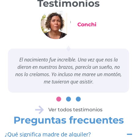
Testimonios
Conchi
El nacimiento fue increíble. Una vez que nos la
dieron en nuestros brazos, parecía un sueño, no
nos lo creíamos. Yo incluso me maree un montón,
me tuvieron que asistir.
Ver todos testimonios
Preguntas frecuentes
¿Qué significa madre de alquiler?