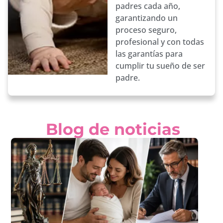
padres cada año,
garantizando un
proceso seguro,
profesional y con todas
las garantías para
cumplir tu sueño de ser
padre.
Blog de noticias