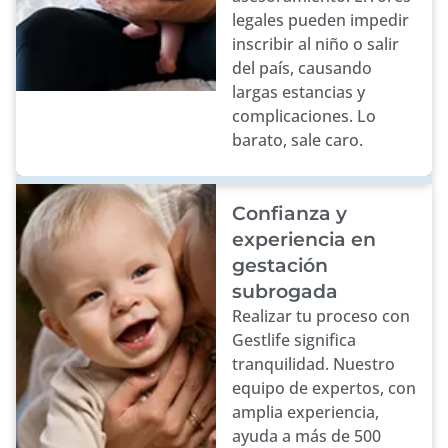
legales pueden impedir
inscribir al niño o salir
del país, causando
largas estancias y
complicaciones. Lo
barato, sale caro.
Confianza y
experiencia en
gestación
subrogada
Realizar tu proceso con
Gestlife significa
tranquilidad. Nuestro
equipo de expertos, con
amplia experiencia,
ayuda a más de 500