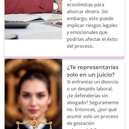
económicas para
ahorrar dinero. Sin
embargo, esto puede
implicar riesgos legales
y emocionales que
podrían afectar el éxito
del proceso.
¿Te representarías
solo en un juicio?
Si enfrentas un divorcio
o un despido laboral,
¿te defenderías sin
abogado? Seguramente
no. Entonces, ¿por qué
asumir solo un proceso
de gestación