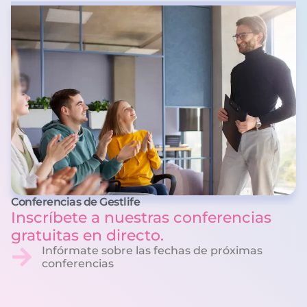
Conferencias de Gestlife
Inscríbete a nuestras conferencias
gratuitas en directo.
Infórmate sobre las fechas de próximas
conferencias