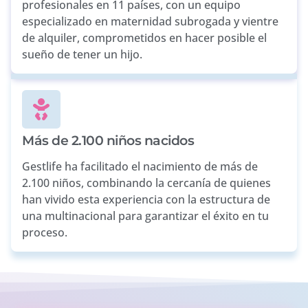
profesionales en 11 países, con un equipo
especializado en maternidad subrogada y vientre
de alquiler, comprometidos en hacer posible el
sueño de tener un hijo.
Más de 2.100 niños nacidos
Gestlife ha facilitado el nacimiento de más de
2.100 niños, combinando la cercanía de quienes
han vivido esta experiencia con la estructura de
una multinacional para garantizar el éxito en tu
proceso.