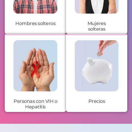
Hombres solteros
Mujeres
solteras
Personas con VIH o
Precios
Hepatitis