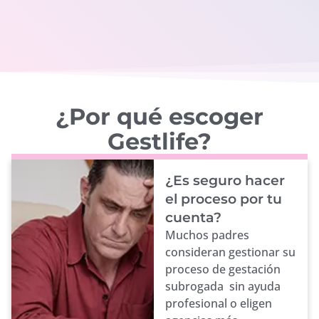
¿Por qué escoger
Gestlife?
¿Es seguro hacer
el proceso por tu
cuenta?
Muchos padres
consideran gestionar su
proceso de gestación
subrogada sin ayuda
profesional o eligen