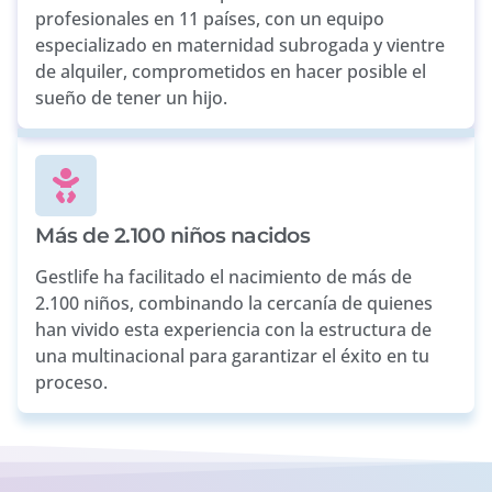
profesionales en 11 países, con un equipo
especializado en maternidad subrogada y vientre
de alquiler, comprometidos en hacer posible el
sueño de tener un hijo.
Más de 2.100 niños nacidos
Gestlife ha facilitado el nacimiento de más de
2.100 niños, combinando la cercanía de quienes
han vivido esta experiencia con la estructura de
una multinacional para garantizar el éxito en tu
proceso.