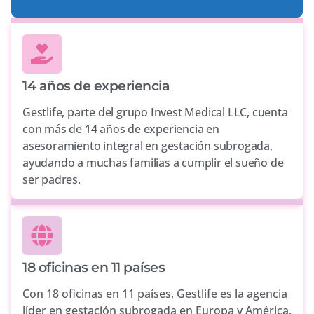
14 años de experiencia
Gestlife, parte del grupo Invest Medical LLC, cuenta
con más de 14 años de experiencia en
asesoramiento integral en gestación subrogada,
ayudando a muchas familias a cumplir el sueño de
ser padres.
18 oficinas en 11 países
Con 18 oficinas en 11 países, Gestlife es la agencia
líder en gestación subrogada en Europa y América,