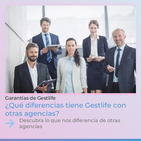
Garantías de Gestlife
¿Qué diferencias tiene Gestlife con
otras agencias?
Descubra lo que nos diferencia de otras
agencias