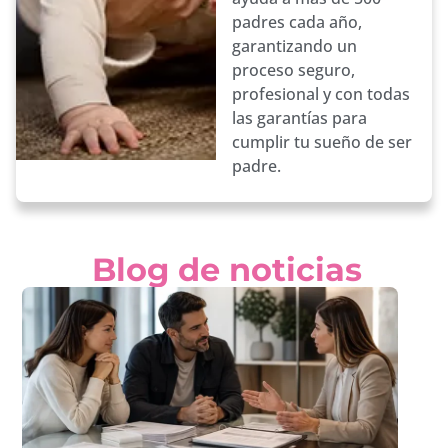
padres cada año,
garantizando un
proceso seguro,
profesional y con todas
las garantías para
cumplir tu sueño de ser
padre.
Blog de noticias