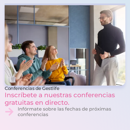
Conferencias de Gestlife
Inscríbete a nuestras conferencias
gratuitas en directo.
Infórmate sobre las fechas de próximas
conferencias