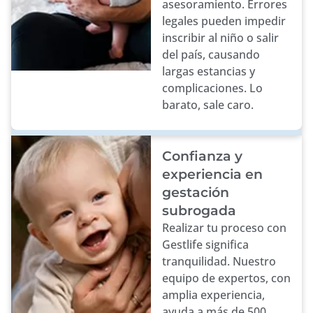
asesoramiento. Errores
legales pueden impedir
inscribir al niño o salir
del país, causando
largas estancias y
complicaciones. Lo
barato, sale caro.
Confianza y
experiencia en
gestación
subrogada
Realizar tu proceso con
Gestlife significa
tranquilidad. Nuestro
equipo de expertos, con
amplia experiencia,
ayuda a más de 500