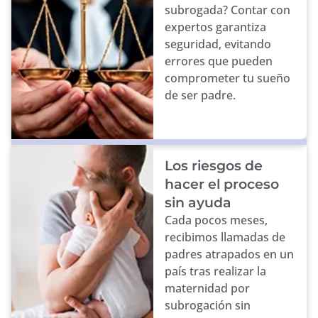
subrogada? Contar con
expertos garantiza
seguridad, evitando
errores que pueden
comprometer tu sueño
de ser padre.
Los riesgos de
hacer el proceso
sin ayuda
Cada pocos meses,
recibimos llamadas de
padres atrapados en un
país tras realizar la
maternidad por
subrogación sin