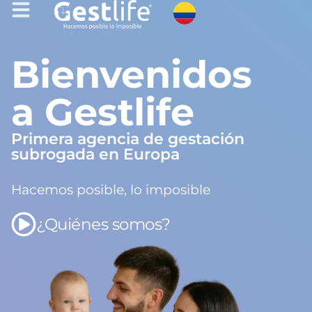
Bienvenidos
a Gestlife
Primera agencia de gestación
subrogada en Europa
Hacemos posible, lo imposible
¿Quiénes somos?