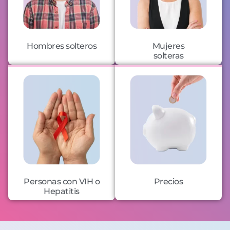
Hombres solteros
Mujeres
solteras
Personas con VIH o
Precios
Hepatitis