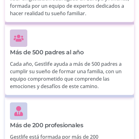
formada por un equipo de expertos dedicados a
hacer realidad tu sueño familiar.
Más de 500 padres al año
Cada año, Gestlife ayuda a más de 500 padres a
cumplir su sueño de formar una familia, con un
equipo comprometido que comprende las
emociones y desafíos de este camino.
Más de 200 profesionales
Gestlife está formada por más de 200