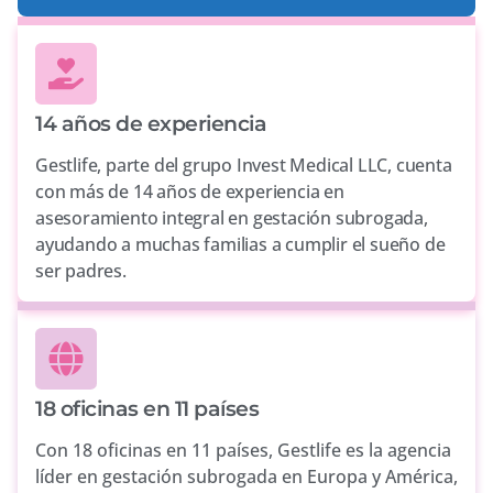
14 años de experiencia
Gestlife, parte del grupo Invest Medical LLC, cuenta
con más de 14 años de experiencia en
asesoramiento integral en gestación subrogada,
ayudando a muchas familias a cumplir el sueño de
ser padres.
18 oficinas en 11 países
Con 18 oficinas en 11 países, Gestlife es la agencia
líder en gestación subrogada en Europa y América,