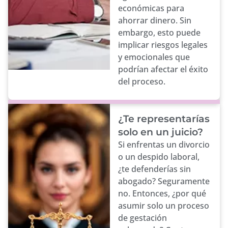
económicas para
ahorrar dinero. Sin
embargo, esto puede
implicar riesgos legales
y emocionales que
podrían afectar el éxito
del proceso.
¿Te representarías
solo en un juicio?
Si enfrentas un divorcio
o un despido laboral,
¿te defenderías sin
abogado? Seguramente
no. Entonces, ¿por qué
asumir solo un proceso
de gestación