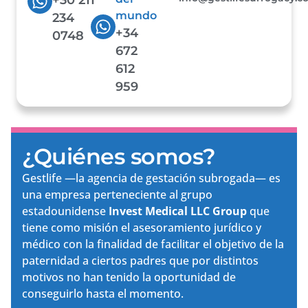
mundo
234
+34
0748
672
612
959
¿Quiénes somos?
Gestlife —la agencia de gestación subrogada— es
una empresa perteneciente al grupo
estadounidense
Invest Medical LLC Group
que
tiene como misión el asesoramiento jurídico y
médico con la finalidad de facilitar el objetivo de la
paternidad a ciertos padres que por distintos
motivos no han tenido la oportunidad de
conseguirlo hasta el momento.