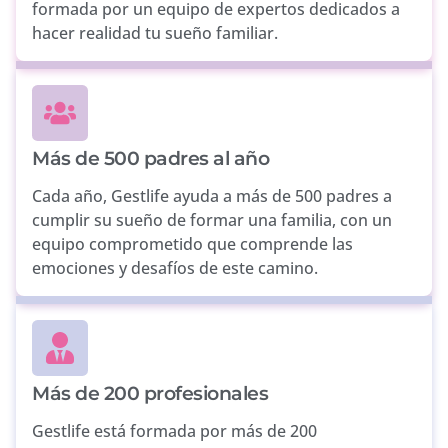
formada por un equipo de expertos dedicados a
hacer realidad tu sueño familiar.
Más de 500 padres al año
Cada año, Gestlife ayuda a más de 500 padres a
cumplir su sueño de formar una familia, con un
equipo comprometido que comprende las
emociones y desafíos de este camino.
Más de 200 profesionales
Gestlife está formada por más de 200