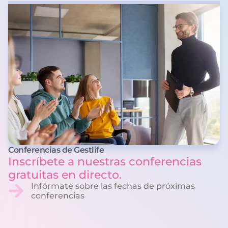
Conferencias de Gestlife
Inscríbete a nuestras conferencias
gratuitas en directo.
Infórmate sobre las fechas de próximas
conferencias