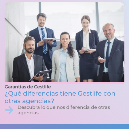
Garantías de Gestlife
¿Qué diferencias tiene Gestlife con
otras agencias?
Descubra lo que nos diferencia de otras
agencias