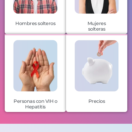
Hombres solteros
Mujeres
solteras
Personas con VIH o
Precios
Hepatitis