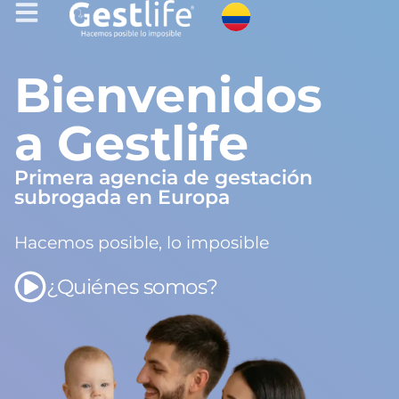
Bienvenidos
a Gestlife
Primera agencia de gestación
subrogada en Europa
Hacemos posible, lo imposible
¿Quiénes somos?