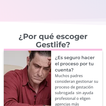
¿Por qué escoger
Gestlife?
¿Es seguro hacer
el proceso por tu
cuenta?
Muchos padres
consideran gestionar su
proceso de gestación
subrogada sin ayuda
profesional o eligen
agencias más