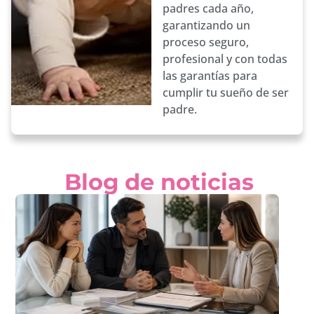
padres cada año,
garantizando un
proceso seguro,
profesional y con todas
las garantías para
cumplir tu sueño de ser
padre.
Blog de noticias