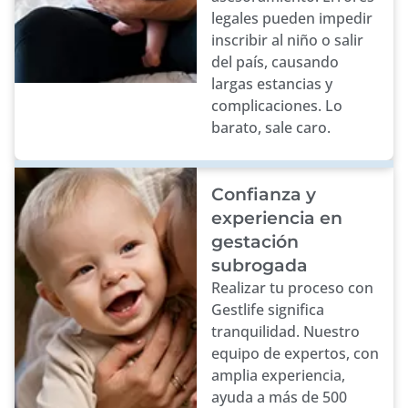
legales pueden impedir
inscribir al niño o salir
del país, causando
largas estancias y
complicaciones. Lo
barato, sale caro.
Confianza y
experiencia en
gestación
subrogada
Realizar tu proceso con
Gestlife significa
tranquilidad. Nuestro
equipo de expertos, con
amplia experiencia,
ayuda a más de 500