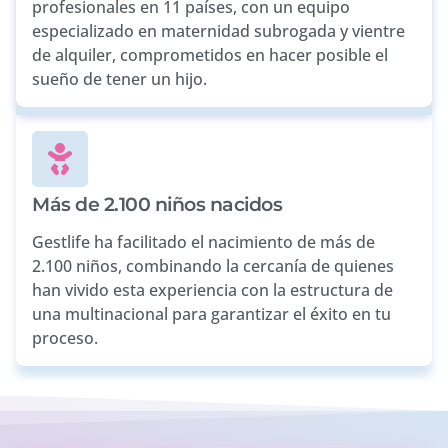
profesionales en 11 países, con un equipo
especializado en maternidad subrogada y vientre
de alquiler, comprometidos en hacer posible el
sueño de tener un hijo.
Más de 2.100 niños nacidos
Gestlife ha facilitado el nacimiento de más de
2.100 niños, combinando la cercanía de quienes
han vivido esta experiencia con la estructura de
una multinacional para garantizar el éxito en tu
proceso.