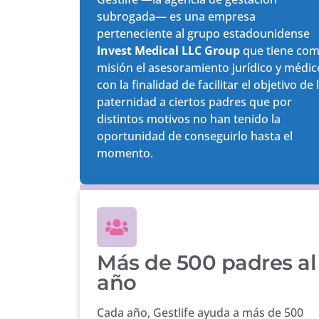
subrogada— es una empresa
perteneciente al grupo estadounidense
Invest Medical LLC Group
que tiene co
misión el asesoramiento jurídico y médic
con la finalidad de facilitar el objetivo de 
paternidad a ciertos padres que por
distintos motivos no han tenido la
oportunidad de conseguirlo hasta el
momento.
Más de 500 padres al
año
Cada año, Gestlife ayuda a más de 500