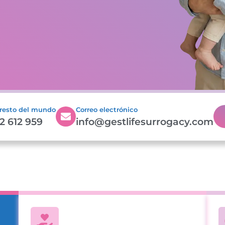
 resto del mundo
Correo electrónico
2 612 959
info@gestlifesurrogacy.com