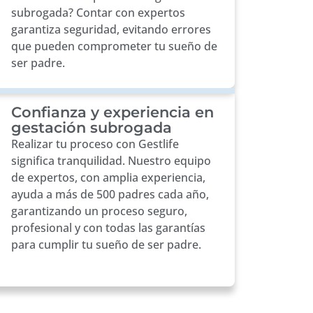
subrogada? Contar con expertos
garantiza seguridad, evitando errores
que pueden comprometer tu sueño de
ser padre.
Confianza y experiencia en
gestación subrogada
Realizar tu proceso con Gestlife
significa tranquilidad. Nuestro equipo
de expertos, con amplia experiencia,
ayuda a más de 500 padres cada año,
garantizando un proceso seguro,
profesional y con todas las garantías
para cumplir tu sueño de ser padre.