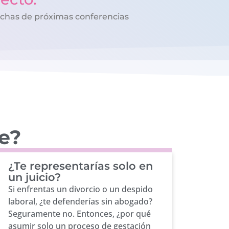
echas de próximas conferencias
fe?
¿Te representarías solo en
un juicio?
Si enfrentas un divorcio o un despido
laboral, ¿te defenderías sin abogado?
Seguramente no. Entonces, ¿por qué
asumir solo un proceso de gestación