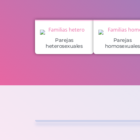
Parejas
Parejas
heterosexuales
homosexuales