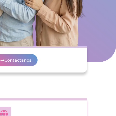
Contáctanos