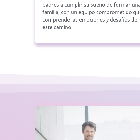
padres a cumplir su sueño de formar un
familia, con un equipo comprometido qu
comprende las emociones y desafíos de
este camino.