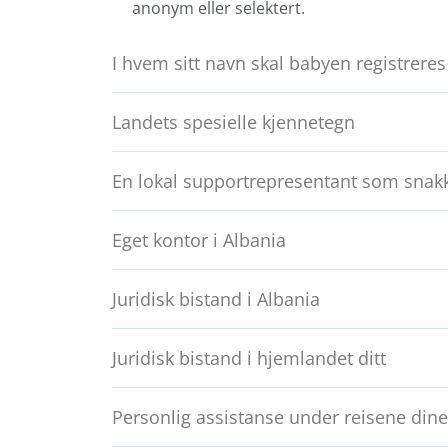
anonym eller selektert.
I hvem sitt navn skal babyen registreres
Landets spesielle kjennetegn
En lokal supportrepresentant som snakk
Eget kontor i Albania
Juridisk bistand i Albania
Juridisk bistand i hjemlandet ditt
Personlig assistanse under reisene dine