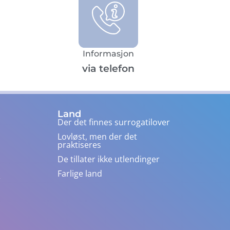
Informasjon
via telefon
Land
Der det finnes surrogatilover
Lovløst, men der det
praktiseres
De tillater ikke utlendinger
Farlige land
r