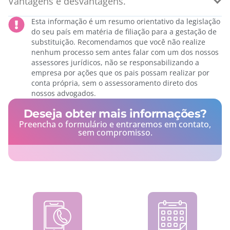
Vantagens e desvantagens.
Esta informação é um resumo orientativo da legislação
do seu país em matéria de filiação para a gestação de
substituição. Recomendamos que você não realize
nenhum processo sem antes falar com um dos nossos
assessores jurídicos, não se responsabilizando a
empresa por ações que os pais possam realizar por
conta própria, sem o assessoramento direto dos
nossos advogados.
Deseja obter mais informações?
Preencha o formulário e entraremos em contato,
sem compromisso.