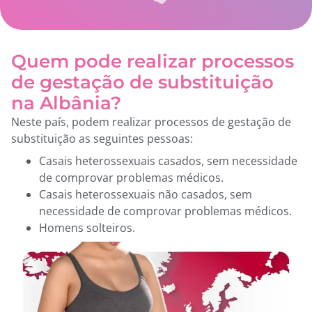
Quem pode realizar processos
de gestação de substituição
na Albânia?
Neste país, podem realizar processos de gestação de
substituição as seguintes pessoas:
Casais heterossexuais casados, sem necessidade
de comprovar problemas médicos.
Casais heterossexuais não casados, sem
necessidade de comprovar problemas médicos.
Homens solteiros.