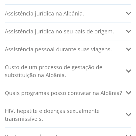
Assistência jurídica na Albânia.
Assistência jurídica no seu país de origem.
Assistência pessoal durante suas viagens.
Custo de um processo de gestação de
substituição na Albânia.
Quais programas posso contratar na Albânia?
HIV, hepatite e doenças sexualmente
transmissíveis.