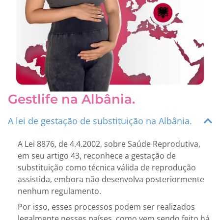
Gestlife na Albânia.
A lei de gestação de substituição na Albânia.
A Lei 8876, de 4.4.2002, sobre Saúde Reprodutiva,
em seu artigo 43, reconhece a gestação de
substituição como técnica válida de reprodução
assistida, embora não desenvolva posteriormente
nenhum regulamento.
Por isso, esses processos podem ser realizados
legalmente nesses países, como vem sendo feito há