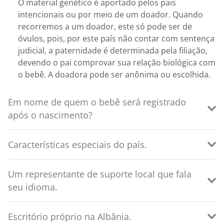
O material genético é aportado pelos pais
intencionais ou por meio de um doador. Quando
recorremos a um doador, este só pode ser de
óvulos, pois, por este país não contar com sentença
judicial, a paternidade é determinada pela filiação,
devendo o pai comprovar sua relação biológica com
o bebê. A doadora pode ser anônima ou escolhida.
Em nome de quem o bebê será registrado
após o nascimento?
Características especiais do país.
Um representante de suporte local que fala
seu idioma.
Escritório próprio na Albânia.