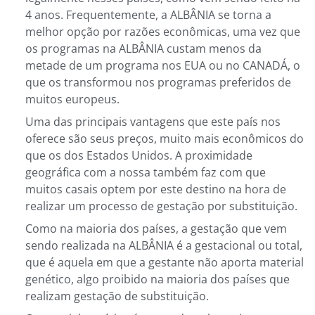
4 anos. Frequentemente, a ALBÂNIA se torna a
melhor opção por razões econômicas, uma vez que
os programas na ALBÂNIA custam menos da
metade de um programa nos EUA ou no CANADÁ, o
que os transformou nos programas preferidos de
muitos europeus.
Uma das principais vantagens que este país nos
oferece são seus preços, muito mais econômicos do
que os dos Estados Unidos. A proximidade
geográfica com a nossa também faz com que
muitos casais optem por este destino na hora de
realizar um processo de gestação por substituição.
Como na maioria dos países, a gestação que vem
sendo realizada na ALBÂNIA é a gestacional ou total,
que é aquela em que a gestante não aporta material
genético, algo proibido na maioria dos países que
realizam gestação de substituição.