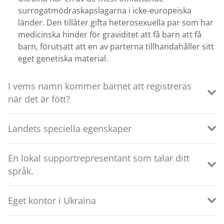
surrogatmödraskapslagarna i icke-europeiska
länder. Den tillåter gifta heterosexuella par som har
medicinska hinder för graviditet att få barn att få
barn, förutsatt att en av parterna tillhandahåller sitt
eget genetiska material.
I vems namn kommer barnet att registreras
när det är fött?
Landets speciella egenskaper
En lokal supportrepresentant som talar ditt
språk.
Eget kontor i Ukraina