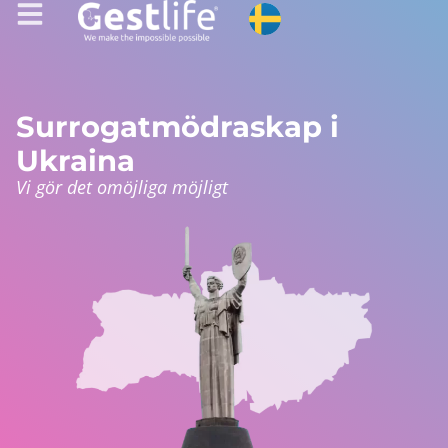
Surrogatmödraskap i
Ukraina
Vi gör det omöjliga möjligt