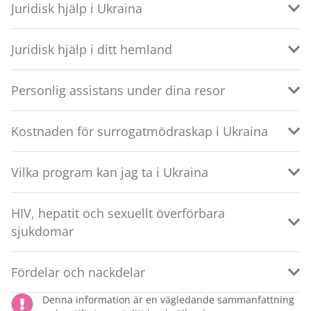
Juridisk hjälp i Ukraina
Juridisk hjälp i ditt hemland
Personlig assistans under dina resor
Kostnaden för surrogatmödraskap i Ukraina
Vilka program kan jag ta i Ukraina
HIV, hepatit och sexuellt överförbara
sjukdomar
Fördelar och nackdelar
Denna information är en vägledande sammanfattning