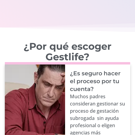
¿Por qué escoger
Gestlife?
¿Es seguro hacer
el proceso por tu
cuenta?
Muchos padres
consideran gestionar su
proceso de gestación
subrogada sin ayuda
profesional o eligen
agencias más