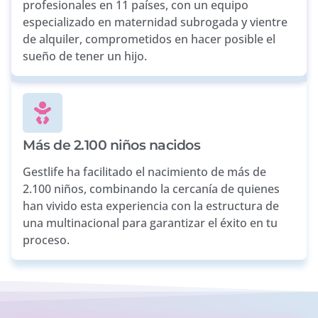
profesionales en 11 países, con un equipo
especializado en maternidad subrogada y vientre
de alquiler, comprometidos en hacer posible el
sueño de tener un hijo.
Más de 2.100 niños nacidos
Gestlife ha facilitado el nacimiento de más de
2.100 niños, combinando la cercanía de quienes
han vivido esta experiencia con la estructura de
una multinacional para garantizar el éxito en tu
proceso.