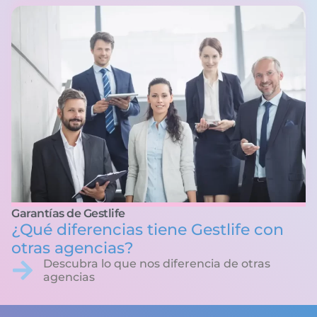
Garantías de Gestlife
¿Qué diferencias tiene Gestlife con
otras agencias?
Descubra lo que nos diferencia de otras
agencias