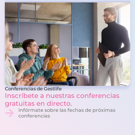
Conferencias de Gestlife
Inscríbete a nuestras conferencias
gratuitas en directo.
Infórmate sobre las fechas de próximas
conferencias