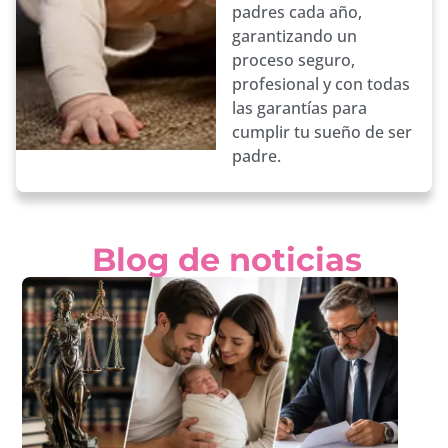
padres cada año,
garantizando un
proceso seguro,
profesional y con todas
las garantías para
cumplir tu sueño de ser
padre.
Blog de noticias