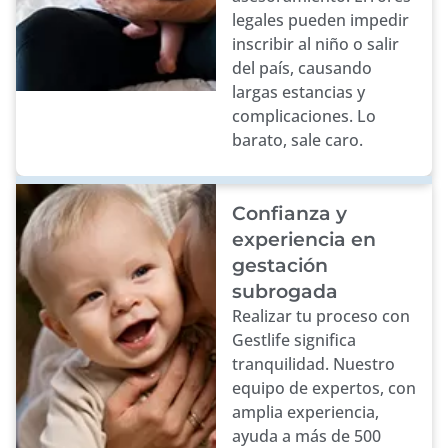
legales pueden impedir
inscribir al niño o salir
del país, causando
largas estancias y
complicaciones. Lo
barato, sale caro.
Confianza y
experiencia en
gestación
subrogada
Realizar tu proceso con
Gestlife significa
tranquilidad. Nuestro
equipo de expertos, con
amplia experiencia,
ayuda a más de 500