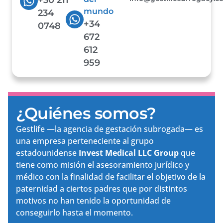
mundo
234
+34
0748
672
612
959
¿Quiénes somos?
Gestlife —la agencia de gestación subrogada— es
una empresa perteneciente al grupo
estadounidense
Invest Medical LLC Group
que
tiene como misión el asesoramiento jurídico y
médico con la finalidad de facilitar el objetivo de la
paternidad a ciertos padres que por distintos
motivos no han tenido la oportunidad de
conseguirlo hasta el momento.