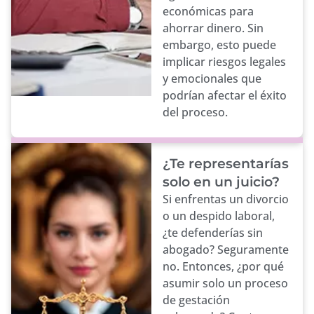
económicas para
ahorrar dinero. Sin
embargo, esto puede
implicar riesgos legales
y emocionales que
podrían afectar el éxito
del proceso.
¿Te representarías
solo en un juicio?
Si enfrentas un divorcio
o un despido laboral,
¿te defenderías sin
abogado? Seguramente
no. Entonces, ¿por qué
asumir solo un proceso
de gestación