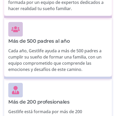
formada por un equipo de expertos dedicados a
hacer realidad tu sueño familiar.
Más de 500 padres al año
Cada año, Gestlife ayuda a más de 500 padres a
cumplir su sueño de formar una familia, con un
equipo comprometido que comprende las
emociones y desafíos de este camino.
Más de 200 profesionales
Gestlife está formada por más de 200