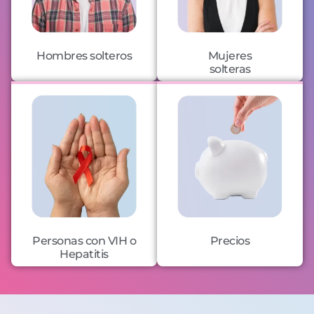
Hombres solteros
Mujeres
solteras
Personas con VIH o
Precios
Hepatitis