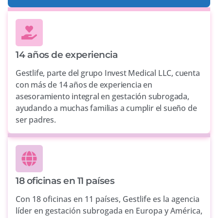
14 años de experiencia
Gestlife, parte del grupo Invest Medical LLC, cuenta
con más de 14 años de experiencia en
asesoramiento integral en gestación subrogada,
ayudando a muchas familias a cumplir el sueño de
ser padres.
18 oficinas en 11 países
Con 18 oficinas en 11 países, Gestlife es la agencia
líder en gestación subrogada en Europa y América,