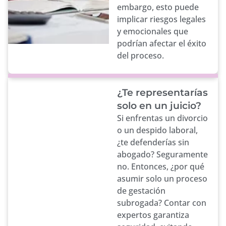
embargo, esto puede
implicar riesgos legales
y emocionales que
podrían afectar el éxito
del proceso.
¿Te representarías
solo en un juicio?
Si enfrentas un divorcio
o un despido laboral,
¿te defenderías sin
abogado? Seguramente
no. Entonces, ¿por qué
asumir solo un proceso
de gestación
subrogada? Contar con
expertos garantiza