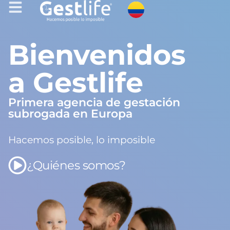
Bienvenidos
a Gestlife
Primera agencia de gestación
subrogada en Europa
Hacemos posible, lo imposible
¿Quiénes somos?