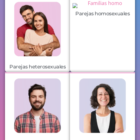
Parejas homosexuales
Parejas heterosexuales