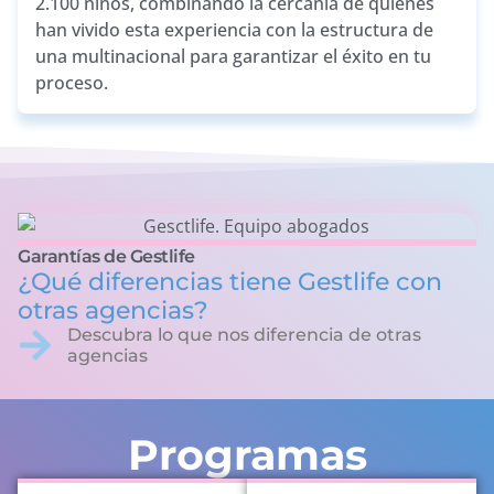
2.100 niños, combinando la cercanía de quienes
han vivido esta experiencia con la estructura de
una multinacional para garantizar el éxito en tu
proceso.
Garantías de Gestlife
¿Qué diferencias tiene Gestlife con
otras agencias?
Descubra lo que nos diferencia de otras
agencias
Programas