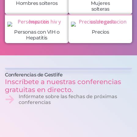
Hombres solteros
Mujeres
solteras
Personas con VIH o
Precios
Hepatitis
Conferencias de Gestlife
Inscríbete a nuestras conferencias
gratuitas en directo.
Infórmate sobre las fechas de próximas
conferencias