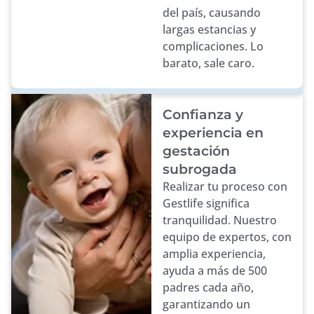
del país, causando
largas estancias y
complicaciones. Lo
barato, sale caro.
Confianza y
experiencia en
gestación
subrogada
Realizar tu proceso con
Gestlife significa
tranquilidad. Nuestro
equipo de expertos, con
amplia experiencia,
ayuda a más de 500
padres cada año,
garantizando un