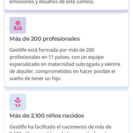
emociones y desafíos de este camino.
Más de 200 profesionales
Gestlife está formada por más de 200
profesionales en 11 países, con un equipo
especializado en maternidad subrogada y vientre
de alquiler, comprometidos en hacer posible el
sueño de tener un hijo.
Más de 2.100 niños nacidos
Gestlife ha facilitado el nacimiento de más de