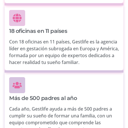
18 oficinas en 11 países
Con 18 oficinas en 11 países, Gestlife es la agencia
líder en gestación subrogada en Europa y América,
formada por un equipo de expertos dedicados a
hacer realidad tu sueño familiar.
Más de 500 padres al año
Cada año, Gestlife ayuda a más de 500 padres a
cumplir su sueño de formar una familia, con un
equipo comprometido que comprende las