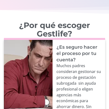
¿Por qué escoger
Gestlife?
¿Es seguro hacer
el proceso por tu
cuenta?
Muchos padres
consideran gestionar su
proceso de gestación
subrogada sin ayuda
profesional o eligen
agencias más
económicas para
ahorrar dinero. Sin