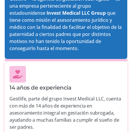
una empresa perteneciente al grupo
estadounidense
Invest Medical LLC Group
que
tiene como misión el asesoramiento jurídico y
médico con la finalidad de facilitar el objetivo de la
paternidad a ciertos padres que por distintos
motivos no han tenido la oportunidad de
conseguirlo hasta el momento.
14 años de experiencia
Gestlife, parte del grupo Invest Medical LLC, cuenta
con más de 14 años de experiencia en
asesoramiento integral en gestación subrogada,
ayudando a muchas familias a cumplir el sueño de
ser padres.