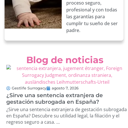
proceso seguro,
profesional y con todas
las garantías para
cumplir tu sueño de ser
padre.
Blog de noticias
Gestlife Surrogacy
agosto 7, 2026
¿Sirve una sentencia extranjera de
gestación subrogada en España?
¿Sirve una sentencia extranjera de gestación subrogada
en España? Descubre su utilidad legal, la filiación y el
regreso seguro a casa. …