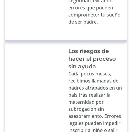
seguridad, evitando
errores que pueden
comprometer tu sueño
de ser padre.
Los riesgos de
hacer el proceso
sin ayuda
Cada pocos meses,
recibimos llamadas de
padres atrapados en un
país tras realizar la
maternidad por
subrogación sin
asesoramiento. Errores
legales pueden impedir
inscribir al niño o salir