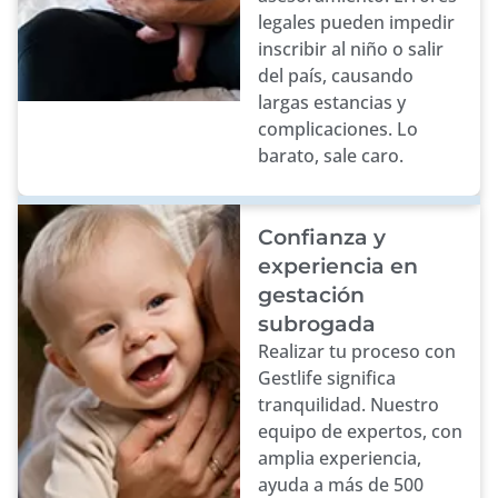
legales pueden impedir
inscribir al niño o salir
del país, causando
largas estancias y
complicaciones. Lo
barato, sale caro.
Confianza y
experiencia en
gestación
subrogada
Realizar tu proceso con
Gestlife significa
tranquilidad. Nuestro
equipo de expertos, con
amplia experiencia,
ayuda a más de 500