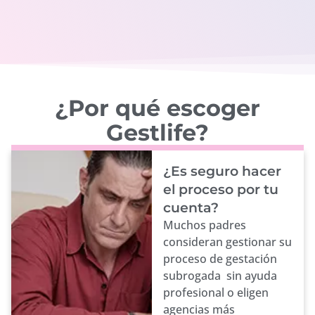
¿Por qué escoger
Gestlife?
¿Es seguro hacer
el proceso por tu
cuenta?
Muchos padres
consideran gestionar su
proceso de gestación
subrogada sin ayuda
profesional o eligen
agencias más