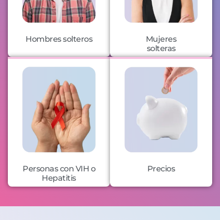
Hombres solteros
Mujeres
solteras
Personas con VIH o
Precios
Hepatitis