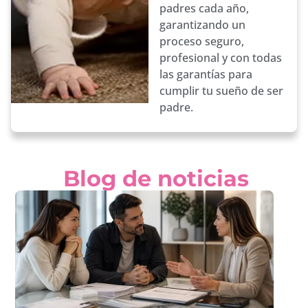
padres cada año,
garantizando un
proceso seguro,
profesional y con todas
las garantías para
cumplir tu sueño de ser
padre.
Blog de noticias