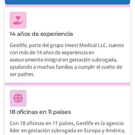
14 años de experiencia
Gestlife, parte del grupo Invest Medical LLC, cuenta
con más de 14 años de experiencia en
asesoramiento integral en gestación subrogada,
ayudando a muchas familias a cumplir el sueño de
ser padres.
18 oficinas en 11 países
Con 18 oficinas en 11 países, Gestlife es la agencia
líder en gestación subrogada en Europa y América,