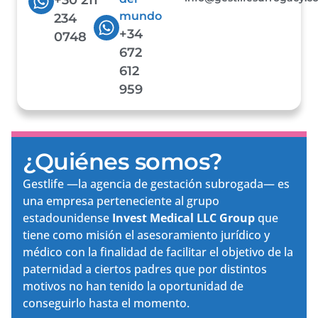
mundo
234
+34
0748
672
612
959
¿Quiénes somos?
Gestlife —la agencia de gestación subrogada— es
una empresa perteneciente al grupo
estadounidense
Invest Medical LLC Group
que
tiene como misión el asesoramiento jurídico y
médico con la finalidad de facilitar el objetivo de la
paternidad a ciertos padres que por distintos
motivos no han tenido la oportunidad de
conseguirlo hasta el momento.