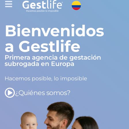
Bienvenidos
a Gestlife
Primera agencia de gestación
subrogada en Europa
Hacemos posible, lo imposible
¿Quiénes somos?