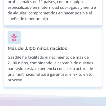
profesionales en 11 países, con un equipo
especializado en maternidad subrogada y vientre
de alquiler, comprometidos en hacer posible el
sueño de tener un hijo.
Más de 2.100 niños nacidos
Gestlife ha facilitado el nacimiento de más de
2.100 niños, combinando la cercanía de quienes
han vivido esta experiencia con la estructura de
una multinacional para garantizar el éxito en tu
proceso.