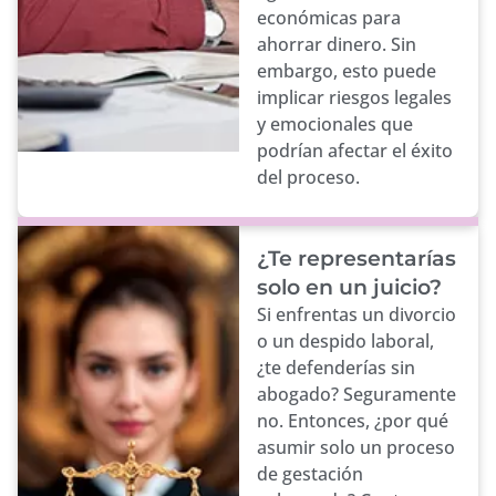
económicas para
ahorrar dinero. Sin
embargo, esto puede
implicar riesgos legales
y emocionales que
podrían afectar el éxito
del proceso.
¿Te representarías
solo en un juicio?
Si enfrentas un divorcio
o un despido laboral,
¿te defenderías sin
abogado? Seguramente
no. Entonces, ¿por qué
asumir solo un proceso
de gestación