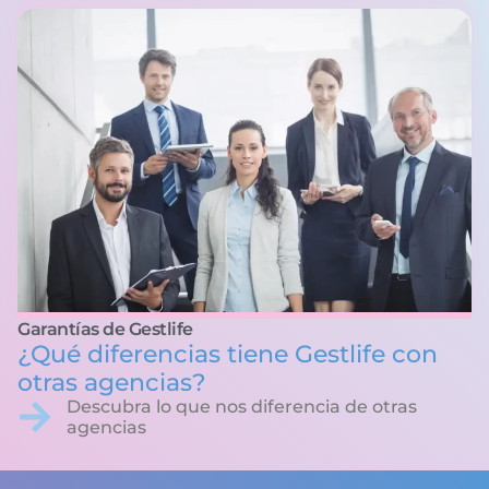
Garantías de Gestlife
¿Qué diferencias tiene Gestlife con
otras agencias?
Descubra lo que nos diferencia de otras
agencias