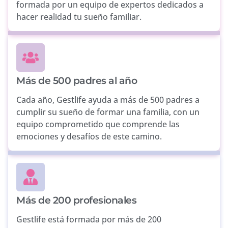
formada por un equipo de expertos dedicados a
hacer realidad tu sueño familiar.
Más de 500 padres al año
Cada año, Gestlife ayuda a más de 500 padres a
cumplir su sueño de formar una familia, con un
equipo comprometido que comprende las
emociones y desafíos de este camino.
Más de 200 profesionales
Gestlife está formada por más de 200