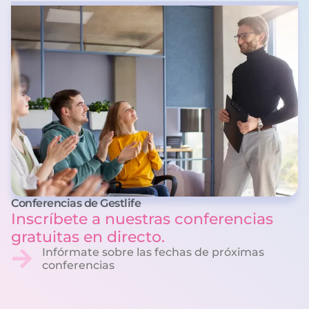
Conferencias de Gestlife
Inscríbete a nuestras conferencias
gratuitas en directo.
Infórmate sobre las fechas de próximas
conferencias