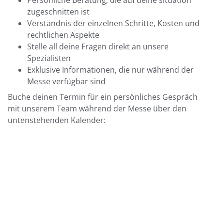
zugeschnitten ist
Verständnis der einzelnen Schritte, Kosten und
rechtlichen Aspekte
Stelle all deine Fragen direkt an unsere
Spezialisten
Exklusive Informationen, die nur während der
Messe verfügbar sind
Buche deinen Termin für ein persönliches Gespräch
mit unserem Team während der Messe über den
untenstehenden Kalender: