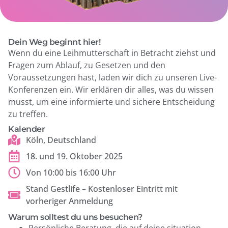
Dein Weg beginnt hier!
Wenn du eine Leihmutterschaft in Betracht ziehst und
Fragen zum Ablauf, zu Gesetzen und den
Voraussetzungen hast, laden wir dich zu unseren Live-
Konferenzen ein. Wir erklären dir alles, was du wissen
musst, um eine informierte und sichere Entscheidung
zu treffen.
Kalender
Köln, Deutschland
18. und 19. Oktober 2025
Von 10:00 bis 16:00 Uhr
Stand Gestlife – Kostenloser Eintritt mit
vorheriger Anmeldung
Warum solltest du uns besuchen?
Persönliche Beratung, die auf deine situation