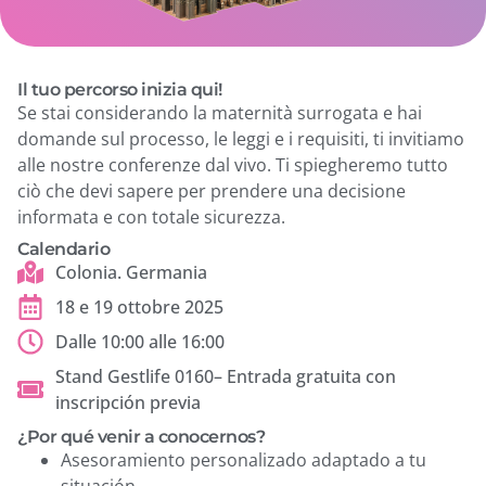
Il tuo percorso inizia qui!
Se stai considerando la maternità surrogata e hai
domande sul processo, le leggi e i requisiti, ti invitiamo
alle nostre conferenze dal vivo. Ti spiegheremo tutto
ciò che devi sapere per prendere una decisione
informata e con totale sicurezza.
Calendario
Colonia. Germania
18 e 19 ottobre 2025
Dalle 10:00 alle 16:00
Stand Gestlife 0160– Entrada gratuita con
inscripción previa
¿Por qué venir a conocernos?
Asesoramiento personalizado adaptado a tu
situación