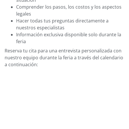
Comprender los pasos, los costos y los aspectos
legales
Hacer todas tus preguntas directamente a
nuestros especialistas
Información exclusiva disponible solo durante la
feria
Reserva tu cita para una entrevista personalizada con
nuestro equipo durante la feria a través del calendario
a continuación: