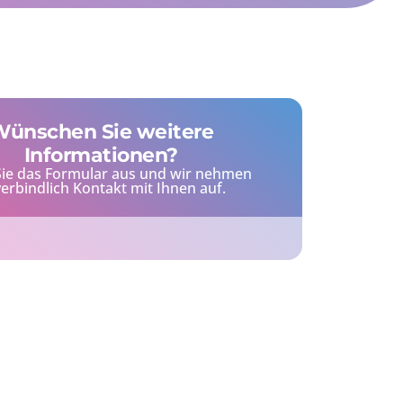
ünschen Sie weitere
Informationen?
Sie das Formular aus und wir nehmen
erbindlich Kontakt mit Ihnen auf.