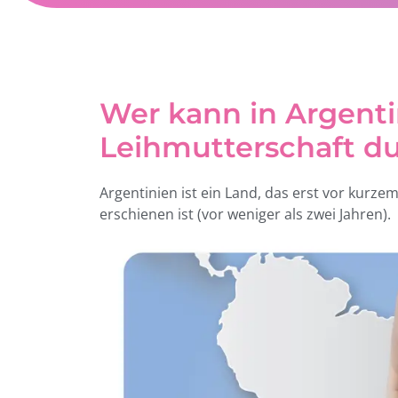
Wer kann in Argenti
Leihmutterschaft d
Argentinien ist ein Land, das erst vor kurze
erschienen ist (vor weniger als zwei Jahren).