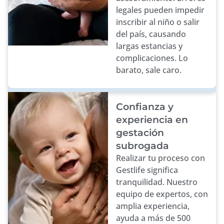
legales pueden impedir
inscribir al niño o salir
del país, causando
largas estancias y
complicaciones. Lo
barato, sale caro.
Confianza y
experiencia en
gestación
subrogada
Realizar tu proceso con
Gestlife significa
tranquilidad. Nuestro
equipo de expertos, con
amplia experiencia,
ayuda a más de 500