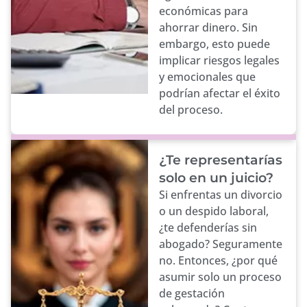
económicas para
ahorrar dinero. Sin
embargo, esto puede
implicar riesgos legales
y emocionales que
podrían afectar el éxito
del proceso.
¿Te representarías
solo en un juicio?
Si enfrentas un divorcio
o un despido laboral,
¿te defenderías sin
abogado? Seguramente
no. Entonces, ¿por qué
asumir solo un proceso
de gestación