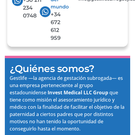
mundo
234
+34
0748
672
612
959
¿Quiénes somos?
Gestlife —la agencia de gestación subrogada— es
una empresa perteneciente al grupo
estadounidense
Invest Medical LLC Group
que
tiene como misión el asesoramiento jurídico y
médico con la finalidad de facilitar el objetivo de la
paternidad a ciertos padres que por distintos
motivos no han tenido la oportunidad de
conseguirlo hasta el momento.