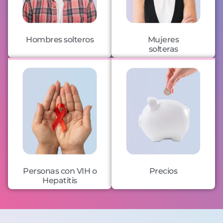
Hombres solteros
Mujeres
solteras
Personas con VIH o
Precios
Hepatitis