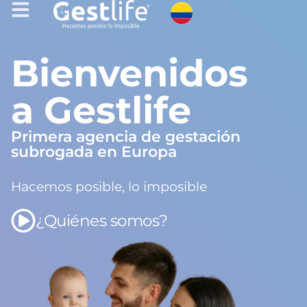
Bienvenidos
a Gestlife
Primera agencia de gestación
subrogada en Europa
Hacemos posible, lo imposible
¿Quiénes somos?