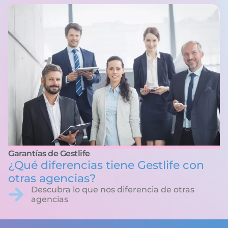
Garantías de Gestlife
¿Qué diferencias tiene Gestlife con
otras agencias?
Descubra lo que nos diferencia de otras
agencias