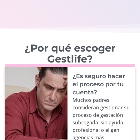
¿Por qué escoger
Gestlife?
¿Es seguro hacer
el proceso por tu
cuenta?
Muchos padres
consideran gestionar su
proceso de gestación
subrogada sin ayuda
profesional o eligen
agencias más