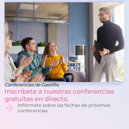
Conferencias de Gestlife
Inscríbete a nuestras conferencias
gratuitas en directo.
Infórmate sobre las fechas de próximas
conferencias