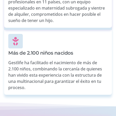
profesionales en 11 países, con un equipo
especializado en maternidad subrogada y vientre
de alquiler, comprometidos en hacer posible el
sueño de tener un hijo.
Más de 2.100 niños nacidos
Gestlife ha facilitado el nacimiento de más de
2.100 niños, combinando la cercanía de quienes
han vivido esta experiencia con la estructura de
una multinacional para garantizar el éxito en tu
proceso.