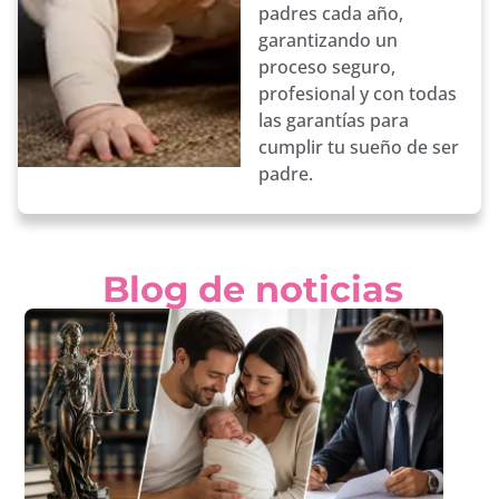
padres cada año,
garantizando un
proceso seguro,
profesional y con todas
las garantías para
cumplir tu sueño de ser
padre.
Blog de noticias