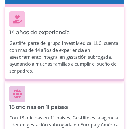
14 años de experiencia
Gestlife, parte del grupo Invest Medical LLC, cuenta
con más de 14 años de experiencia en
asesoramiento integral en gestación subrogada,
ayudando a muchas familias a cumplir el sueño de
ser padres.
18 oficinas en 11 países
Con 18 oficinas en 11 países, Gestlife es la agencia
líder en gestación subrogada en Europa y América,