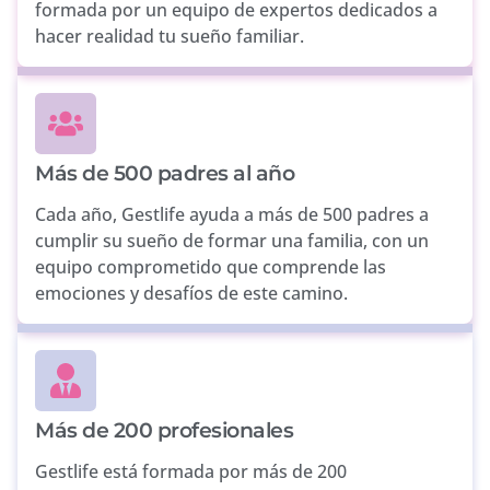
formada por un equipo de expertos dedicados a
hacer realidad tu sueño familiar.
Más de 500 padres al año
Cada año, Gestlife ayuda a más de 500 padres a
cumplir su sueño de formar una familia, con un
equipo comprometido que comprende las
emociones y desafíos de este camino.
Más de 200 profesionales
Gestlife está formada por más de 200