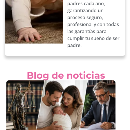
padres cada año,
garantizando un
proceso seguro,
profesional y con todas
las garantías para
cumplir tu sueño de ser
padre.
Blog de noticias