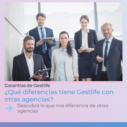
Garantías de Gestlife
¿Qué diferencias tiene Gestlife con
otras agencias?
Descubra lo que nos diferencia de otras
agencias