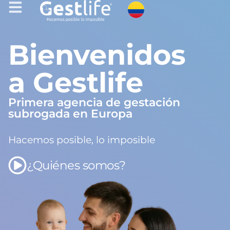
Bienvenidos
a Gestlife
Primera agencia de gestación
subrogada en Europa
Hacemos posible, lo imposible
¿Quiénes somos?