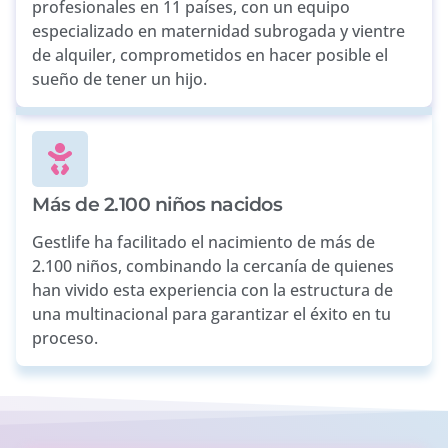
profesionales en 11 países, con un equipo
especializado en maternidad subrogada y vientre
de alquiler, comprometidos en hacer posible el
sueño de tener un hijo.
Más de 2.100 niños nacidos
Gestlife ha facilitado el nacimiento de más de
2.100 niños, combinando la cercanía de quienes
han vivido esta experiencia con la estructura de
una multinacional para garantizar el éxito en tu
proceso.