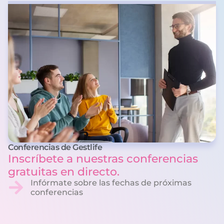
Conferencias de Gestlife
Inscríbete a nuestras conferencias
gratuitas en directo.
Infórmate sobre las fechas de próximas
conferencias