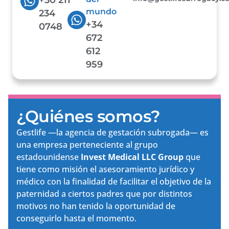
mundo
234
+34
0748
672
612
959
¿Quiénes somos?
Gestlife —la agencia de gestación subrogada— es
una empresa perteneciente al grupo
estadounidense
Invest Medical LLC Group
que
tiene como misión el asesoramiento jurídico y
médico con la finalidad de facilitar el objetivo de la
paternidad a ciertos padres que por distintos
motivos no han tenido la oportunidad de
conseguirlo hasta el momento.