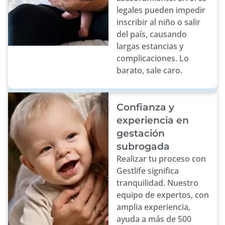
legales pueden impedir
inscribir al niño o salir
del país, causando
largas estancias y
complicaciones. Lo
barato, sale caro.
Confianza y
experiencia en
gestación
subrogada
Realizar tu proceso con
Gestlife significa
tranquilidad. Nuestro
equipo de expertos, con
amplia experiencia,
ayuda a más de 500