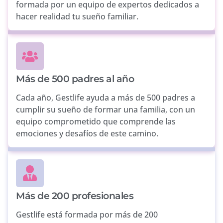
formada por un equipo de expertos dedicados a
hacer realidad tu sueño familiar.
Más de 500 padres al año
Cada año, Gestlife ayuda a más de 500 padres a
cumplir su sueño de formar una familia, con un
equipo comprometido que comprende las
emociones y desafíos de este camino.
Más de 200 profesionales
Gestlife está formada por más de 200