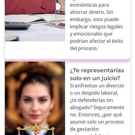
económicas para
ahorrar dinero. Sin
embargo, esto puede
implicar riesgos legales
y emocionales que
podrían afectar el éxito
del proceso.
¿Te representarías
solo en un juicio?
Si enfrentas un divorcio
o un despido laboral,
¿te defenderías sin
abogado? Seguramente
no. Entonces, ¿por qué
asumir solo un proceso
de gestación