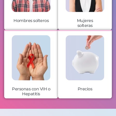
Hombres solteros
Mujeres
solteras
Personas con VIH o
Precios
Hepatitis