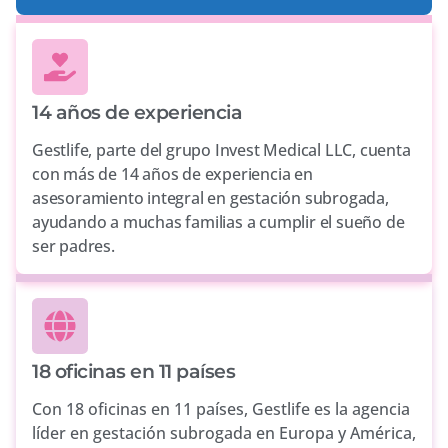
14 años de experiencia
Gestlife, parte del grupo Invest Medical LLC, cuenta
con más de 14 años de experiencia en
asesoramiento integral en gestación subrogada,
ayudando a muchas familias a cumplir el sueño de
ser padres.
18 oficinas en 11 países
Con 18 oficinas en 11 países, Gestlife es la agencia
líder en gestación subrogada en Europa y América,