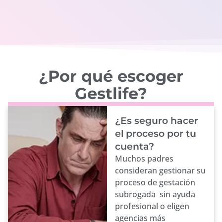
¿Por qué escoger
Gestlife?
¿Es seguro hacer
el proceso por tu
cuenta?
Muchos padres
consideran gestionar su
proceso de gestación
subrogada sin ayuda
profesional o eligen
agencias más